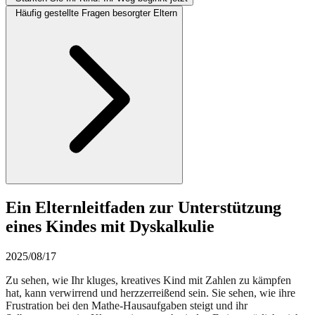
Häufig gestellte Fragen besorgter Eltern
Ein Elternleitfaden zur Unterstützung
eines Kindes mit Dyskalkulie
2025/08/17
Zu sehen, wie Ihr kluges, kreatives Kind mit Zahlen zu kämpfen
hat, kann verwirrend und herzzerreißend sein. Sie sehen, wie ihre
Frustration bei den Mathe-Hausaufgaben steigt und ihr