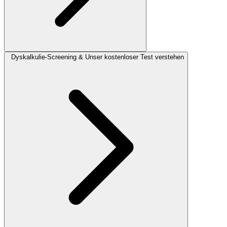
Dyskalkulie-Screening & Unser kostenloser Test verstehen