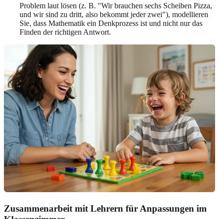
Problem laut lösen (z. B. "Wir brauchen sechs Scheiben Pizza,
und wir sind zu dritt, also bekommt jeder zwei"), modellieren
Sie, dass Mathematik ein Denkprozess ist und nicht nur das
Finden der richtigen Antwort.
Zusammenarbeit mit Lehrern für Anpassungen im