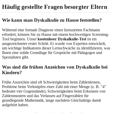
Häufig gestellte Fragen besorgter Eltern
Wie kann man Dyskalkulie zu Hause feststellen?
Während eine formale Diagnose einen lizenzierten Fachmann
erfordert, können Sie zu Hause mit einem hochwertigen Screening-
Tool beginnen. Unser
kostenloser Dyskalkulie-Test
ist ein
ausgezeichneter erster Schritt. Er wurde von Experten entwickelt,
um wichtige Indikatoren dieser Lernschwäche zu identifizieren, was
Ihnen eine solide Grundlage für Gespräche mit Pädagogen und
Spezialisten gibt.
Was sind die frühen Anzeichen von Dyskalkulie bei
Kindern?
Frühe Anzeichen sind oft Schwierigkeiten beim Zählenlernen,
Probleme beim Verknüpfen einer Zahl mit einer Menge (z. B. "4"
bedeutet vier Gegenstände), Schwierigkeiten beim Erkennen von
Zahlenmustern und das Verlassen auf Fingerzählen für
grundlegende Mathematik, lange nachdem Gleichaltrige damit
aufgehört haben.