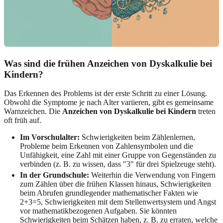
Was sind die frühen Anzeichen von Dyskalkulie bei
Kindern?
Das Erkennen des Problems ist der erste Schritt zu einer Lösung.
Obwohl die Symptome je nach Alter variieren, gibt es gemeinsame
Warnzeichen. Die
Anzeichen von Dyskalkulie bei Kindern
treten
oft früh auf.
Im Vorschulalter:
Schwierigkeiten beim Zählenlernen,
Probleme beim Erkennen von Zahlensymbolen und die
Unfähigkeit, eine Zahl mit einer Gruppe von Gegenständen zu
verbinden (z. B. zu wissen, dass "3" für drei Spielzeuge steht).
In der Grundschule:
Weiterhin die Verwendung von Fingern
zum Zählen über die frühen Klassen hinaus, Schwierigkeiten
beim Abrufen grundlegender mathematischer Fakten wie
2+3=5, Schwierigkeiten mit dem Stellenwertsystem und Angst
vor mathematikbezogenen Aufgaben. Sie könnten
Schwierigkeiten beim Schätzen haben, z. B. zu erraten, welche