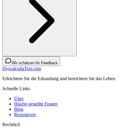
Wir schätzen Ihr Feedback
DyscalculiaTest.com
Erleichtern Sie die Erkundung und bereichern Sie das Leben.
Schnelle Links
Über
Häufig gestellte Fragen
Blog
Ressourcen
Rechtlich