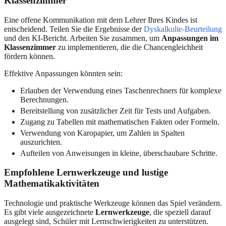
Klassenzimmer
Eine offene Kommunikation mit dem Lehrer Ihres Kindes ist
entscheidend. Teilen Sie die Ergebnisse der
Dyskalkulie-Beurteilung
und den KI-Bericht. Arbeiten Sie zusammen, um
Anpassungen im
Klassenzimmer
zu implementieren, die die Chancengleichheit
fördern können.
Effektive Anpassungen könnten sein:
Erlauben der Verwendung eines Taschenrechners für komplexe
Berechnungen.
Bereitstellung von zusätzlicher Zeit für Tests und Aufgaben.
Zugang zu Tabellen mit mathematischen Fakten oder Formeln.
Verwendung von Karopapier, um Zahlen in Spalten
auszurichten.
Aufteilen von Anweisungen in kleine, überschaubare Schritte.
Empfohlene Lernwerkzeuge und lustige
Mathematikaktivitäten
Technologie und praktische Werkzeuge können das Spiel verändern.
Es gibt viele ausgezeichnete
Lernwerkzeuge
, die speziell darauf
ausgelegt sind, Schüler mit Lernschwierigkeiten zu unterstützen.