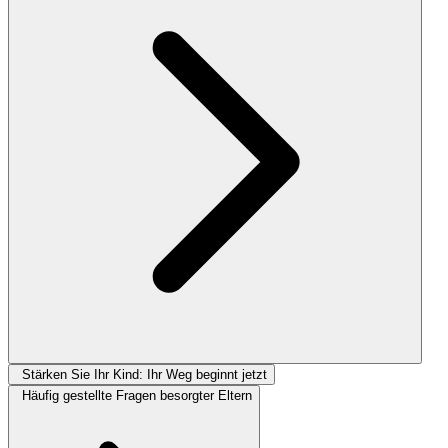
Stärken Sie Ihr Kind: Ihr Weg beginnt jetzt
Häufig gestellte Fragen besorgter Eltern