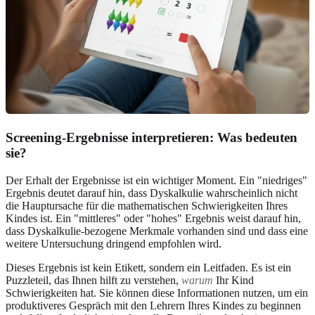
Screening-Ergebnisse interpretieren: Was bedeuten
sie?
Der Erhalt der Ergebnisse ist ein wichtiger Moment. Ein "niedriges"
Ergebnis deutet darauf hin, dass Dyskalkulie wahrscheinlich nicht
die Hauptursache für die mathematischen Schwierigkeiten Ihres
Kindes ist. Ein "mittleres" oder "hohes" Ergebnis weist darauf hin,
dass Dyskalkulie-bezogene Merkmale vorhanden sind und dass eine
weitere Untersuchung dringend empfohlen wird.
Dieses Ergebnis ist kein Etikett, sondern ein Leitfaden. Es ist ein
Puzzleteil, das Ihnen hilft zu verstehen,
warum
Ihr Kind
Schwierigkeiten hat. Sie können diese Informationen nutzen, um ein
produktiveres Gespräch mit den Lehrern Ihres Kindes zu beginnen