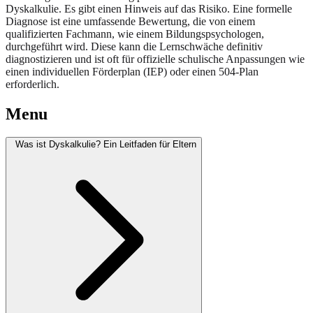
Dyskalkulie. Es gibt einen Hinweis auf das Risiko. Eine formelle
Diagnose ist eine umfassende Bewertung, die von einem
qualifizierten Fachmann, wie einem Bildungspsychologen,
durchgeführt wird. Diese kann die Lernschwäche definitiv
diagnostizieren und ist oft für offizielle schulische Anpassungen wie
einen individuellen Förderplan (IEP) oder einen 504-Plan
erforderlich.
Menu
Was ist Dyskalkulie? Ein Leitfaden für Eltern