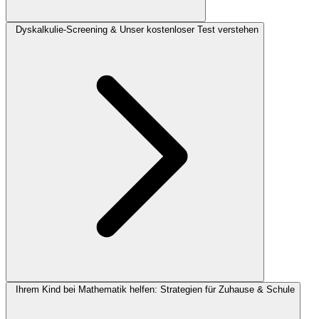
Dyskalkulie-Screening & Unser kostenloser Test verstehen
Ihrem Kind bei Mathematik helfen: Strategien für Zuhause & Schule