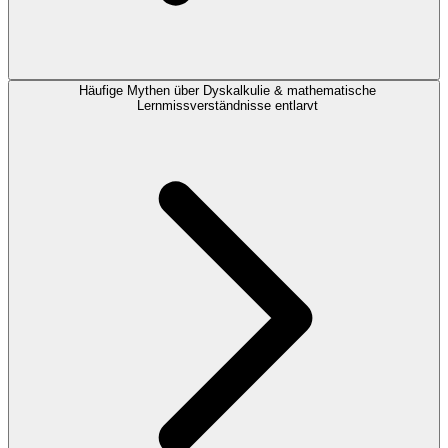
Häufige Mythen über Dyskalkulie & mathematische
Lernmissverständnisse entlarvt