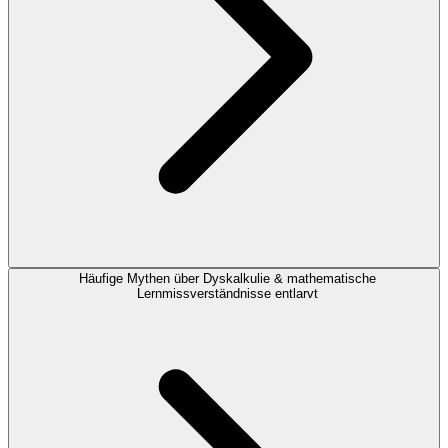
Häufige Mythen über Dyskalkulie & mathematische
Lernmissverständnisse entlarvt