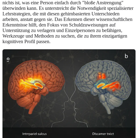
nichts ist, was eine Person einfach durch "bloße Anstrengung"
überwinden kann. Es unterstreicht die Notwendigkeit spezialisierter
Lehrstrategien, die mit diesen gehirnbasierten Unterschieden
arbeiten, anstatt gegen sie. Das Erkennen dieser wissenschaftlichen
Erkenntnisse hilft, den Fokus von Schuldzuweisungen auf
Unterstützung zu verlagern und Einzelpersonen zu befähigen,
Werkzeuge und Methoden zu suchen, die zu ihrem einzigartigen
kognitiven Profil passen.