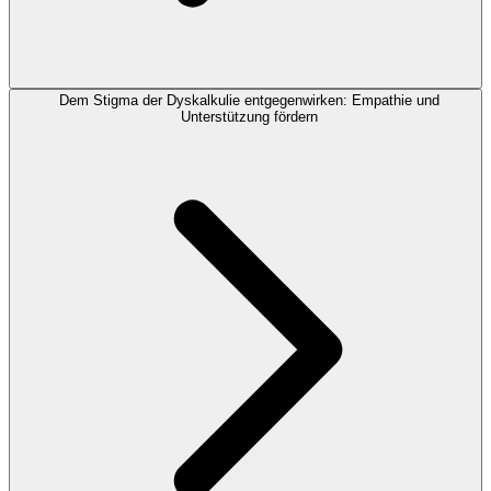
Dem Stigma der Dyskalkulie entgegenwirken: Empathie und
Unterstützung fördern