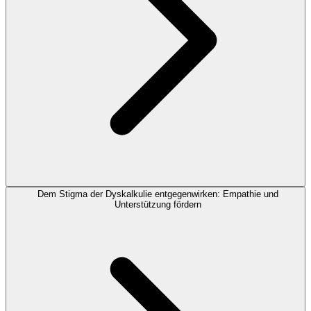
Dem Stigma der Dyskalkulie entgegenwirken: Empathie und
Unterstützung fördern