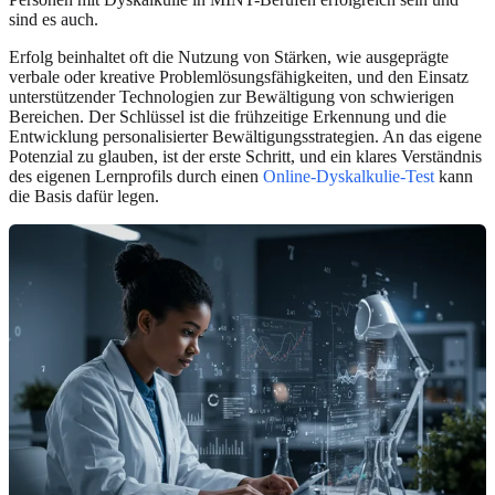
sind es auch.
Erfolg beinhaltet oft die Nutzung von Stärken, wie ausgeprägte
verbale oder kreative Problemlösungsfähigkeiten, und den Einsatz
unterstützender Technologien zur Bewältigung von schwierigen
Bereichen. Der Schlüssel ist die frühzeitige Erkennung und die
Entwicklung personalisierter Bewältigungsstrategien. An das eigene
Potenzial zu glauben, ist der erste Schritt, und ein klares Verständnis
des eigenen Lernprofils durch einen
Online-Dyskalkulie-Test
kann
die Basis dafür legen.