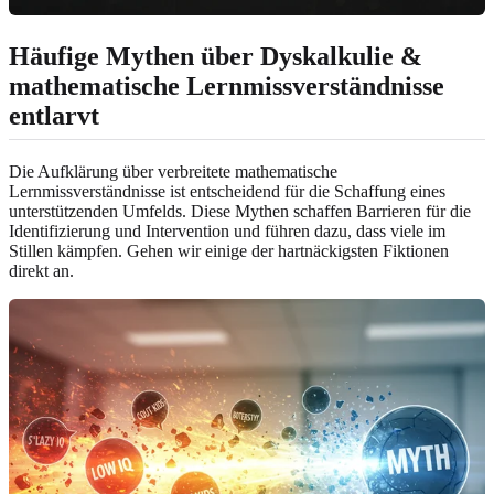
Häufige Mythen über Dyskalkulie &
mathematische Lernmissverständnisse
entlarvt
Die Aufklärung über verbreitete mathematische
Lernmissverständnisse ist entscheidend für die Schaffung eines
unterstützenden Umfelds. Diese Mythen schaffen Barrieren für die
Identifizierung und Intervention und führen dazu, dass viele im
Stillen kämpfen. Gehen wir einige der hartnäckigsten Fiktionen
direkt an.