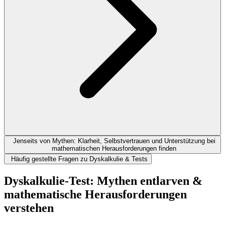
Jenseits von Mythen: Klarheit, Selbstvertrauen und Unterstützung bei
mathematischen Herausforderungen finden
Häufig gestellte Fragen zu Dyskalkulie & Tests
Dyskalkulie-Test: Mythen entlarven &
mathematische Herausforderungen
verstehen