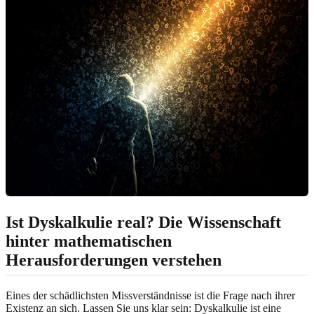
Ist Dyskalkulie real?
Die Wissenschaft
hinter mathematischen
Herausforderungen verstehen
Eines der schädlichsten Missverständnisse ist die Frage nach ihrer
Existenz an sich. Lassen Sie uns klar sein: Dyskalkulie ist eine