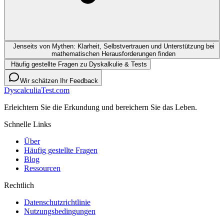
Jenseits von Mythen: Klarheit, Selbstvertrauen und Unterstützung bei
mathematischen Herausforderungen finden
Häufig gestellte Fragen zu Dyskalkulie & Tests
Wir schätzen Ihr Feedback
DyscalculiaTest.com
Erleichtern Sie die Erkundung und bereichern Sie das Leben.
Schnelle Links
Über
Häufig gestellte Fragen
Blog
Ressourcen
Rechtlich
Datenschutzrichtlinie
Nutzungsbedingungen