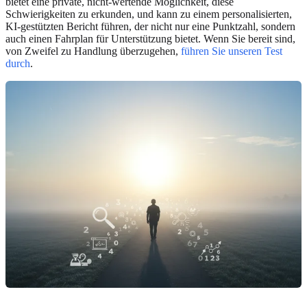
bietet eine private, nicht-wertende Möglichkeit, diese
Schwierigkeiten zu erkunden, und kann zu einem personalisierten,
KI-gestützten Bericht führen, der nicht nur eine Punktzahl, sondern
auch einen Fahrplan für Unterstützung bietet. Wenn Sie bereit sind,
von Zweifel zu Handlung überzugehen,
führen Sie unseren Test
durch
.