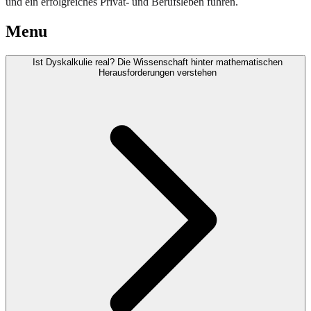
und ein erfolgreiches Privat- und Berufsleben führen.
Menu
Ist Dyskalkulie real? Die Wissenschaft hinter mathematischen
Herausforderungen verstehen