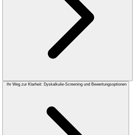
Ihr Weg zur Klarheit: Dyskalkulie-Screening und Bewertungsoptionen