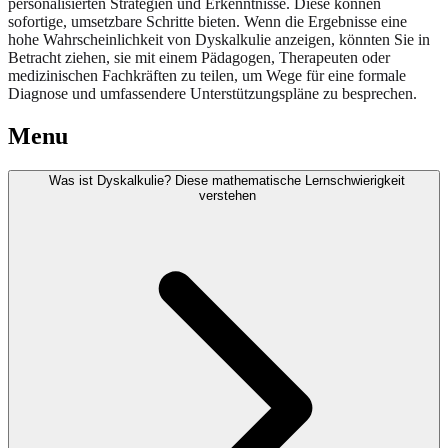
personalisierten Strategien und Erkenntnisse. Diese können
sofortige, umsetzbare Schritte bieten. Wenn die Ergebnisse eine
hohe Wahrscheinlichkeit von Dyskalkulie anzeigen, könnten Sie in
Betracht ziehen, sie mit einem Pädagogen, Therapeuten oder
medizinischen Fachkräften zu teilen, um Wege für eine formale
Diagnose und umfassendere Unterstützungspläne zu besprechen.
Menu
Was ist Dyskalkulie? Diese mathematische Lernschwierigkeit
verstehen