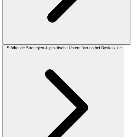
Stärkende Strategien & praktische Unterstützung bei Dyskalkulie