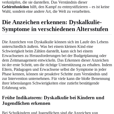
verknüpfen, die sie darstellen. Das Verständnis dieser
Gehirnfunktion
hilft, den Kampf zu entmystifizieren – es ist keine
Wahl, sondern eine andere Art, die Welt zu verarbeiten.
Die Anzeichen erkennen:
Dyskalkulie-
Symptome in verschiedenen Altersstufen
Die Anzeichen von Dyskalkulie können sich im Laufe des Lebens
unterschiedlich äußern. Was bei einem kleinen Kind eine
Schwierigkeit beim Zählen darstellt, kann sich bei einem
Erwachsenen zu Herausforderungen bei der Budgetplanung oder
dem Zeitmanagement entwickeln. Das Erkennen dieser Anzeichen
ist der erste Schritt, um die richtige Unterstützung zu erhalten. Indem
Eltern, Pädagogen und Erwachsene selbst die Symptome in jeder
Phase kennen, können sie proaktive Schritte zum Verständnis und
zur Intervention unternehmen. Für viele kann die bloße Benennung
ihrer lebenslangen Schwierigkeiten eine zutiefst bestätigende
Erfahrung sein.
Frühe Indikatoren:
Dyskalkulie bei Kindern und
Jugendlichen erkennen
Bei Schulkindern und Jugendlichen sind die Anzeichen von