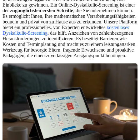
Einblicke zu gewinnen. Ein Online-Dyskalkulie-Screening ist einer
der
zugänglichsten ersten Schritte
, die Sie unternehmen können.
Es ermöglicht Ihnen, Ihre mathematischen Verarbeitungsfähigkeiten
bequem und privat von zu Hause aus zu erkunden. Unsere Plattform
bietet ein professionelles, von Experten entwickeltes
kostenloses
Dyskalkulie-Screening
, das hilft, Anzeichen von zahlenbezogenen
Herausforderungen zu identifizieren. Es beseitigt Barrieren wie
Kosten und Terminplanung und macht es zu einem leistungsstarken
Werkzeug für besorgte Eltern, fragende Erwachsene und proaktive
Pädagogen, die einen zuverlässigen Ausgangspunkt benötigen.