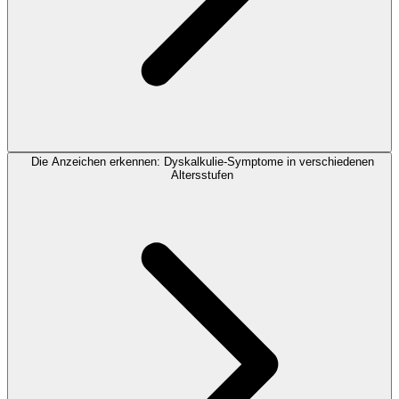
Die Anzeichen erkennen: Dyskalkulie-Symptome in verschiedenen
Altersstufen