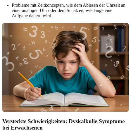
Probleme mit Zeitkonzepten, wie dem Ablesen der Uhrzeit an
einer analogen Uhr oder dem Schätzen, wie lange eine
Aufgabe dauern wird.
Versteckte Schwierigkeiten:
Dyskalkulie-Symptome
bei Erwachsenen