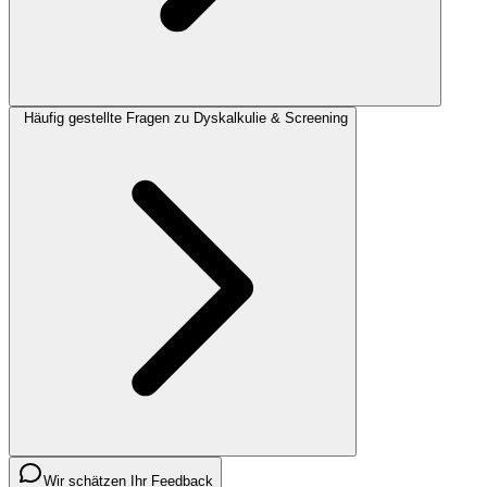
Häufig gestellte Fragen zu Dyskalkulie & Screening
Wir schätzen Ihr Feedback