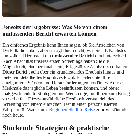
Jenseits der Ergebnisse:
Was Sie von einem
umfassenden Bericht erwarten können
Ein einfaches Ergebnis kann Ihnen sagen, ob Sie Anzeichen von
Dyskalkulie haben, aber es sagt Ihnen nicht, was Sie als Nächstes
tun sollen. Hier macht ein
umfassender Bericht
den Unterschied.
Nach Abschluss unseres ersten Screenings haben Sie die
Möglichkeit, eine personalisierte, KI-gestützte Analyse zu erhalten.
Dieser Bericht geht über ein grundlegendes Ergebnis hinaus und
bietet ein detailliertes kognitives Profil. Er beleuchtet Ihre
einzigartigen Stärken und Herausforderungen, erklärt, wie diese
Merkmale das tägliche Leben beeinflussen können, und bietet
maßgeschneiderte Strategien und Werkzeuge, um Ihnen zum Erfolg
zu verhelfen. Dieses ausführliche Feedback verwandelt das
Screening von einem einfachen Test in einen personalisierten
Fahrplan für Wachstum.
Beginnen Sie Ihre Reise
zum Verständnis
noch heute.
Stärkende Strategien & praktische