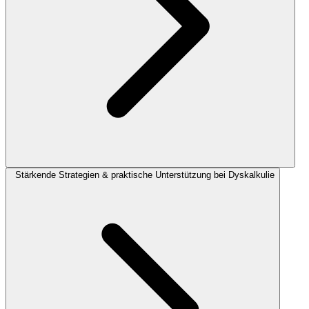
Stärkende Strategien & praktische Unterstützung bei Dyskalkulie