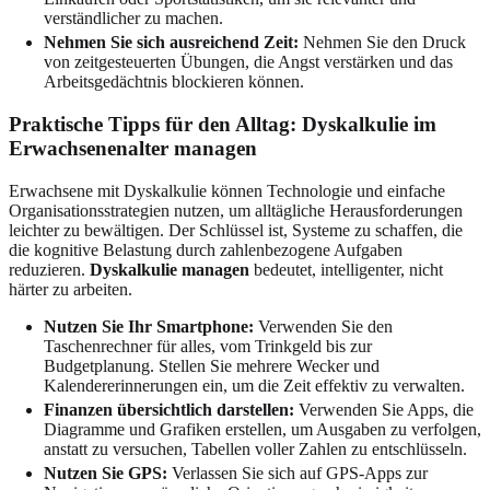
verständlicher zu machen.
Nehmen Sie sich ausreichend Zeit:
Nehmen Sie den Druck
von zeitgesteuerten Übungen, die Angst verstärken und das
Arbeitsgedächtnis blockieren können.
Praktische Tipps für den Alltag:
Dyskalkulie im
Erwachsenenalter managen
Erwachsene mit Dyskalkulie können Technologie und einfache
Organisationsstrategien nutzen, um alltägliche Herausforderungen
leichter zu bewältigen. Der Schlüssel ist, Systeme zu schaffen, die
die kognitive Belastung durch zahlenbezogene Aufgaben
reduzieren.
Dyskalkulie managen
bedeutet, intelligenter, nicht
härter zu arbeiten.
Nutzen Sie Ihr Smartphone:
Verwenden Sie den
Taschenrechner für alles, vom Trinkgeld bis zur
Budgetplanung. Stellen Sie mehrere Wecker und
Kalendererinnerungen ein, um die Zeit effektiv zu verwalten.
Finanzen übersichtlich darstellen:
Verwenden Sie Apps, die
Diagramme und Grafiken erstellen, um Ausgaben zu verfolgen,
anstatt zu versuchen, Tabellen voller Zahlen zu entschlüsseln.
Nutzen Sie GPS:
Verlassen Sie sich auf GPS-Apps zur