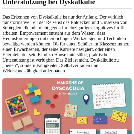
Unterstützung bei Dyskalkulie
Das Erkennen von Dyskalkulie ist nur der Anfang. Der wirklich
transformative Teil der Reise ist das Entdecken und Umsetzen von
Strategien, die mit, nicht gegen Ihr einzigartiges kognitives Profil
arbeiten. Empowerment entsteht aus dem Wissen, dass
Herausforderungen mit den richtigen Werkzeugen und Techniken
bewältigt werden können. Ob für einen Schüler im Klassenzimmer,
einen Erwachsenen, der seine Karriere navigiert, oder einen
Elternteil, der sein Kind zu Hause unterstützt, praktische
Unterstützung ist verfügbar. Das Ziel ist nicht, Dyskalkulie zu
„heilen“, sondern Fähigkeiten, Selbstvertrauen und
Widerstandsfähigkeit aufzubauen.