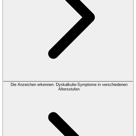
Die Anzeichen erkennen: Dyskalkulie-Symptome in verschiedenen
Altersstufen