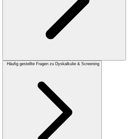
Häufig gestellte Fragen zu Dyskalkulie & Screening