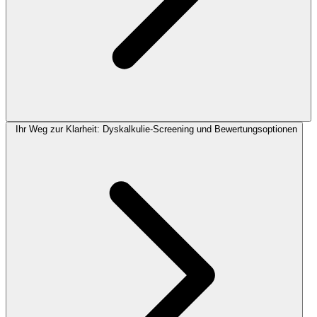
Ihr Weg zur Klarheit: Dyskalkulie-Screening und Bewertungsoptionen