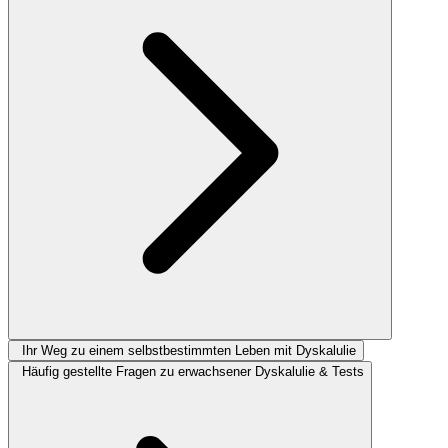
Ihr Weg zu einem selbstbestimmten Leben mit Dyskalulie
Häufig gestellte Fragen zu erwachsener Dyskalulie & Tests