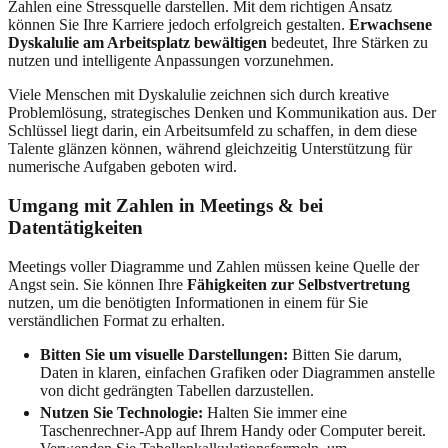
Zahlen eine Stressquelle darstellen. Mit dem richtigen Ansatz
können Sie Ihre Karriere jedoch erfolgreich gestalten.
Erwachsene
Dyskalulie am Arbeitsplatz bewältigen
bedeutet, Ihre Stärken zu
nutzen und intelligente Anpassungen vorzunehmen.
Viele Menschen mit Dyskalulie zeichnen sich durch kreative
Problemlösung, strategisches Denken und Kommunikation aus. Der
Schlüssel liegt darin, ein Arbeitsumfeld zu schaffen, in dem diese
Talente glänzen können, während gleichzeitig Unterstützung für
numerische Aufgaben geboten wird.
Umgang mit Zahlen in Meetings & bei
Datentätigkeiten
Meetings voller Diagramme und Zahlen müssen keine Quelle der
Angst sein. Sie können Ihre
Fähigkeiten zur Selbstvertretung
nutzen, um die benötigten Informationen in einem für Sie
verständlichen Format zu erhalten.
Bitten Sie um visuelle Darstellungen:
Bitten Sie darum,
Daten in klaren, einfachen Grafiken oder Diagrammen anstelle
von dicht gedrängten Tabellen darzustellen.
Nutzen Sie Technologie:
Halten Sie immer eine
Taschenrechner-App auf Ihrem Handy oder Computer bereit.