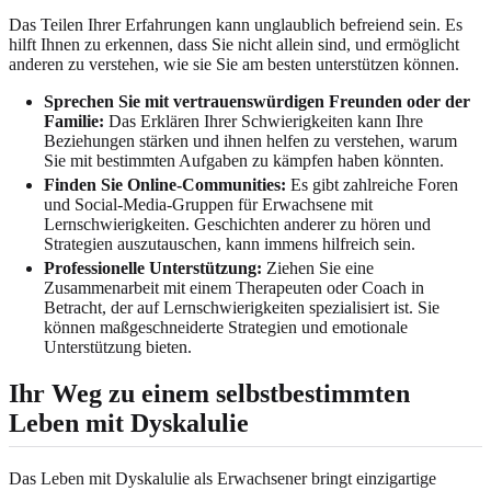
Das Teilen Ihrer Erfahrungen kann unglaublich befreiend sein. Es
hilft Ihnen zu erkennen, dass Sie nicht allein sind, und ermöglicht
anderen zu verstehen, wie sie Sie am besten unterstützen können.
Sprechen Sie mit vertrauenswürdigen Freunden oder der
Familie:
Das Erklären Ihrer Schwierigkeiten kann Ihre
Beziehungen stärken und ihnen helfen zu verstehen, warum
Sie mit bestimmten Aufgaben zu kämpfen haben könnten.
Finden Sie Online-Communities:
Es gibt zahlreiche Foren
und Social-Media-Gruppen für Erwachsene mit
Lernschwierigkeiten. Geschichten anderer zu hören und
Strategien auszutauschen, kann immens hilfreich sein.
Professionelle Unterstützung:
Ziehen Sie eine
Zusammenarbeit mit einem Therapeuten oder Coach in
Betracht, der auf Lernschwierigkeiten spezialisiert ist. Sie
können maßgeschneiderte Strategien und emotionale
Unterstützung bieten.
Ihr Weg zu einem selbstbestimmten
Leben mit Dyskalulie
Das Leben mit Dyskalulie als Erwachsener bringt einzigartige