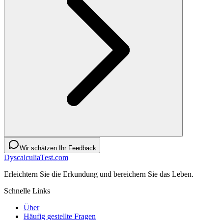
Wir schätzen Ihr Feedback
DyscalculiaTest.com
Erleichtern Sie die Erkundung und bereichern Sie das Leben.
Schnelle Links
Über
Häufig gestellte Fragen