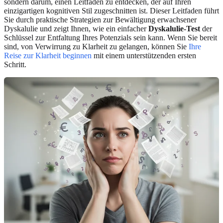
sondern darum, einen Leitfaden zu entdecken, der auf Ihren
einzigartigen kognitiven Stil zugeschnitten ist. Dieser Leitfaden führt
Sie durch praktische Strategien zur Bewältigung erwachsener
Dyskalulie und zeigt Ihnen, wie ein einfacher
Dyskalulie-Test
der
Schlüssel zur Entfaltung Ihres Potenzials sein kann. Wenn Sie bereit
sind, von Verwirrung zu Klarheit zu gelangen, können Sie
Ihre
Reise zur Klarheit beginnen
mit einem unterstützenden ersten
Schritt.