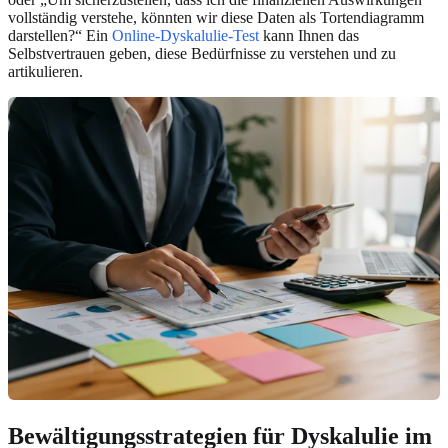
vollständig verstehe, könnten wir diese Daten als Tortendiagramm
darstellen?“ Ein
Online-Dyskalulie-Test
kann Ihnen das
Selbstvertrauen geben, diese Bedürfnisse zu verstehen und zu
artikulieren.
Bewältigungsstrategien für Dyskalulie im