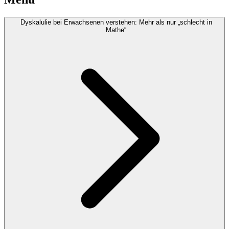
Dyskalulie bei Erwachsenen verstehen: Mehr als nur „schlecht in
Mathe“