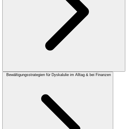
Bewältigungsstrategien für Dyskalulie im Alltag & bei Finanzen