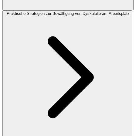
Praktische Strategien zur Bewältigung von Dyskalulie am Arbeitsplatz