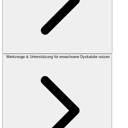
Werkzeuge & Unterstützung für erwachsene Dyskalulie nutzen