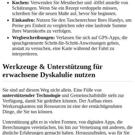
Kochen:
Verwenden Sie Messbecher und -löffel anstelle von
Schätzungen. Wenn Sie ein Rezept verdoppeln müssen,
schreiben Sie die neuen Maße auf, bevor Sie beginnen.
Einkaufen:
Nutzen Sie den Taschenrechner Ihres Handys, um
Preise pro Einheit zu vergleichen oder eine laufende Summe
Ihres Warenkorbs zu verfolgen.
Wegbeschreibungen:
Verlassen Sie sich auf GPS-Apps, die
sprachgesteuerte Schritt-für-Schritt-Anweisungen geben,
anstatt zu versuchen, eine Karte während der Fahrt zu
interpretieren.
Werkzeuge & Unterstützung für
erwachsene Dyskalulie nutzen
Sie sind auf diesem Weg nicht allein. Eine Fülle von
unterstützender Technologie
und Gemeinschaftshilfe steht zur
Verfügung, damit Sie gedeihen können. Der Aufbau eines
Werkzeugkastens mit Ressourcen ist eine der ermächtigendsten
Dinge, die Sie tun können.
Unterstützung gibt es in vielen Formen, von digitalen Apps, die
Berechnungen vereinfachen, bis hin zur Vernetzung mit anderen, die
ähnliche Erfahrungen gemacht haben. Herauszufinden, was für Sie