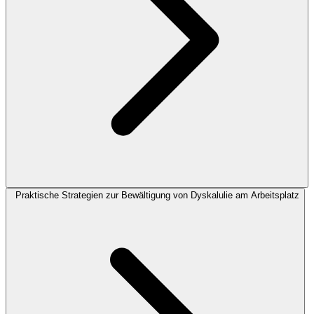
Praktische Strategien zur Bewältigung von Dyskalulie am Arbeitsplatz