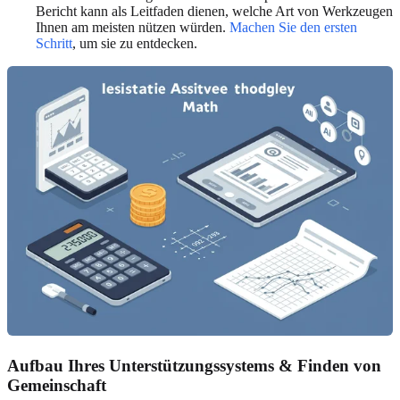
Bericht kann als Leitfaden dienen, welche Art von Werkzeugen
Ihnen am meisten nützen würden.
Machen Sie den ersten
Schritt
, um sie zu entdecken.
Aufbau Ihres Unterstützungssystems & Finden von
Gemeinschaft