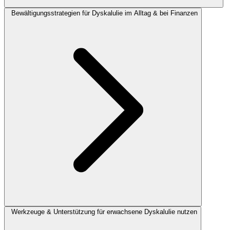
Bewältigungsstrategien für Dyskalulie im Alltag & bei Finanzen
Werkzeuge & Unterstützung für erwachsene Dyskalulie nutzen