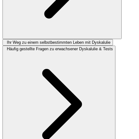
Ihr Weg zu einem selbstbestimmten Leben mit Dyskalulie
Häufig gestellte Fragen zu erwachsener Dyskalulie & Tests