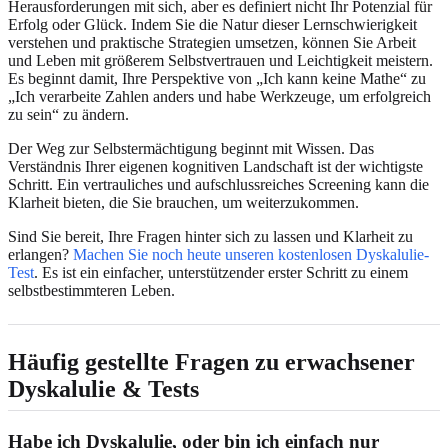
Herausforderungen mit sich, aber es definiert nicht Ihr Potenzial für
Erfolg oder Glück. Indem Sie die Natur dieser Lernschwierigkeit
verstehen und praktische Strategien umsetzen, können Sie Arbeit
und Leben mit größerem Selbstvertrauen und Leichtigkeit meistern.
Es beginnt damit, Ihre Perspektive von „Ich kann keine Mathe“ zu
„Ich verarbeite Zahlen anders und habe Werkzeuge, um erfolgreich
zu sein“ zu ändern.
Der Weg zur Selbstermächtigung beginnt mit Wissen. Das
Verständnis Ihrer eigenen kognitiven Landschaft ist der wichtigste
Schritt. Ein vertrauliches und aufschlussreiches Screening kann die
Klarheit bieten, die Sie brauchen, um weiterzukommen.
Sind Sie bereit, Ihre Fragen hinter sich zu lassen und Klarheit zu
erlangen?
Machen Sie noch heute unseren kostenlosen Dyskalulie-
Test
. Es ist ein einfacher, unterstützender erster Schritt zu einem
selbstbestimmteren Leben.
Häufig gestellte Fragen zu erwachsener
Dyskalulie & Tests
Habe ich Dyskalulie, oder bin ich einfach nur