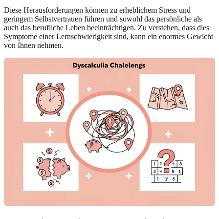
Diese Herausforderungen können zu erheblichem Stress und
geringem Selbstvertrauen führen und sowohl das persönliche als
auch das berufliche Leben beeinträchtigen. Zu verstehen, dass dies
Symptome einer Lernschwierigkeit sind, kann ein enormes Gewicht
von Ihnen nehmen.