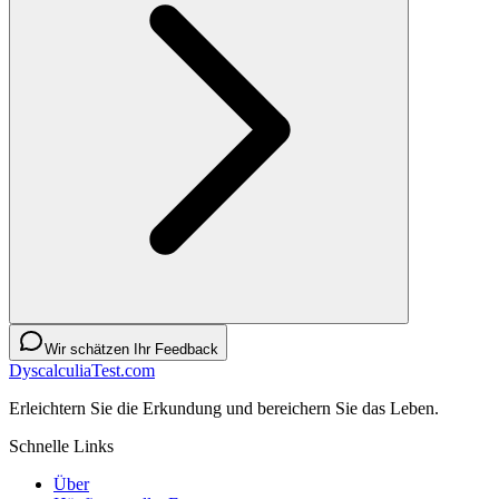
Wir schätzen Ihr Feedback
DyscalculiaTest.com
Erleichtern Sie die Erkundung und bereichern Sie das Leben.
Schnelle Links
Über