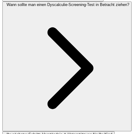
Wann sollte man einen Dyscalculie-Screening-Test in Betracht ziehen?