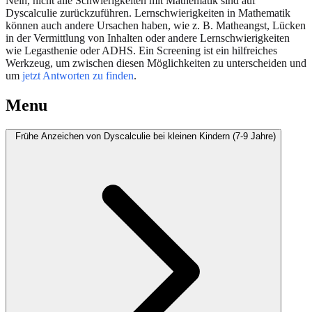
Nein, nicht alle Schwierigkeiten mit Mathematik sind auf
Dyscalculie zurückzuführen. Lernschwierigkeiten in Mathematik
können auch andere Ursachen haben, wie z. B. Matheangst, Lücken
in der Vermittlung von Inhalten oder andere Lernschwierigkeiten
wie Legasthenie oder ADHS. Ein Screening ist ein hilfreiches
Werkzeug, um zwischen diesen Möglichkeiten zu unterscheiden und
um
jetzt Antworten zu finden
.
Menu
Frühe Anzeichen von Dyscalculie bei kleinen Kindern (7-9 Jahre)