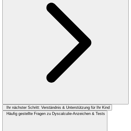
Ihr nächster Schritt: Verständnis & Unterstützung für Ihr Kind
Häufig gestellte Fragen zu Dyscalculie-Anzeichen & Tests