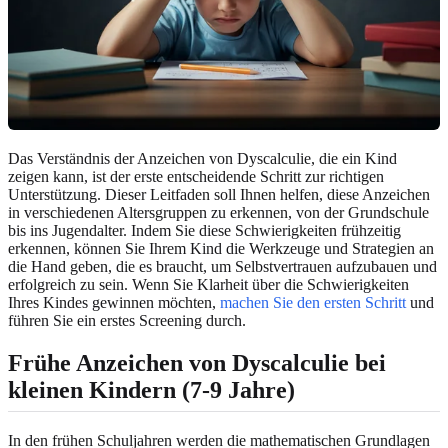
Das Verständnis der Anzeichen von Dyscalculie, die ein Kind
zeigen kann, ist der erste entscheidende Schritt zur richtigen
Unterstützung. Dieser Leitfaden soll Ihnen helfen, diese Anzeichen
in verschiedenen Altersgruppen zu erkennen, von der Grundschule
bis ins Jugendalter. Indem Sie diese Schwierigkeiten frühzeitig
erkennen, können Sie Ihrem Kind die Werkzeuge und Strategien an
die Hand geben, die es braucht, um Selbstvertrauen aufzubauen und
erfolgreich zu sein. Wenn Sie Klarheit über die Schwierigkeiten
Ihres Kindes gewinnen möchten,
machen Sie den ersten Schritt
und
führen Sie ein erstes Screening durch.
Frühe Anzeichen von Dyscalculie bei
kleinen Kindern (7-9 Jahre)
In den frühen Schuljahren werden die mathematischen Grundlagen