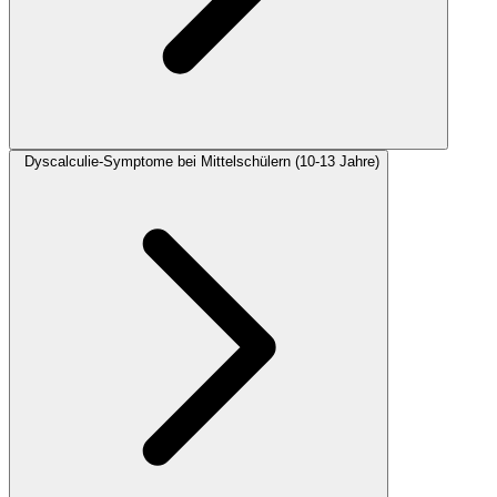
Dyscalculie-Symptome bei Mittelschülern (10-13 Jahre)