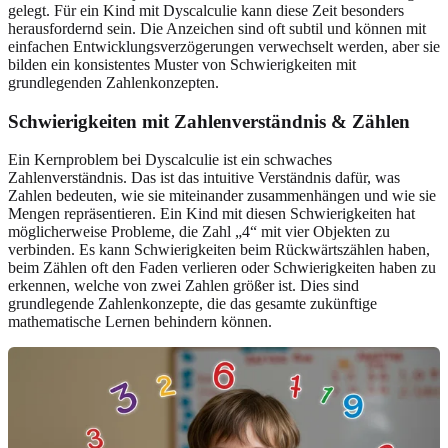
gelegt. Für ein Kind mit Dyscalculie kann diese Zeit besonders
herausfordernd sein. Die Anzeichen sind oft subtil und können mit
einfachen Entwicklungsverzögerungen verwechselt werden, aber sie
bilden ein konsistentes Muster von Schwierigkeiten mit
grundlegenden Zahlenkonzepten.
Schwierigkeiten mit Zahlenverständnis & Zählen
Ein Kernproblem bei Dyscalculie ist ein schwaches
Zahlenverständnis. Das ist das intuitive Verständnis dafür, was
Zahlen bedeuten, wie sie miteinander zusammenhängen und wie sie
Mengen repräsentieren. Ein Kind mit diesen Schwierigkeiten hat
möglicherweise Probleme, die Zahl „4“ mit vier Objekten zu
verbinden. Es kann Schwierigkeiten beim Rückwärtszählen haben,
beim Zählen oft den Faden verlieren oder Schwierigkeiten haben zu
erkennen, welche von zwei Zahlen größer ist. Dies sind
grundlegende Zahlenkonzepte, die das gesamte zukünftige
mathematische Lernen behindern können.