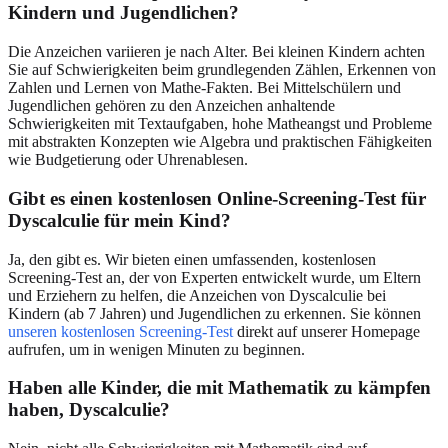
Kindern und Jugendlichen?
Die Anzeichen variieren je nach Alter. Bei kleinen Kindern achten
Sie auf Schwierigkeiten beim grundlegenden Zählen, Erkennen von
Zahlen und Lernen von Mathe-Fakten. Bei Mittelschülern und
Jugendlichen gehören zu den Anzeichen anhaltende
Schwierigkeiten mit Textaufgaben, hohe Matheangst und Probleme
mit abstrakten Konzepten wie Algebra und praktischen Fähigkeiten
wie Budgetierung oder Uhrenablesen.
Gibt es einen kostenlosen Online-Screening-Test für
Dyscalculie für mein Kind?
Ja, den gibt es. Wir bieten einen umfassenden, kostenlosen
Screening-Test an, der von Experten entwickelt wurde, um Eltern
und Erziehern zu helfen, die Anzeichen von Dyscalculie bei
Kindern (ab 7 Jahren) und Jugendlichen zu erkennen. Sie können
unseren kostenlosen Screening-Test
direkt auf unserer Homepage
aufrufen, um in wenigen Minuten zu beginnen.
Haben alle Kinder, die mit Mathematik zu kämpfen
haben, Dyscalculie?