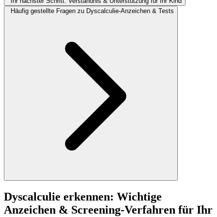
Ihr nächster Schritt: Verständnis & Unterstützung für Ihr Kind
Häufig gestellte Fragen zu Dyscalculie-Anzeichen & Tests
Dyscalculie erkennen: Wichtige
Anzeichen & Screening-Verfahren für Ihr