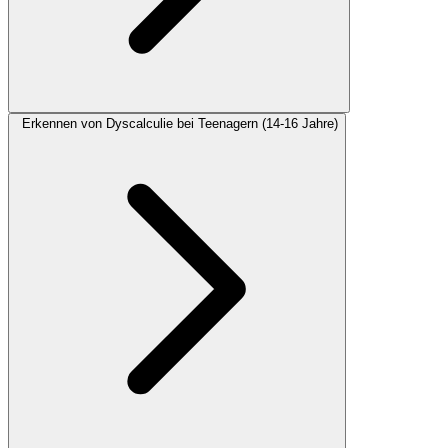
Erkennen von Dyscalculie bei Teenagern (14-16 Jahre)