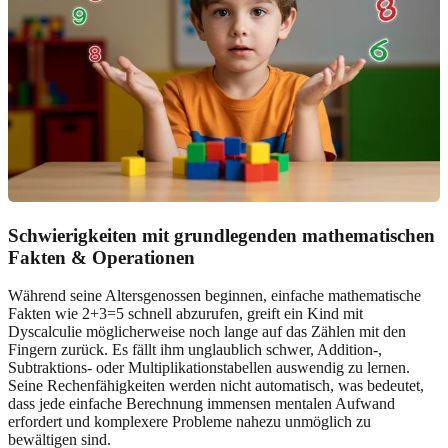
Schwierigkeiten mit grundlegenden mathematischen
Fakten & Operationen
Während seine Altersgenossen beginnen, einfache mathematische
Fakten wie 2+3=5 schnell abzurufen, greift ein Kind mit
Dyscalculie möglicherweise noch lange auf das Zählen mit den
Fingern zurück. Es fällt ihm unglaublich schwer, Addition-,
Subtraktions- oder Multiplikationstabellen auswendig zu lernen.
Seine Rechenfähigkeiten werden nicht automatisch, was bedeutet,
dass jede einfache Berechnung immensen mentalen Aufwand
erfordert und komplexere Probleme nahezu unmöglich zu
bewältigen sind.