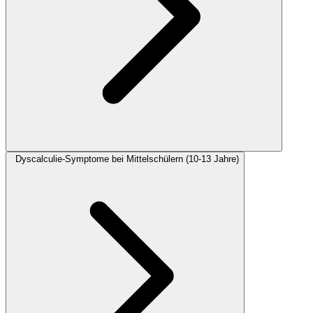
Dyscalculie-Symptome bei Mittelschülern (10-13 Jahre)