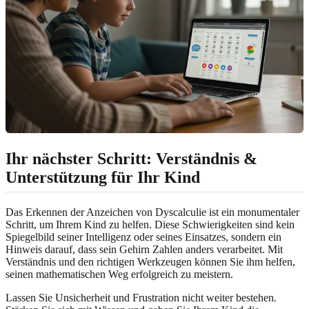
Ihr nächster Schritt: Verständnis &
Unterstützung für Ihr Kind
Das Erkennen der Anzeichen von Dyscalculie ist ein monumentaler
Schritt, um Ihrem Kind zu helfen. Diese Schwierigkeiten sind kein
Spiegelbild seiner Intelligenz oder seines Einsatzes, sondern ein
Hinweis darauf, dass sein Gehirn Zahlen anders verarbeitet. Mit
Verständnis und den richtigen Werkzeugen können Sie ihm helfen,
seinen mathematischen Weg erfolgreich zu meistern.
Lassen Sie Unsicherheit und Frustration nicht weiter bestehen.