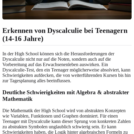
Erkennen von Dyscalculie bei Teenagern
(14-16 Jahre)
In der High School können sich die Herausforderungen der
Dyscalculie nicht nur auf die Noten, sondern auch auf die
Vorbereitung auf das Erwachsenenleben auswirken. Ein
Dyscalculie-Test, den ein Teenager möglicherweise absolviert, kann
Schwierigkeiten aufdecken, die von weiterführenden Kursen bis hin
zur Tagesplanung alles beeinflussen.
Deutliche Schwierigkeiten mit Algebra & abstrakter
Mathematik
Die Mathematik der High School wird von abstrakten Konzepten
wie Variablen, Funktionen und Graphen dominiert. Für einen
Teenager mit Dyscalculie kann dieser Sprung von konkreten Zahlen
zu abstrakten Symbolen unglaublich schwierig sein. Er kann
Schwierigkeiten haben, die Logik hinter algebraischen Formeln zu