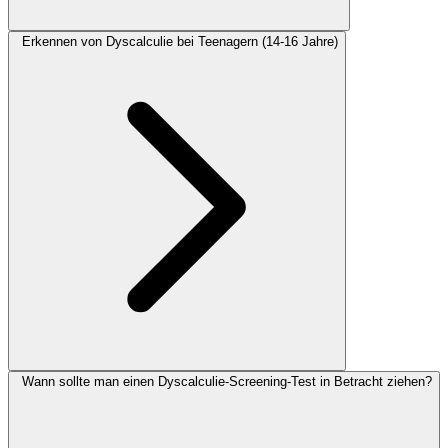
Erkennen von Dyscalculie bei Teenagern (14-16 Jahre)
Wann sollte man einen Dyscalculie-Screening-Test in Betracht ziehen?