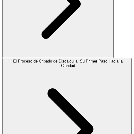
El Proceso de Cribado de Discalculia: Su Primer Paso Hacia la
Claridad