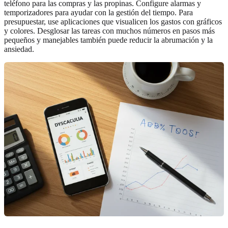
teléfono para las compras y las propinas. Configure alarmas y
temporizadores para ayudar con la gestión del tiempo. Para
presupuestar, use aplicaciones que visualicen los gastos con gráficos
y colores. Desglosar las tareas con muchos números en pasos más
pequeños y manejables también puede reducir la abrumación y la
ansiedad.