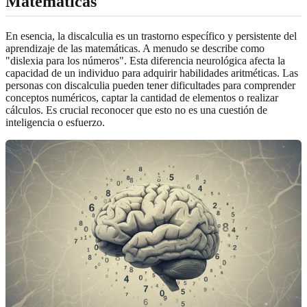
Matemáticas
En esencia, la discalculia es un trastorno específico y persistente del
aprendizaje de las matemáticas. A menudo se describe como
"dislexia para los números". Esta diferencia neurológica afecta la
capacidad de un individuo para adquirir habilidades aritméticas. Las
personas con discalculia pueden tener dificultades para comprender
conceptos numéricos, captar la cantidad de elementos o realizar
cálculos. Es crucial reconocer que esto no es una cuestión de
inteligencia o esfuerzo.