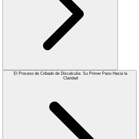
El Proceso de Cribado de Discalculia: Su Primer Paso Hacia la
Claridad