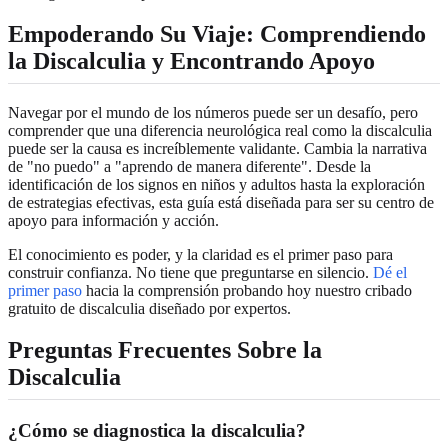
Empoderando Su Viaje: Comprendiendo
la Discalculia y Encontrando Apoyo
Navegar por el mundo de los números puede ser un desafío, pero
comprender que una diferencia neurológica real como la discalculia
puede ser la causa es increíblemente validante. Cambia la narrativa
de "no puedo" a "aprendo de manera diferente". Desde la
identificación de los signos en niños y adultos hasta la exploración
de estrategias efectivas, esta guía está diseñada para ser su centro de
apoyo para información y acción.
El conocimiento es poder, y la claridad es el primer paso para
construir confianza. No tiene que preguntarse en silencio.
Dé el
primer paso
hacia la comprensión probando hoy nuestro cribado
gratuito de discalculia diseñado por expertos.
Preguntas Frecuentes Sobre la
Discalculia
¿Cómo se diagnostica la discalculia?