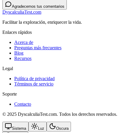
Agradecemos tus comentarios
DyscalculiaTest.com
Facilitar la exploración, enriquecer la vida.
Enlaces rápidos
Acerca de
Preguntas más frecuentes
Blog
Recursos
Legal
Política de privacidad
Términos de servicio
Soporte
Contacto
© 2025 DyscalculiaTest.com. Todos los derechos reservados.
Sistema
Luz
Oscura