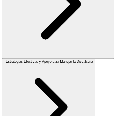
Estrategias Efectivas y Apoyo para Manejar la Discalculia