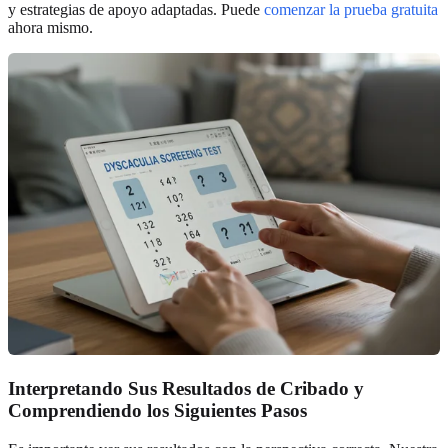
y estrategias de apoyo adaptadas. Puede
comenzar la prueba gratuita
ahora mismo.
Interpretando Sus Resultados de Cribado y
Comprendiendo los Siguientes Pasos