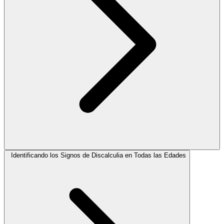
Identificando los Signos de Discalculia en Todas las Edades