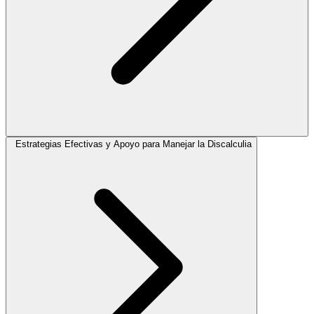
Estrategias Efectivas y Apoyo para Manejar la Discalculia