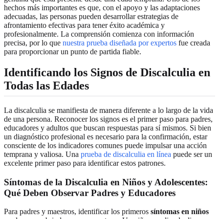
hechos más importantes es que, con el apoyo y las adaptaciones
adecuadas, las personas pueden desarrollar estrategias de
afrontamiento efectivas para tener éxito académica y
profesionalmente. La comprensión comienza con información
precisa, por lo que
nuestra prueba diseñada por expertos
fue creada
para proporcionar un punto de partida fiable.
Identificando los Signos de Discalculia en
Todas las Edades
La discalculia se manifiesta de manera diferente a lo largo de la vida
de una persona. Reconocer los signos es el primer paso para padres,
educadores y adultos que buscan respuestas para sí mismos. Si bien
un diagnóstico profesional es necesario para la confirmación, estar
consciente de los indicadores comunes puede impulsar una acción
temprana y valiosa. Una
prueba de discalculia en línea
puede ser un
excelente primer paso para identificar estos patrones.
Síntomas de la Discalculia en Niños y Adolescentes:
Qué Deben Observar Padres y Educadores
Para padres y maestros, identificar los primeros
síntomas en niños