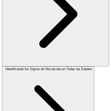
Identificando los Signos de Discalculia en Todas las Edades