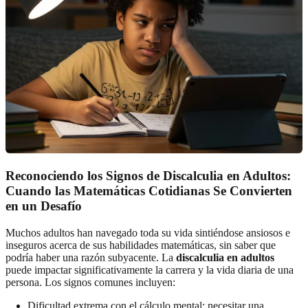
Reconociendo los Signos de Discalculia en Adultos:
Cuando las Matemáticas Cotidianas Se Convierten
en un Desafío
Muchos adultos han navegado toda su vida sintiéndose ansiosos e
inseguros acerca de sus habilidades matemáticas, sin saber que
podría haber una razón subyacente. La
discalculia en adultos
puede impactar significativamente la carrera y la vida diaria de una
persona. Los signos comunes incluyen:
Dificultad extrema con el cálculo mental; necesitar una