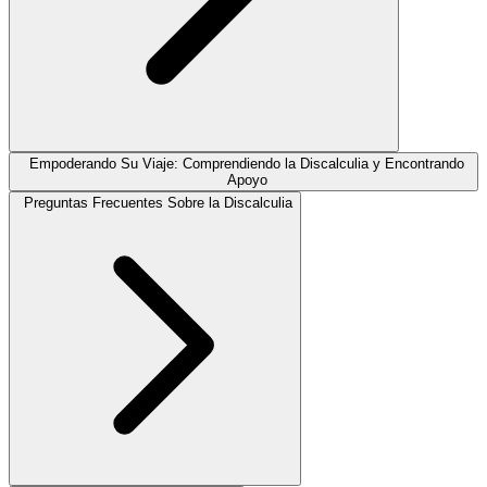
Empoderando Su Viaje: Comprendiendo la Discalculia y Encontrando
Apoyo
Preguntas Frecuentes Sobre la Discalculia