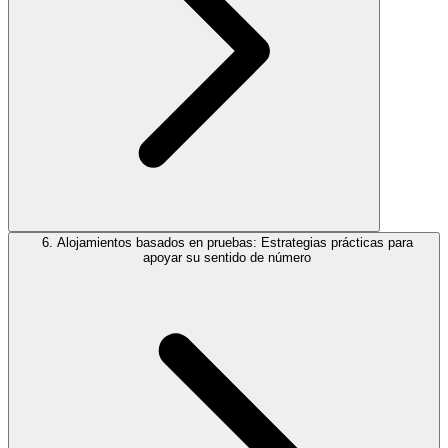
6. Alojamientos basados en pruebas: Estrategias prácticas para
apoyar su sentido de número