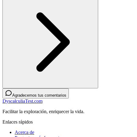
Agradecemos tus comentarios
DyscalculiaTest.com
Facilitar la exploración, enriquecer la vida.
Enlaces rápidos
Acerca de