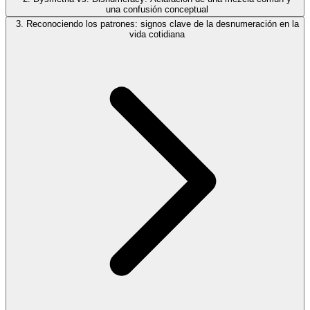
una confusión conceptual
3. Reconociendo los patrones: signos clave de la desnumeración en la
vida cotidiana