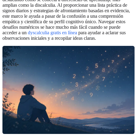
amplias como la discalculia. Al proporcionar una lista práctica de
signos diarios y estrategias de afrontamiento basadas en evidencia,
este marco le ayuda a pasar de la confusión a una comprensión
empática y científica de su perfil cognitivo único. Navegar estos
desafíos numéricos se hace mucho más fácil cuando se puede
acceder a un
dyscalculia gratis en línea
para ayudar a aclarar sus
observaciones iniciales y a recopilar ideas claras.