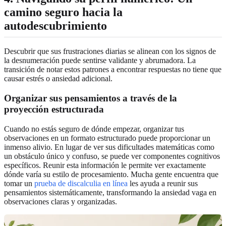
camino seguro hacia la
autodescubrimiento
Descubrir que sus frustraciones diarias se alinean con los signos de
la desnumeración puede sentirse validante y abrumadora. La
transición de notar estos patrones a encontrar respuestas no tiene que
causar estrés o ansiedad adicional.
Organizar sus pensamientos a través de la
proyección estructurada
Cuando no estás seguro de dónde empezar, organizar tus
observaciones en un formato estructurado puede proporcionar un
inmenso alivio. En lugar de ver sus dificultades matemáticas como
un obstáculo único y confuso, se puede ver componentes cognitivos
específicos. Reunir esta información le permite ver exactamente
dónde varía su estilo de procesamiento. Mucha gente encuentra que
tomar un
prueba de discalculia en línea
les ayuda a reunir sus
pensamientos sistemáticamente, transformando la ansiedad vaga en
observaciones claras y organizadas.