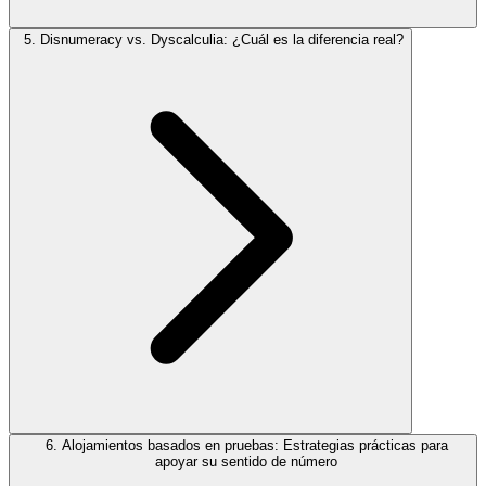
5. Disnumeracy vs. Dyscalculia: ¿Cuál es la diferencia real?
6. Alojamientos basados en pruebas: Estrategias prácticas para
apoyar su sentido de número