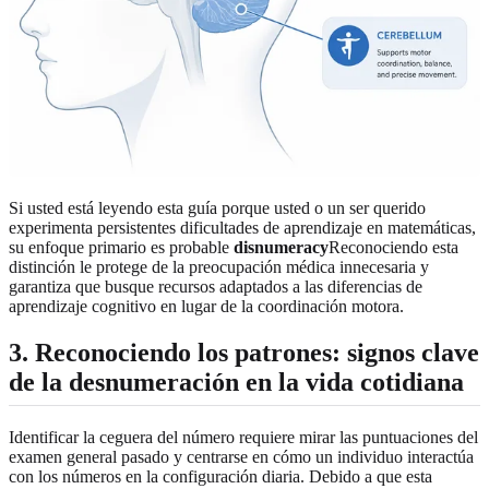
Si usted está leyendo esta guía porque usted o un ser querido
experimenta persistentes dificultades de aprendizaje en matemáticas,
su enfoque primario es probable
disnumeracy
Reconociendo esta
distinción le protege de la preocupación médica innecesaria y
garantiza que busque recursos adaptados a las diferencias de
aprendizaje cognitivo en lugar de la coordinación motora.
3. Reconociendo los patrones: signos clave
de la desnumeración en la vida cotidiana
Identificar la ceguera del número requiere mirar las puntuaciones del
examen general pasado y centrarse en cómo un individuo interactúa
con los números en la configuración diaria. Debido a que esta