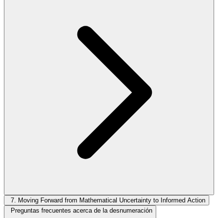
7. Moving Forward from Mathematical Uncertainty to Informed Action
Preguntas frecuentes acerca de la desnumeración