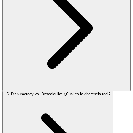
5. Disnumeracy vs. Dyscalculia: ¿Cuál es la diferencia real?