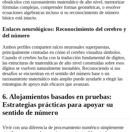
obstáculos con razonamiento matemático de alto nivel, memorizar
fórmulas complejas, comprender formas geométricas, o resolver
ecuaciones algebraicas incluso si su reconocimiento de número
básico está intacto.
Enlaces neurológicos: Reconocimiento del cerebro y
del número
Ambos perfiles comparten raíces neuronales superpuestas,
principalmente centradas en cómo el cerebro visualiza símbolos.
Cuando el cerebro lucha con la traducción fundamental de dígitos,
las estructuras de matemáticas de alto nivel construidas sobre esos
dígitos se vuelven naturalmente inestables. Reconociendo si sus
desafíos se encuentran en el sentido del número base o un
razonamiento matemático más amplio puede ayudarle a elegir las
estrategias de apoyo más eficaces que avanzan.
6. Alojamientos basados en pruebas:
Estrategias prácticas para apoyar su
sentido de número
Vivir con una diferencia de procesamiento numérico simplemente