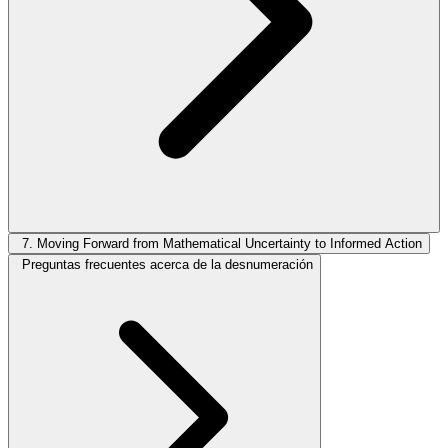
7. Moving Forward from Mathematical Uncertainty to Informed Action
Preguntas frecuentes acerca de la desnumeración