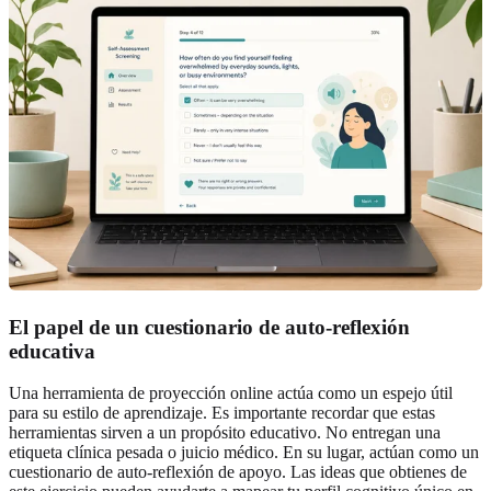
El papel de un cuestionario de auto-reflexión
educativa
Una herramienta de proyección online actúa como un espejo útil
para su estilo de aprendizaje. Es importante recordar que estas
herramientas sirven a un propósito educativo. No entregan una
etiqueta clínica pesada o juicio médico. En su lugar, actúan como un
cuestionario de auto-reflexión de apoyo. Las ideas que obtienes de