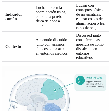
Luchar con
Luchando con la
conceptos básicos
coordinación física,
Indicador
de matemáticas,
como una prueba
común
estimar costos de
física de dedo a
alimentación o leer
nariz.
caras de reloj.
Discussed junto
A menudo discutido
con diferencias de
junto con términos
aprendizaje como
Contexto
clínicos como ataxia
discalculia en
en entornos médicos.
entornos
educativos.