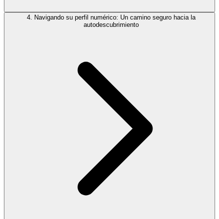
4. Navigando su perfil numérico: Un camino seguro hacia la
autodescubrimiento