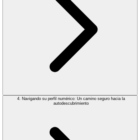
4. Navigando su perfil numérico: Un camino seguro hacia la
autodescubrimiento