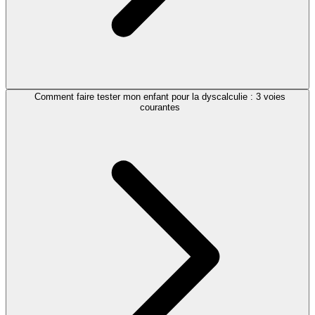
Comment faire tester mon enfant pour la dyscalculie : 3 voies
courantes