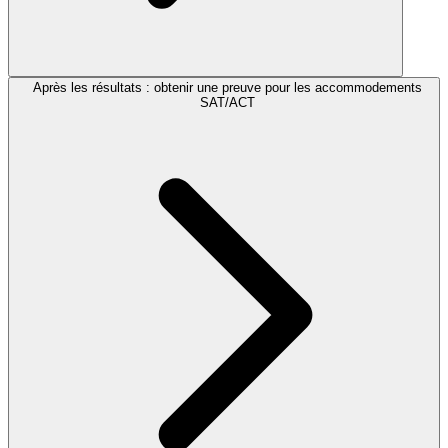
Après les résultats : obtenir une preuve pour les accommodements
SAT/ACT