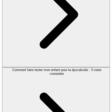
Comment faire tester mon enfant pour la dyscalculie : 3 voies
courantes