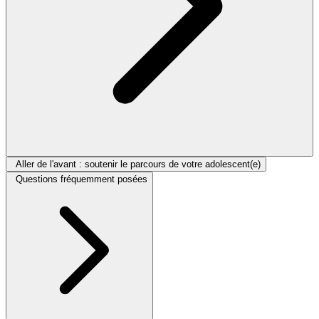
Aller de l'avant : soutenir le parcours de votre adolescent(e)
Questions fréquemment posées