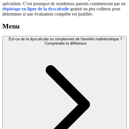
spécialiste. C'est pourquoi de nombreux parents commencent par un
dépistage en ligne de la dyscalculie
gratuit ou peu coûteux pour
déterminer si une évaluation complète est justifiée.
Menu
Est-ce de la dyscalculie ou simplement de l'anxiété mathématique ?
Comprendre la différence