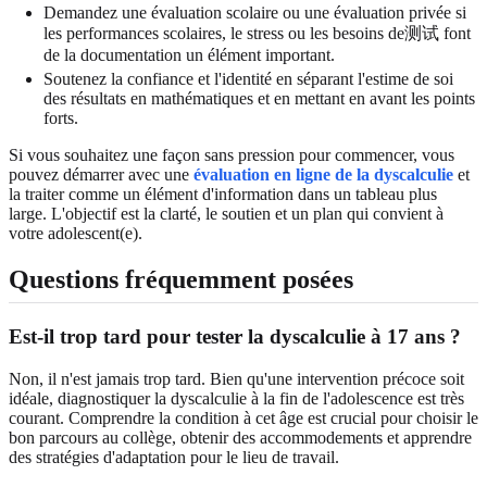
Demandez une évaluation scolaire ou une évaluation privée si
les performances scolaires, le stress ou les besoins de测试 font
de la documentation un élément important.
Soutenez la confiance et l'identité en séparant l'estime de soi
des résultats en mathématiques et en mettant en avant les points
forts.
Si vous souhaitez une façon sans pression pour commencer, vous
pouvez démarrer avec une
évaluation en ligne de la dyscalculie
et
la traiter comme un élément d'information dans un tableau plus
large. L'objectif est la clarté, le soutien et un plan qui convient à
votre adolescent(e).
Questions fréquemment posées
Est-il trop tard pour tester la dyscalculie à 17 ans ?
Non, il n'est jamais trop tard. Bien qu'une intervention précoce soit
idéale, diagnostiquer la dyscalculie à la fin de l'adolescence est très
courant. Comprendre la condition à cet âge est crucial pour choisir le
bon parcours au collège, obtenir des accommodements et apprendre
des stratégies d'adaptation pour le lieu de travail.