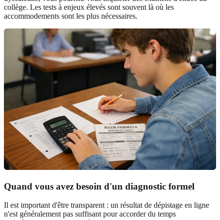
collège. Les tests à enjeux élevés sont souvent là où les
accommodements sont les plus nécessaires.
Quand vous avez besoin d'un diagnostic formel
Il est important d'être transparent : un résultat de dépistage en ligne
n'est généralement pas suffisant pour accorder du temps