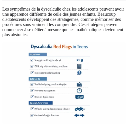
Les symptômes de la dyscalculie chez les adolescents peuvent avoir
une apparence différente de celle des jeunes enfants. Beaucoup
d'adolescents développent des stratagèmes, comme mémoriser des
procédures sans vraiment les comprendre. Ces stratégies peuvent
commencer à se déliter à mesure que les mathématiques deviennent
plus abstraites.