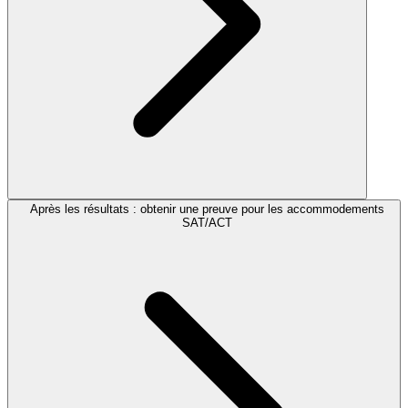
Après les résultats : obtenir une preuve pour les accommodements
SAT/ACT