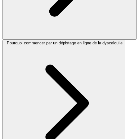
Pourquoi commencer par un dépistage en ligne de la dyscalculie