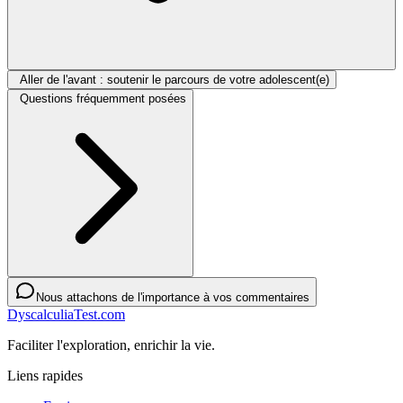
Aller de l'avant : soutenir le parcours de votre adolescent(e)
Questions fréquemment posées
Nous attachons de l'importance à vos commentaires
DyscalculiaTest.com
Faciliter l'exploration, enrichir la vie.
Liens rapides