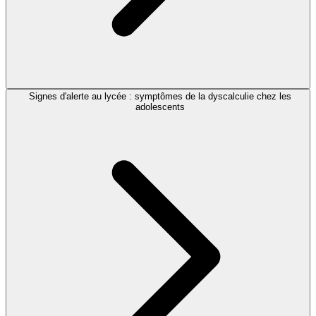
Signes d'alerte au lycée : symptômes de la dyscalculie chez les
adolescents