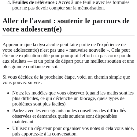
Feuilles de référence :
Accès à une feuille avec les formules
pour ne pas devoir compter sur la mémorisation.
Aller de l'avant : soutenir le parcours de
votre adolescent(e)
Apprendre que la dyscalculie peut faire partie de l'expérience de
votre adolescent(e) n'est pas une « mauvaise nouvelle ». Cela peut
être une explication utile pour pourquoi l'effort n'a pas correspondu
aux résultats — et un point de départ pour un meilleur soutien et une
plus grande confiance en soi.
Si vous décidez de la prochaine étape, voici un chemin simple que
vous pouvez suivre :
Notez les modèles que vous observez (quand les maths sont les
plus difficiles, ce qui déclenche un blocage, quels types de
problèmes sont plus faciles).
Parlez avec les enseignants ou les conseillers des difficultés
observées et demandez quels soutiens sont disponibles
maintenant.
Utilisez un dépisteur pour organiser vos notes si cela vous aide,
puis apportez-le à la conversation.