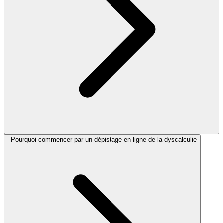
Pourquoi commencer par un dépistage en ligne de la dyscalculie