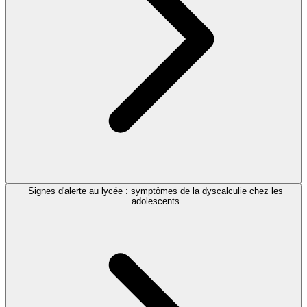
Signes d'alerte au lycée : symptômes de la dyscalculie chez les
adolescents