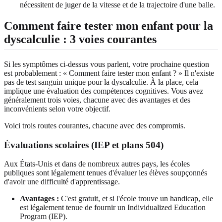
nécessitent de juger de la vitesse et de la trajectoire d'une balle.
Comment faire tester mon enfant pour la
dyscalculie : 3 voies courantes
Si les symptômes ci-dessus vous parlent, votre prochaine question
est probablement : « Comment faire tester mon enfant ? » Il n'existe
pas de test sanguin unique pour la dyscalculie. À la place, cela
implique une évaluation des compétences cognitives. Vous avez
généralement trois voies, chacune avec des avantages et des
inconvénients selon votre objectif.
Voici trois routes courantes, chacune avec des compromis.
Évaluations scolaires (IEP et plans 504)
Aux États-Unis et dans de nombreux autres pays, les écoles
publiques sont légalement tenues d'évaluer les élèves soupçonnés
d'avoir une difficulté d'apprentissage.
Avantages :
C'est gratuit, et si l'école trouve un handicap, elle
est légalement tenue de fournir un Individualized Education
Program (IEP).