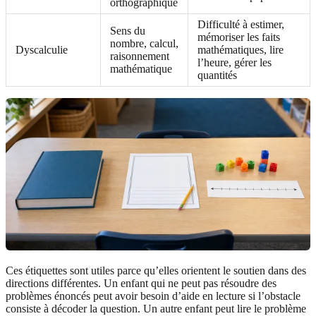
orthographique
Difficulté à estimer,
Sens du
mémoriser les faits
nombre, calcul,
Dyscalculie
mathématiques, lire
raisonnement
l’heure, gérer les
mathématique
quantités
Ces étiquettes sont utiles parce qu’elles orientent le soutien dans des
directions différentes. Un enfant qui ne peut pas résoudre des
problèmes énoncés peut avoir besoin d’aide en lecture si l’obstacle
consiste à décoder la question. Un autre enfant peut lire le problème