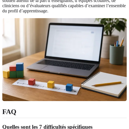
soutien attentif de la part d’enseignants, d’équipes scolaires, de
cliniciens ou d’évaluateurs qualifiés capables d’examiner l’ensemble
du profil d’apprentissage.
FAQ
Quelles sont les 7 difficultés spécifiques