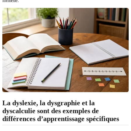
formelle.
La dyslexie, la dysgraphie et la
dyscalculie sont des exemples de
différences d’apprentissage spécifiques