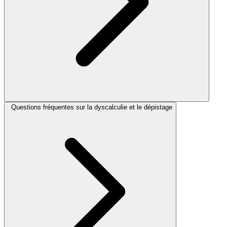
Questions fréquentes sur la dyscalculie et le dépistage