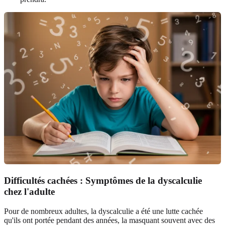
Difficultés cachées :
Symptômes de la dyscalculie
chez l'adulte
Pour de nombreux adultes, la dyscalculie a été une lutte cachée
qu'ils ont portée pendant des années, la masquant souvent avec des