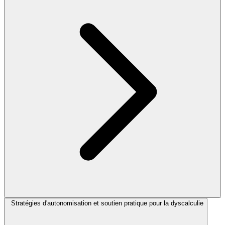
Stratégies d'autonomisation et soutien pratique pour la dyscalculie