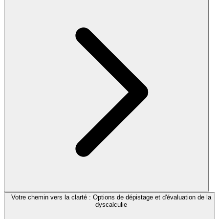
Votre chemin vers la clarté : Options de dépistage et d'évaluation de la
dyscalculie