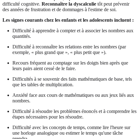
difficulté cognitive.
Reconnaître la dyscalculie
tôt peut prévenir
des années de frustration et de dommages à l'estime de soi.
Les signes courants chez les enfants et les adolescents incluent :
Difficulté à apprendre à compter et à associer les nombres aux
quantités.
Difficulté à reconnaître les relations entre les nombres (par
exemple, « plus grand que », « plus petit que »).
Recours fréquent au comptage sur les doigts bien après que
leurs pairs aient cessé de le faire.
Difficultés à se souvenir des faits mathématiques de base, tels
que les tables de multiplication.
Anxiété face aux cours de mathématiques ou aux jeux liés aux
nombres.
Difficulté à résoudre les problèmes énoncés et à comprendre les
étapes nécessaires pour les résoudre.
Difficulté avec les concepts de temps, comme lire l'heure sur
une horloge analogique ou estimer le temps qu'une tâche
prendra.