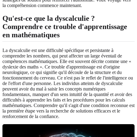
la compréhension commence maintenant.
Qu'est-ce que la dyscalculie ?
Comprendre ce trouble d'apprentissage
en mathématiques
La dyscalculie est une difficulté spécifique et persistante à
comprendre les nombres, qui peut affecter un large éventail de
compétences mathématiques. Elle est souvent décrite comme une «
dyslexie des maths ». Ce trouble d'apprentissage est d'origine
neurologique, ce qui signifie qu'il découle de la structure et du
fonctionnement du cerveau. Ce n'est pas le reflet de l'intelligence ou
de l'effort d'une personne. Les individus atteints de dyscalculie
peuvent avoir du mal à saisir les concepts numériques
fondamentaux, manquer d'un sens intuitif de la quantité et avoir des
difficultés à apprendre les faits et les procédures pour les calculs
mathématiques. Comprendre qu'il s'agit d'une condition reconnue est
la première étape vers la recherche de solutions efficaces et le
renforcement de la confiance.