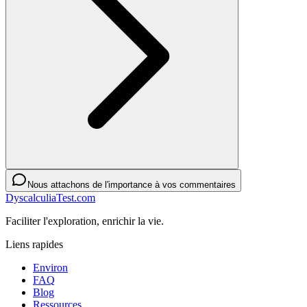
Nous attachons de l'importance à vos commentaires
DyscalculiaTest.com
Faciliter l'exploration, enrichir la vie.
Liens rapides
Environ
FAQ
Blog
Ressources