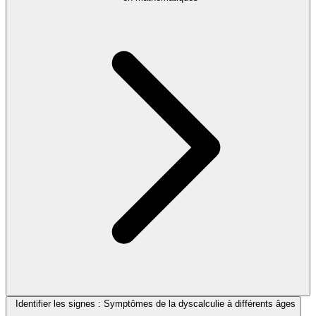
Identifier les signes : Symptômes de la dyscalculie à différents âges