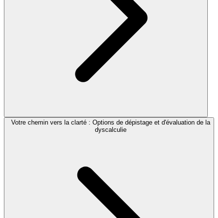
Votre chemin vers la clarté : Options de dépistage et d'évaluation de la
dyscalculie