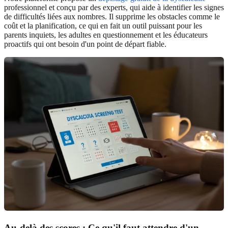
professionnel et conçu par des experts, qui aide à identifier les signes
de difficultés liées aux nombres. Il supprime les obstacles comme le
coût et la planification, ce qui en fait un outil puissant pour les
parents inquiets, les adultes en questionnement et les éducateurs
proactifs qui ont besoin d'un point de départ fiable.
Au-delà des scores :
Ce qu'il faut attendre d'un