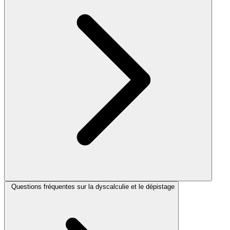
Questions fréquentes sur la dyscalculie et le dépistage