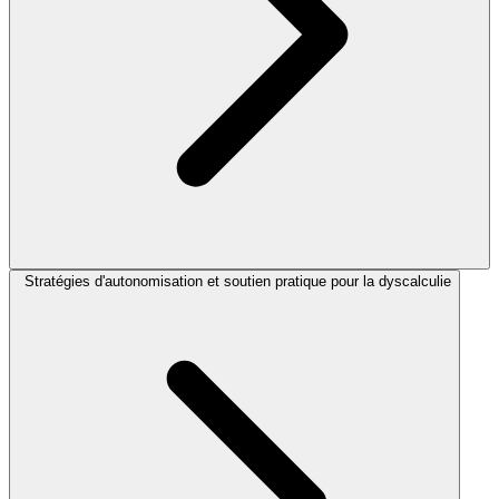
Stratégies d'autonomisation et soutien pratique pour la dyscalculie