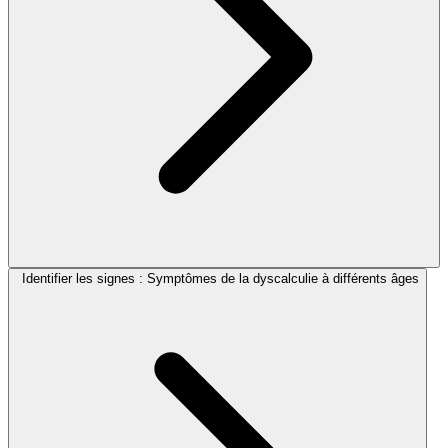
Identifier les signes : Symptômes de la dyscalculie à différents âges