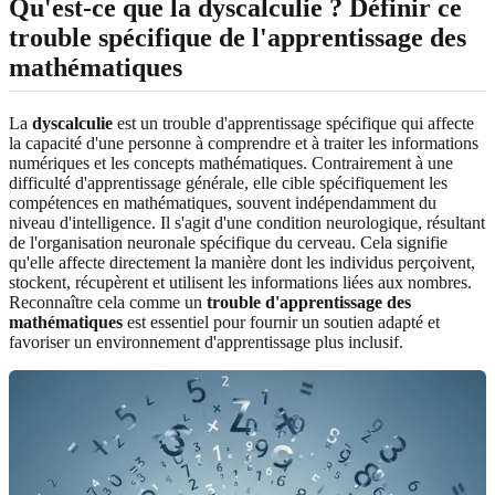
Qu'est-ce que la dyscalculie ? Définir ce
trouble spécifique de l'apprentissage des
mathématiques
La
dyscalculie
est un trouble d'apprentissage spécifique qui affecte
la capacité d'une personne à comprendre et à traiter les informations
numériques et les concepts mathématiques. Contrairement à une
difficulté d'apprentissage générale, elle cible spécifiquement les
compétences en mathématiques, souvent indépendamment du
niveau d'intelligence. Il s'agit d'une condition neurologique, résultant
de l'organisation neuronale spécifique du cerveau. Cela signifie
qu'elle affecte directement la manière dont les individus perçoivent,
stockent, récupèrent et utilisent les informations liées aux nombres.
Reconnaître cela comme un
trouble d'apprentissage des
mathématiques
est essentiel pour fournir un soutien adapté et
favoriser un environnement d'apprentissage plus inclusif.