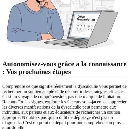
Autonomisez-vous grâce à la connaissance
: Vos prochaines étapes
Comprendre ce que signifie réellement la dyscalculie vous permet de
rechercher un soutien adapté et de découvrir des stratégies efficaces.
C'est un voyage de compréhension, pas une marque de limitation.
Reconnaître les signes, explorer les facteurs sous-jacents et apprécier
les diverses manifestations de la dyscalculie peut permettre aux
individus, aux parents et aux éducateurs de rechercher un soutien
approprié. N'oubliez pas qu'un outil de dépistage n'est pas un
diagnostic. C'est un point de départ pour une compréhension plus
approfondie.