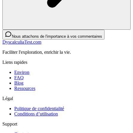
Nous attachons de l'importance à vos commentaires
DyscalculiaTest.com
Faciliter l'exploration, enrichir la vie.
Liens rapides
Environ
FAQ
Blog
Ressources
Légal
Politique de confidentialité
Conditions d’utilisation
Support