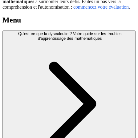
mathématiques
à surmonter leurs défis. Faites un pas vers la
compréhension et l'autonomisation ;
commencez votre évaluation
.
Menu
Qu'est-ce que la dyscalculie ? Votre guide sur les troubles
d'apprentissage des mathématiques