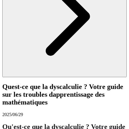
Quest-ce que la dyscalculie ? Votre guide
sur les troubles dapprentissage des
mathématiques
2025/06/29
Qu'est-ce que la dyscalculie ? Votre guide