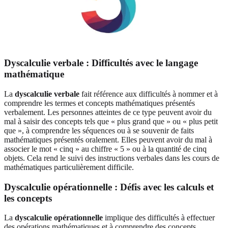
Dyscalculie verbale : Difficultés avec le langage
mathématique
La
dyscalculie verbale
fait référence aux difficultés à nommer et à
comprendre les termes et concepts mathématiques présentés
verbalement. Les personnes atteintes de ce type peuvent avoir du
mal à saisir des concepts tels que « plus grand que » ou « plus petit
que », à comprendre les séquences ou à se souvenir de faits
mathématiques présentés oralement. Elles peuvent avoir du mal à
associer le mot « cinq » au chiffre « 5 » ou à la quantité de cinq
objets. Cela rend le suivi des instructions verbales dans les cours de
mathématiques particulièrement difficile.
Dyscalculie opérationnelle : Défis avec les calculs et
les concepts
La
dyscalculie opérationnelle
implique des difficultés à effectuer
des opérations mathématiques et à comprendre des concepts