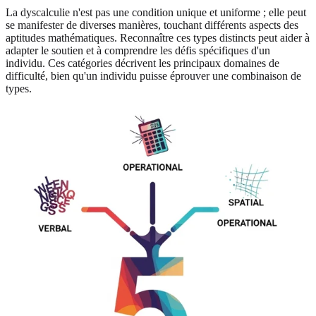
La dyscalculie n'est pas une condition unique et uniforme ; elle peut
se manifester de diverses manières, touchant différents aspects des
aptitudes mathématiques. Reconnaître ces types distincts peut aider à
adapter le soutien et à comprendre les défis spécifiques d'un
individu. Ces catégories décrivent les principaux domaines de
difficulté, bien qu'un individu puisse éprouver une combinaison de
types.