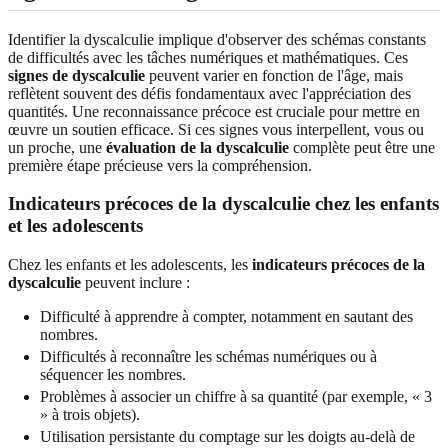
Identifier la dyscalculie implique d'observer des schémas constants
de difficultés avec les tâches numériques et mathématiques. Ces
signes de dyscalculie
peuvent varier en fonction de l'âge, mais
reflètent souvent des défis fondamentaux avec l'appréciation des
quantités. Une reconnaissance précoce est cruciale pour mettre en
œuvre un soutien efficace. Si ces signes vous interpellent, vous ou
un proche, une
évaluation de la dyscalculie
complète peut être une
première étape précieuse vers la compréhension.
Indicateurs précoces de la dyscalculie chez les enfants
et les adolescents
Chez les enfants et les adolescents, les
indicateurs précoces de la
dyscalculie
peuvent inclure :
Difficulté à apprendre à compter, notamment en sautant des
nombres.
Difficultés à reconnaître les schémas numériques ou à
séquencer les nombres.
Problèmes à associer un chiffre à sa quantité (par exemple, « 3
» à trois objets).
Utilisation persistante du comptage sur les doigts au-delà de