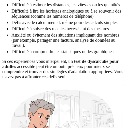
Difficulté à estimer les distances, les vitesses ou les quantités.
Difficulté à lire les horloges analogiques ou à se souvenir des
séquences (comme les numéros de téléphone).
Défis avec le calcul mental, même pour des calculs simples.
Difficulté à suivre des recettes nécessitant des mesures.
Anxiété ou évitement des situations impliquant des nombres
(par exemple, partager une facture, analyse de données au
travail).
Difficulté à comprendre les statistiques ou les graphiques.
Si ces expériences vous interpellent, un
test de dyscalculie pour
adultes
accessible peut être un outil précieux pour mieux se
comprendre et trouver des stratégies d'adaptation appropriées. Vous
n'avez pas à affronter ces défis seul.