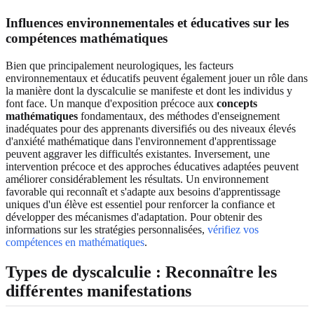
Influences environnementales et éducatives sur les
compétences mathématiques
Bien que principalement neurologiques, les facteurs
environnementaux et éducatifs peuvent également jouer un rôle dans
la manière dont la dyscalculie se manifeste et dont les individus y
font face. Un manque d'exposition précoce aux
concepts
mathématiques
fondamentaux, des méthodes d'enseignement
inadéquates pour des apprenants diversifiés ou des niveaux élevés
d'anxiété mathématique dans l'environnement d'apprentissage
peuvent aggraver les difficultés existantes. Inversement, une
intervention précoce et des approches éducatives adaptées peuvent
améliorer considérablement les résultats. Un environnement
favorable qui reconnaît et s'adapte aux besoins d'apprentissage
uniques d'un élève est essentiel pour renforcer la confiance et
développer des mécanismes d'adaptation. Pour obtenir des
informations sur les stratégies personnalisées,
vérifiez vos
compétences en mathématiques
.
Types de dyscalculie : Reconnaître les
différentes manifestations