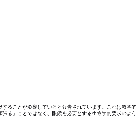
築することが影響していると報告されています。これは数学的
頑張る」ことではなく、眼鏡を必要とする生物学的要求のよう