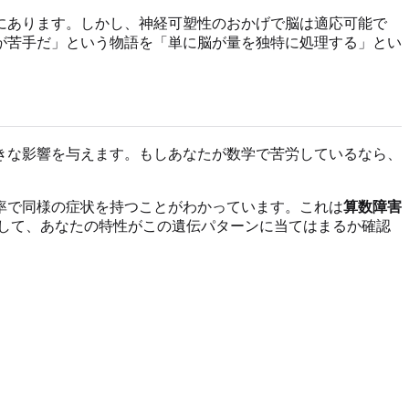
にあります。しかし、神経可塑性のおかげで脳は適応可能で
が苦手だ」という物語を「単に脳が量を独特に処理する」とい
きな影響を与えます。もしあなたが数学で苦労しているなら、
率で同様の症状を持つことがわかっています。これは
算数障害
して、あなたの特性がこの遺伝パターンに当てはまるか確認