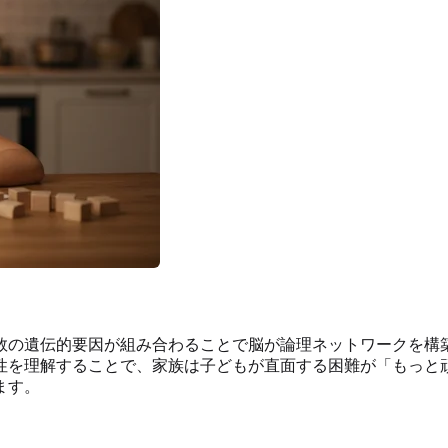
数の遺伝的要因が組み合わることで脳が論理ネットワークを構
性を理解することで、家族は子どもが直面する困難が「もっと
ます。