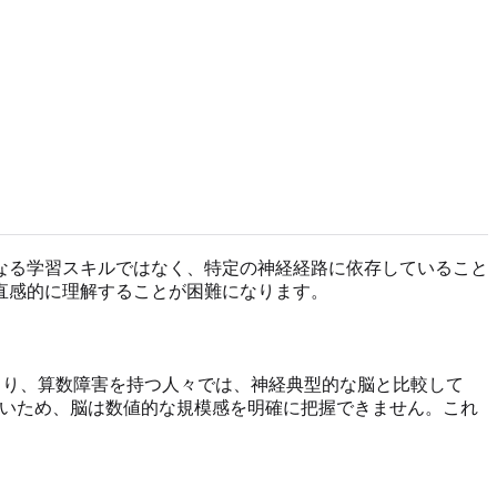
なる学習スキルではなく、特定の神経経路に依存していること
直感的に理解することが困難になります。
により、算数障害を持つ人々では、神経典型的な脳と比較して
ないため、脳は数値的な規模感を明確に把握できません。これ