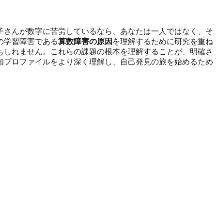
子さんが数字に苦労しているなら、あなたは一人ではなく、そ
の学習障害である
算数障害の原因
を理解するために研究を重ね
もしれません。これらの課題の根本を理解することが、明確さ
知プロファイルをより深く理解し、自己発見の旅を始めるため