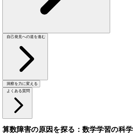
自己発見への道を進む
洞察を力に変える
よくある質問
算数障害の原因を探る：数学学習の科学