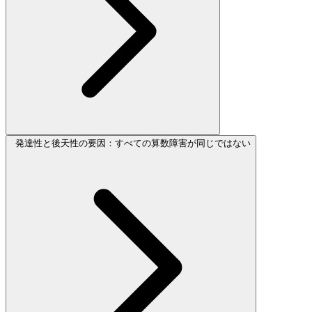
発達性と後天性の要因：すべての算数障害が同じではない