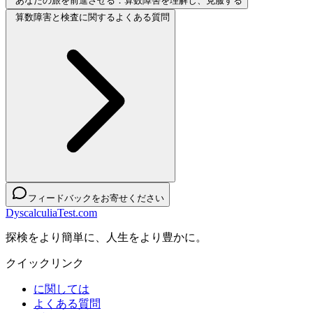
あなたの旅を前進させる：算数障害を理解し、克服する
算数障害と検査に関するよくある質問
フィードバックをお寄せください
DyscalculiaTest.com
探検をより簡単に、人生をより豊かに。
クイックリンク
に関しては
よくある質問