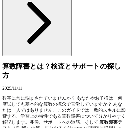
算数障害とは？検査とサポートの探し
方
2025/11/11
数字に常に悩まされていませんか？ あなたやお子様は、何
度試しても基本的な算数の概念で苦労していますか？ あな
たは一人ではありません。このガイドでは、数的スキルに影
響する、学習上の特性である算数障害について分かりやすく
解説します。兆候、サポートへの道筋、そして
算数障害テ