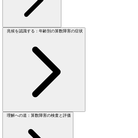
兆候を認識する：年齢別の算数障害の症状
理解への道：算数障害の検査と評価