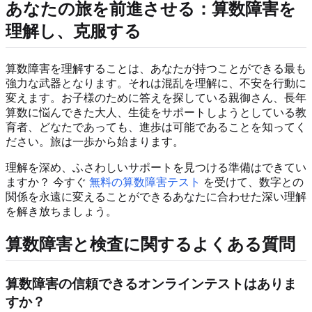
あなたの旅を前進させる：算数障害を
理解し、克服する
算数障害を理解することは、あなたが持つことができる最も
強力な武器となります。それは混乱を理解に、不安を行動に
変えます。お子様のために答えを探している親御さん、長年
算数に悩んできた大人、生徒をサポートしようとしている教
育者、どなたであっても、進歩は可能であることを知ってく
ださい。旅は一歩から始まります。
理解を深め、ふさわしいサポートを見つける準備はできてい
ますか？ 今すぐ
無料の算数障害テスト
を受けて、数字との
関係を永遠に変えることができるあなたに合わせた深い理解
を解き放ちましょう。
算数障害と検査に関するよくある質問
算数障害の信頼できるオンラインテストはありま
すか？