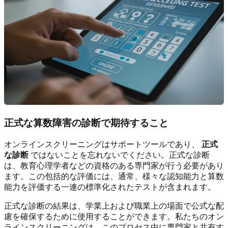
正式な算数障害の診断で期待すること
オンラインスクリーニングはサポートツールであり、
正式
な診断
ではないことを忘れないでください。正式な診断
は、教育心理学者などの資格のある専門家が行う必要があり
ます。この包括的な評価には、通常、様々な認知能力と算数
能力を評価する一連の標準化されたテストが含まれます。
正式な診断の結果は、学業上および職業上の場面で公式な配
慮を確保するために使用することができます。私たちのオン
ラインスクリーニングは、このプロセス中に専門家と共有す