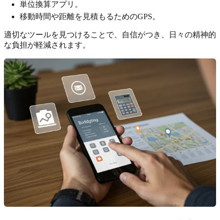
単位換算アプリ。
移動時間や距離を見積もるためのGPS。
適切なツールを見つけることで、自信がつき、日々の精神的
な負担が軽減されます。