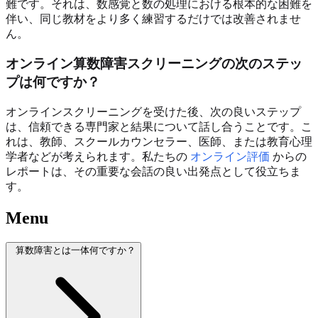
難です。それは、数感覚と数の処理における根本的な困難を
伴い、同じ教材をより多く練習するだけでは改善されませ
ん。
オンライン算数障害スクリーニングの次のステッ
プは何ですか？
オンラインスクリーニングを受けた後、次の良いステップ
は、信頼できる専門家と結果について話し合うことです。こ
れは、教師、スクールカウンセラー、医師、または教育心理
学者などが考えられます。私たちの
オンライン評価
からの
レポートは、その重要な会話の良い出発点として役立ちま
す。
Menu
算数障害とは一体何ですか？