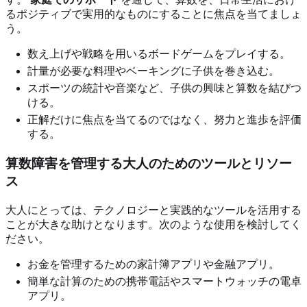
るポジティブで実用的なものにすることに焦点を当てましょ
う。
数え上げや戦略を用いるボードゲームをプレイする。
計量が必要な料理やベーキングに子供を巻き込む。
スポーツの統計や音楽など、子供の興味と算数を結びつ
ける。
正解だけに焦点を当てるのではなく、努力と進歩を評価
する。
算数障害を管理する大人のためのツールとリソー
ス
大人にとっては、テクノロジーと実践的なツールを活用する
ことが大きな助けとなります。次のような使用を検討してく
ださい。
お金を管理するための家計簿アプリや金融アプリ。
簡単な計算のための携帯電話やスマートウォッチの電卓
アプリ。