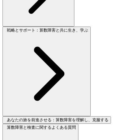
戦略とサポート：算数障害と共に生き、学ぶ
あなたの旅を前進させる：算数障害を理解し、克服する
算数障害と検査に関するよくある質問