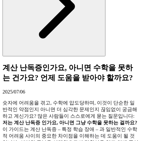
계산 난독증인가요, 아니면 수학을 못하
는 건가요? 언제 도움을 받아야 할까요?
2025/07/06
숫자에 어려움을 겪고, 수학에 압도당하며, 이것이 단순한 일
반적인 약점인지 아니면 더 심각한 문제인지 끊임없이 궁금해
하고 계신가요? 많은 사람들이 스스로에게 묻는 질문입니다:
저는 계산 난독증 인가요, 아니면 그냥 수학을 못하는 걸까요?
이 가이드는 계산 난독증 – 특정 학습 장애 – 과 일반적인 수학
적 어려움 사이의 중요한 차이점을 이해하는 데 도움이 될 것