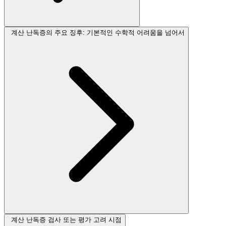
계산 난독증의 주요 징후: 기본적인 수학적 어려움을 넘어서
계산 난독증 검사 또는 평가 고려 시점