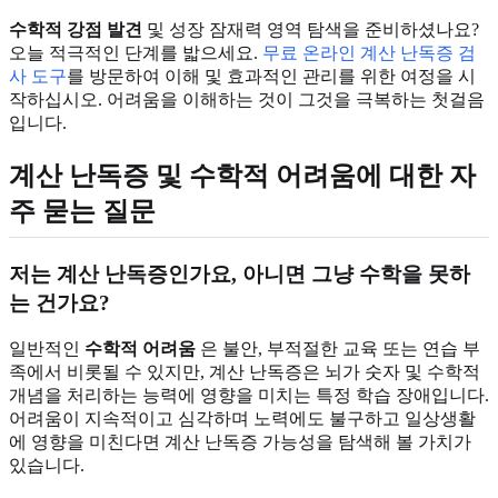
수학적 강점 발견
및 성장 잠재력 영역 탐색을 준비하셨나요?
오늘 적극적인 단계를 밟으세요.
무료 온라인 계산 난독증 검
사 도구
를 방문하여 이해 및 효과적인 관리를 위한 여정을 시
작하십시오. 어려움을 이해하는 것이 그것을 극복하는 첫걸음
입니다.
계산 난독증 및 수학적 어려움에 대한 자
주 묻는 질문
저는 계산 난독증인가요, 아니면 그냥 수학을 못하
는 건가요?
일반적인
수학적 어려움
은 불안, 부적절한 교육 또는 연습 부
족에서 비롯될 수 있지만, 계산 난독증은 뇌가 숫자 및 수학적
개념을 처리하는 능력에 영향을 미치는 특정 학습 장애입니다.
어려움이 지속적이고 심각하며 노력에도 불구하고 일상생활
에 영향을 미친다면 계산 난독증 가능성을 탐색해 볼 가치가
있습니다.