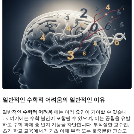
일반적인 수학적 어려움의 일반적인 이유
일반적인
수학적 어려움
에는 여러 요인이 기여할 수 있습니
다. 여기에는 수학 불안이 포함될 수 있으며, 이는 공황을 유발
하고 수학 과제 중 인지 기능을 차단합니다. 부적절한 교수법,
초기 학교 교육에서의 기초 이해 부족 또는 불충분한 연습도