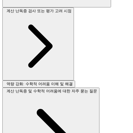
계산 난독증 검사 또는 평가 고려 시점
역량 강화: 수학적 어려움 이해 및 해결
계산 난독증 및 수학적 어려움에 대한 자주 묻는 질문