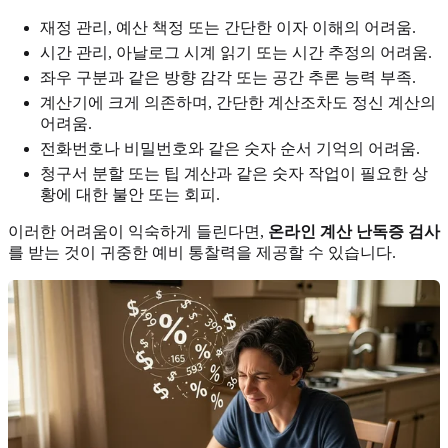
재정 관리, 예산 책정 또는 간단한 이자 이해의 어려움.
시간 관리, 아날로그 시계 읽기 또는 시간 추정의 어려움.
좌우 구분과 같은 방향 감각 또는 공간 추론 능력 부족.
계산기에 크게 의존하며, 간단한 계산조차도 정신 계산의
어려움.
전화번호나 비밀번호와 같은 숫자 순서 기억의 어려움.
청구서 분할 또는 팁 계산과 같은 숫자 작업이 필요한 상
황에 대한 불안 또는 회피.
이러한 어려움이 익숙하게 들린다면,
온라인 계산 난독증 검사
를 받는 것이 귀중한 예비 통찰력을 제공할 수 있습니다.