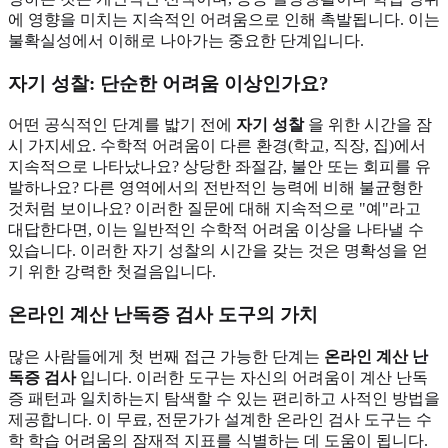
에 영향을 미치는 지속적인 어려움으로 인해 촉발됩니다. 이는
불확실성에서 이해로 나아가는 중요한 단계입니다.
자기 성찰: 단순한 어려움 이상인가요?
어떤 공식적인 단계를 밟기 전에
자기 성찰
을 위한 시간을 잠
시 가지세요. 수학적 어려움이 다른 환경(학교, 직장, 집)에서
지속적으로 나타났나요? 상당한 좌절감, 불안 또는 회피를 유
발하나요? 다른 영역에서의 전반적인 능력에 비해 불균형한
것처럼 보이나요? 이러한 질문에 대해 지속적으로 "예"라고
대답한다면, 이는 일반적인 수학적 어려움 이상을 나타낼 수
있습니다. 이러한 자기 성찰의 시간을 갖는 것은 명확성을 얻
기 위한 강력한 첫걸음입니다.
온라인 계산 난독증 검사 도구의 가치
많은 사람들에게 첫 번째 접근 가능한 단계는
온라인 계산 난
독증 검사
입니다. 이러한 도구는 자신의 어려움이 계산 난독
증 패턴과 일치하는지 탐색할 수 있는 편리하고 사적인 방법을
제공합니다. 이 무료, 전문가가 설계한 온라인 검사 도구는 수
학 학습 어려움의 잠재적 지표를 식별하는 데 도움이 됩니다.