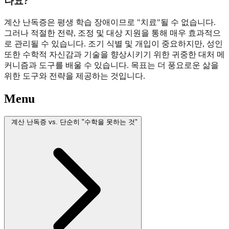
나요?
계산 난독증은 평생 학습 장애이므로 "치료"될 수 없습니다.
그러나 적절한 전략, 조정 및 대상 지원을 통해 매우 효과적으
로 관리될 수 있습니다. 조기 식별 및 개입이 중요하지만, 성인
또한 수학적 자신감과 기술을 향상시키기 위한 귀중한 대처 메
커니즘과 도구를 배울 수 있습니다. 목표는 더 풍요로운 삶을
위한 도구와 전략을 제공하는 것입니다.
Menu
계산 난독증 vs. 단순히 "수학을 못하는 것"