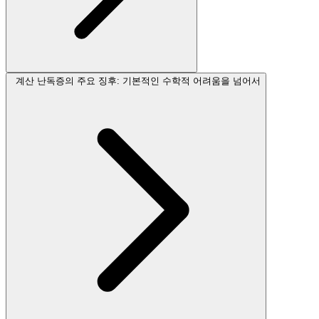
계산 난독증의 주요 징후: 기본적인 수학적 어려움을 넘어서