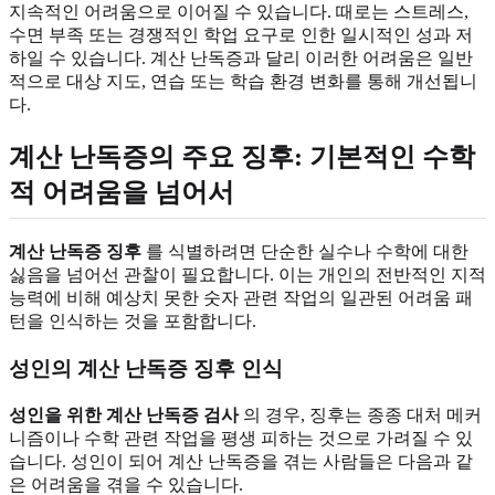
지속적인 어려움으로 이어질 수 있습니다. 때로는 스트레스,
수면 부족 또는 경쟁적인 학업 요구로 인한 일시적인 성과 저
하일 수 있습니다. 계산 난독증과 달리 이러한 어려움은 일반
적으로 대상 지도, 연습 또는 학습 환경 변화를 통해 개선됩니
다.
계산 난독증의 주요 징후: 기본적인 수학
적 어려움을 넘어서
계산 난독증 징후
를 식별하려면 단순한 실수나 수학에 대한
싫음을 넘어선 관찰이 필요합니다. 이는 개인의 전반적인 지적
능력에 비해 예상치 못한 숫자 관련 작업의 일관된 어려움 패
턴을 인식하는 것을 포함합니다.
성인의 계산 난독증 징후 인식
성인을 위한 계산 난독증 검사
의 경우, 징후는 종종 대처 메커
니즘이나 수학 관련 작업을 평생 피하는 것으로 가려질 수 있
습니다. 성인이 되어 계산 난독증을 겪는 사람들은 다음과 같
은 어려움을 겪을 수 있습니다.