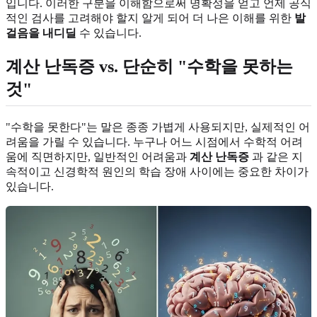
입니다. 이러한 구분을 이해함으로써 명확성을 얻고 언제 공식
적인 검사를 고려해야 할지 알게 되어 더 나은 이해를 위한
발
걸음을 내디딜
수 있습니다.
계산 난독증 vs. 단순히 "수학을 못하는
것"
"수학을 못한다"는 말은 종종 가볍게 사용되지만, 실제적인 어
려움을 가릴 수 있습니다. 누구나 어느 시점에서 수학적 어려
움에 직면하지만, 일반적인 어려움과
계산 난독증
과 같은 지
속적이고 신경학적 원인의 학습 장애 사이에는 중요한 차이가
있습니다.