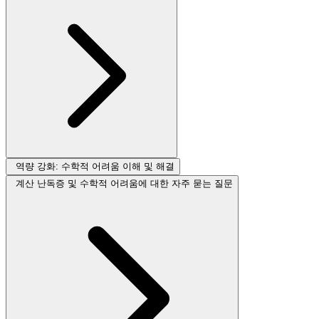
역량 강화: 수학적 어려움 이해 및 해결
계산 난독증 및 수학적 어려움에 대한 자주 묻는 질문