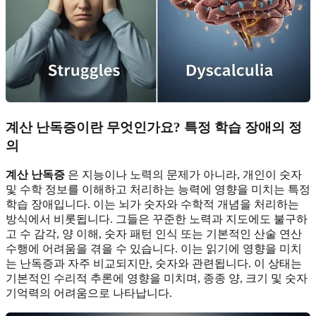
계산 난독증이란 무엇인가요? 특정 학습 장애의 정
의
계산 난독증
은 지능이나 노력의 문제가 아니라, 개인이 숫자
및 수학 정보를 이해하고 처리하는 능력에 영향을 미치는 특정
학습 장애입니다. 이는 뇌가 숫자와 수학적 개념을 처리하는
방식에서 비롯됩니다. 그들은 꾸준한 노력과 지도에도 불구하
고 수 감각, 양 이해, 숫자 패턴 인식 또는 기본적인 산술 연산
수행에 어려움을 겪을 수 있습니다. 이는 읽기에 영향을 미치
는 난독증과 자주 비교되지만, 숫자와 관련됩니다. 이 상태는
기본적인 수리적 추론에 영향을 미치며, 종종 양, 크기 및 숫자
기억력의 어려움으로 나타납니다.