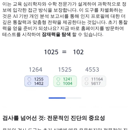
이는 교육 심리학자와 수학 전문가가 설계하여 과학적으로 정
보에 입각한 접근 방식을 보장합니다. 이 도구를 차별화하는
것은 AI 기반 개인 분석 보고서를 통해 인지 프로필에 대한 더
깊은 통찰력과 맞춤형 전략을 제공한다는 것입니다. 초기 통찰
력을 얻을 준비가 되셨나요? 지금 바로 홈페이지를 방문하여
테스트를 시작하여
잠재력을 탐색
할 수 있습니다.
검사를 넘어선 것: 전문적인 진단의 중요성