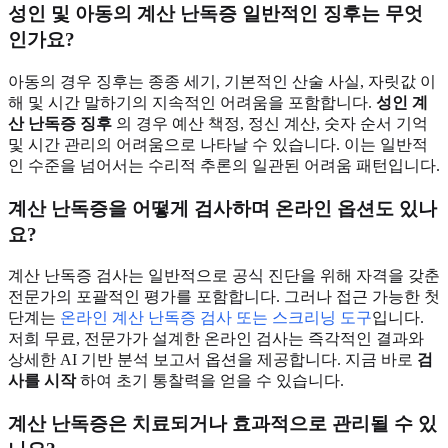
성인 및 아동의 계산 난독증 일반적인 징후는 무엇
인가요?
아동의 경우 징후는 종종 세기, 기본적인 산술 사실, 자릿값 이
해 및 시간 말하기의 지속적인 어려움을 포함합니다.
성인 계
산 난독증 징후
의 경우 예산 책정, 정신 계산, 숫자 순서 기억
및 시간 관리의 어려움으로 나타날 수 있습니다. 이는 일반적
인 수준을 넘어서는 수리적 추론의 일관된 어려움 패턴입니다.
계산 난독증을 어떻게 검사하며 온라인 옵션도 있나
요?
계산 난독증 검사는 일반적으로 공식 진단을 위해 자격을 갖춘
전문가의 포괄적인 평가를 포함합니다. 그러나 접근 가능한 첫
단계는
온라인 계산 난독증 검사 또는 스크리닝 도구
입니다.
저희 무료, 전문가가 설계한 온라인 검사는 즉각적인 결과와
상세한 AI 기반 분석 보고서 옵션을 제공합니다. 지금 바로
검
사를 시작
하여 초기 통찰력을 얻을 수 있습니다.
계산 난독증은 치료되거나 효과적으로 관리될 수 있