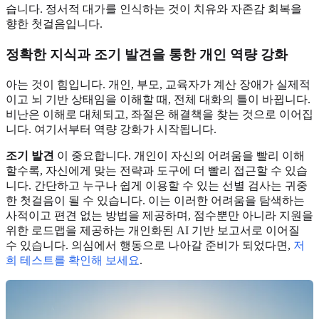
습니다. 정서적 대가를 인식하는 것이 치유와 자존감 회복을
향한 첫걸음입니다.
정확한 지식과 조기 발견을 통한 개인 역량 강화
아는 것이 힘입니다. 개인, 부모, 교육자가 계산 장애가 실제적
이고 뇌 기반 상태임을 이해할 때, 전체 대화의 틀이 바뀝니다.
비난은 이해로 대체되고, 좌절은 해결책을 찾는 것으로 이어집
니다. 여기서부터 역량 강화가 시작됩니다.
조기 발견
이 중요합니다. 개인이 자신의 어려움을 빨리 이해
할수록, 자신에게 맞는 전략과 도구에 더 빨리 접근할 수 있습
니다. 간단하고 누구나 쉽게 이용할 수 있는 선별 검사는 귀중
한 첫걸음이 될 수 있습니다. 이는 이러한 어려움을 탐색하는
사적이고 편견 없는 방법을 제공하며, 점수뿐만 아니라 지원을
위한 로드맵을 제공하는 개인화된 AI 기반 보고서로 이어질
수 있습니다. 의심에서 행동으로 나아갈 준비가 되었다면,
저
희 테스트를 확인해 보세요
.