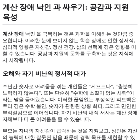
계산 장애 낙인
과 싸우기: 공감과 지원
육성
계산 장애 낙인
을 극복하는 것은 과학을 이해하는 것만큼 중
요합니다. 이러한 눈에 보이지 않는 학습 장애로 인한 정서적,
심리적 영향은 자신감, 정신 건강, 삶의 선택에 깊은 영향을 미
칠 수 있습니다. 공감과 지원의 문화를 구축하는 것은 지식에
서 시작됩니다.
오해와 자기 비난의 정서적 대가
수년간 숫자로 어려움을 겪는 개인들은 "게으르다", "충분히
노력하지 않는다", 또는 단순히 "수학에 소질이 없는 사람"이
라는 말을 들어왔습니다. 이러한 끊임없는 부정적인 피드백은
뿌리 깊은 수학 불안, 숫자가 관련된 상황 회피, 그리고 만연한
부적절감으로 이어집니다. 자기 비난의 내적 서사는 계산 장애
자체보다 더 큰 어려움을 줄 수 있습니다.
부모는 자녀의 자신감이 급락하는 것을 지켜보고, 성인은 자신
의 능력에 대한 잘못된 믿음 때문에 경력 목표를 제한할 수 있