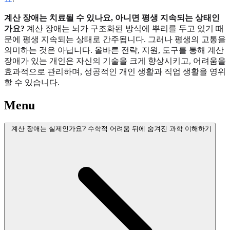
계산 장애는 치료될 수 있나요, 아니면 평생 지속되는 상태인
가요?
계산 장애는 뇌가 구조화된 방식에 뿌리를 두고 있기 때
문에 평생 지속되는 상태로 간주됩니다. 그러나 평생의 고통을
의미하는 것은 아닙니다. 올바른 전략, 지원, 도구를 통해 계산
장애가 있는 개인은 자신의 기술을 크게 향상시키고, 어려움을
효과적으로 관리하며, 성공적인 개인 생활과 직업 생활을 영위
할 수 있습니다.
Menu
계산 장애는 실제인가요? 수학적 어려움 뒤에 숨겨진 과학 이해하기