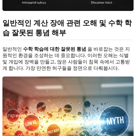
일반적인 계산 장애 관련 오해 및 수학 학
습 잘못된 통념
해부
일반적인
수학 학습에 대한 잘못된 통념
을 바로잡는 것은 지
원적인 환경을 조성하는 데 중요합니다. 이러한 오해는 식별
및 개입에 장벽을 만들고, 많은 사람들이 침묵 속에서 고통받
게 합니다. 가장 만연한 허구들을 정면으로 다뤄봅시다.