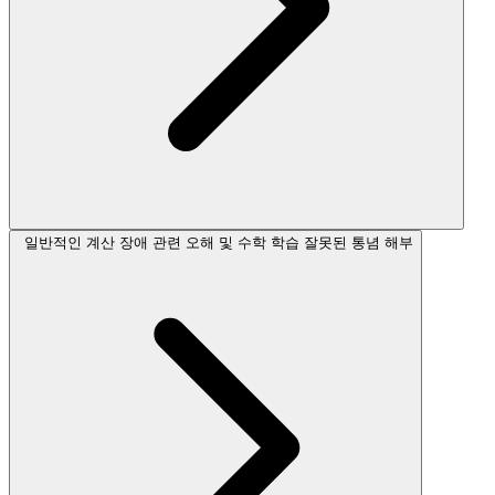
일반적인 계산 장애 관련 오해 및 수학 학습 잘못된 통념 해부