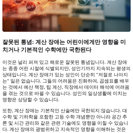
잘못된 통념: 계산 장애는 어린이에게만 영향을 미
치거나 기본적인 수학에만 국한된다
이것은 널리 퍼져 있고 해로운 잘못된 통념입니다. 계산 장애
는 종종 어린 시절에 식별되지만, 성인기까지 지속되는 평생의
상태입니다. 계산 장애가 있는 성인이 단순히 "저절로 나아지
는" 일은 없습니다. 그들의 어려움은 진화하여, 곱셈표를 배우
는 것에서 예산 책정, 팁 계산, 직장에서 데이터 해석에 어려움
을 겪는 것으로 바뀔 수 있습니다. 성인의 일상생활에 미치는
영향은 상당할 수 있습니다.
또한, 계산 장애는 기본적인 산술에만 국한되지 않습니다. 대
수학 및 기하학을 포함한 고등 수학 개념뿐만 아니라 공간 추
론 및 시간 관리와 같은 관련 기술에도 영향을 미칠 수 있습니
다. 계산 장애의 광범위하고 지속적인 영향을 이해하는 것은