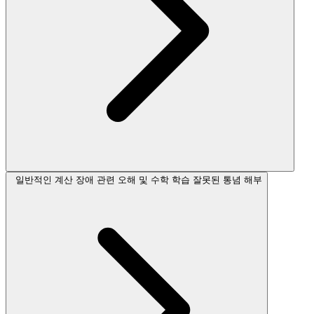
일반적인 계산 장애 관련 오해 및 수학 학습 잘못된 통념 해부