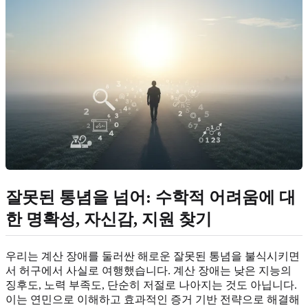
잘못된 통념을 넘어: 수학적 어려움에 대
한 명확성, 자신감, 지원 찾기
우리는 계산 장애를 둘러싼 해로운 잘못된 통념을 불식시키면
서 허구에서 사실로 여행했습니다. 계산 장애는 낮은 지능의
징후도, 노력 부족도, 단순히 저절로 나아지는 것도 아닙니다.
이는 연민으로 이해하고 효과적인 증거 기반 전략으로 해결해