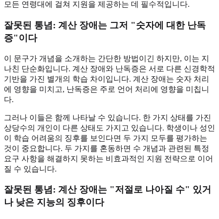
모든 연령대에 걸쳐 지원을 제공하는 데 필수적입니다.
잘못된 통념: 계산 장애는 그저 "숫자에 대한 난독
증"이다
이 문구가 개념을 소개하는 간단한 방법이긴 하지만, 이는 지
나친 단순화입니다. 계산 장애와 난독증은 서로 다른 신경학적
기반을 가진 별개의 학습 차이입니다. 계산 장애는 숫자 처리
에 영향을 미치고, 난독증은 주로 언어 처리에 영향을 미칩니
다.
그러나 이들은 함께 나타날 수 있습니다. 한 가지 상태를 가진
상당수의 개인이 다른 상태도 가지고 있습니다. 학생이나 성인
이 학습 어려움의 징후를 보인다면 두 가지 모두를 평가하는
것이 중요합니다. 두 가지를 혼동하면 수 개념과 관련된 특정
요구 사항을 해결하지 못하는 비효과적인 지원 전략으로 이어
질 수 있습니다.
잘못된 통념: 계산 장애는 "저절로 나아질 수" 있거
나 낮은 지능의 징후이다