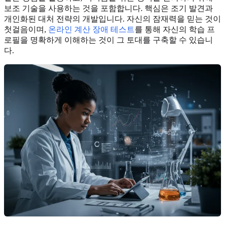
보조 기술을 사용하는 것을 포함합니다. 핵심은 조기 발견과
개인화된 대처 전략의 개발입니다. 자신의 잠재력을 믿는 것이
첫걸음이며,
온라인 계산 장애 테스트
를 통해 자신의 학습 프
로필을 명확하게 이해하는 것이 그 토대를 구축할 수 있습니
다.