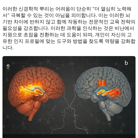
이러한 신경학적 뿌리는 어려움이 단순히 "더 열심히 노력해
서" 극복할 수 있는 것이 아님을 의미합니다. 이는 이러한 뇌
기반 차이에 반하지 않고 함께 작동하는 전문적인 교육 전략의
필요성을 강조합니다. 이러한 과학을 인식하는 것은 비난에서
지원으로 초점을 전환하는 데 도움이 되며, 개인이 자신의 고
유한 인지 프로필에 맞는 도구와 방법을 찾도록 역량을 강화합
니다.