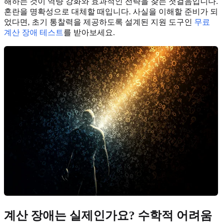
해하는 것이 역량 강화와 효과적인 전략을 찾는 첫걸음입니다.
혼란을 명확성으로 대체할 때입니다. 사실을 이해할 준비가 되
었다면, 초기 통찰력을 제공하도록 설계된 지원 도구인
무료
계산 장애 테스트
를 받아보세요.
계산 장애는 실제인가요?
수학적 어려움