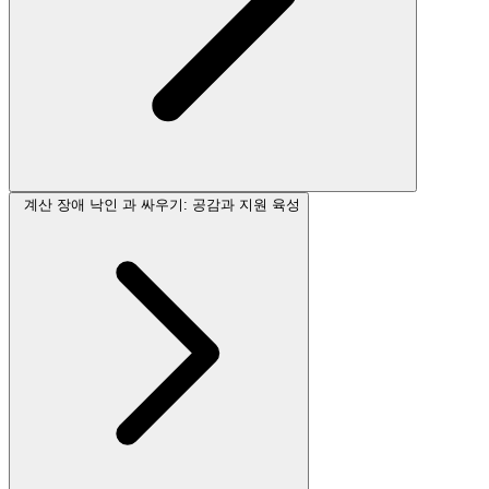
계산 장애 낙인 과 싸우기: 공감과 지원 육성