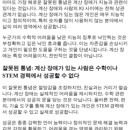
아마도 가장 해로운 잘못된 통념은 계산 장애가 지능과 관련이
있다는 것입니다. 계산 장애와 사람의 IQ 사이에는 전혀 상관
관계가 없습니다. 계산 장애가 있는 많은 개인은 매우 지능적
이고 창의적이며, 특히 숫자를 많이 사용하지 않는 분야에서
삶의 여러 영역에서 성공합니다.
누군가의 수학적 어려움을 낮은 지능의 징후로 낙인찍는 것은
부정확하고 깊은 낙인 효과를 줍니다. 이는 자존감을 손상시키
고 개인이 필요한 도움을 구하는 것을 단념시킵니다. 계산 장
애는 특정 어려움이지, 전반적인 결함이 아닙니다.
잘못된 통념: 계산 장애가 있는 사람은 수학이나
STEM 경력에서 성공할 수 없다
이 잘못된 통념은 절망감을 조장하지만, 진실과는 거리가 멀습
니다. 계산 장애는 실제적인 어려움을 제시하지만, 수학 관련
분야에서의 성공의 문을 닫는 것은 아닙니다. 올바른 전략, 편
의, 기술 도구를 통해 계산 장애가 있는 개인은 STEM 경력에
서 성공할 수 있고 실제로 성공합니다.
성공은 종종 강력한 언어 능력이나 창의적인 문제 해결 능력과
같은 강점을 활용하고, 어려움을 겪는 영역을 관리하기 위해