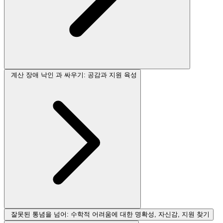
계산 장애 낙인 과 싸우기: 공감과 지원 육성
잘못된 통념을 넘어: 수학적 어려움에 대한 명확성, 자신감, 지원 찾기