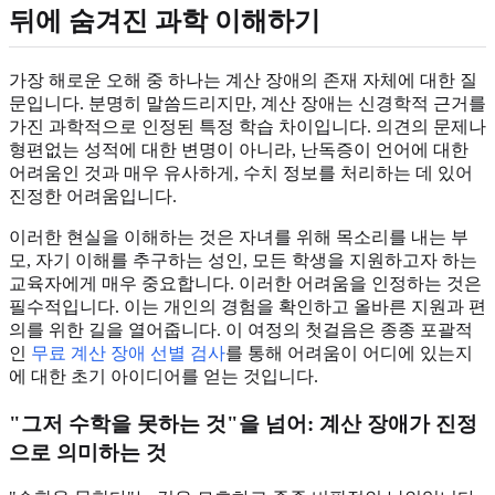
뒤에 숨겨진 과학 이해하기
가장 해로운 오해 중 하나는 계산 장애의 존재 자체에 대한 질
문입니다. 분명히 말씀드리지만, 계산 장애는 신경학적 근거를
가진 과학적으로 인정된 특정 학습 차이입니다. 의견의 문제나
형편없는 성적에 대한 변명이 아니라, 난독증이 언어에 대한
어려움인 것과 매우 유사하게, 수치 정보를 처리하는 데 있어
진정한 어려움입니다.
이러한 현실을 이해하는 것은 자녀를 위해 목소리를 내는 부
모, 자기 이해를 추구하는 성인, 모든 학생을 지원하고자 하는
교육자에게 매우 중요합니다. 이러한 어려움을 인정하는 것은
필수적입니다. 이는 개인의 경험을 확인하고 올바른 지원과 편
의를 위한 길을 열어줍니다. 이 여정의 첫걸음은 종종 포괄적
인
무료 계산 장애 선별 검사
를 통해 어려움이 어디에 있는지
에 대한 초기 아이디어를 얻는 것입니다.
"그저 수학을 못하는 것"을 넘어: 계산 장애가 진정
으로 의미하는 것