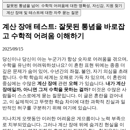
잘못된 통념을 넘어: 수학적 어려움에 대한 명확성, 자신감, 지원 찾기
계산 장애 및 테스트에 대한 자주 묻는 질문
계산 장애 테스트: 잘못된 통념을 바로잡
고 수학적 어려움 이해하기
2025/09/15
당신이나 당신이 아는 누군가가 항상 숫자로 어려움을 겪으며,
수학을 유난히 어려워하셨나요? 이 흔한 표현 뒤에는 종종 더
깊은 문제가 숨어 있어, 수년간의 좌절, 불안, 자기 의심을 초래
합니다. 수학 학습의 세계는 오해로 가득 차 있으며, 이 혼란의
중심에는 수많은
계산 장애
관련
오해
가 있습니다.
내가 계산
장애일까, 아니면 그저 수학을 못하는 걸까?
이것은 수많은 사
람들이 스스로에게 묻는 질문입니다. 이 글은 혼란을 걷어내
고, 이 실제적이고 뚜렷한 학습 차이에 대한 과학적 진실과 일
반적인 허구를 구분하기 위해 여기에 있습니다.
지나치게 오랫동안 이러한 어려움은 게으름이나 노력 부족으
로 치부되었습니다. 그러나 계산 장애 뒤에 숨겨진 현실을 이