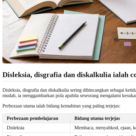
Disleksia, disgrafia dan diskalkulia iala
Disleksia, disgrafia dan diskalkulia sering dibincangkan sebagai ke
mudah, ia menggambarkan pola apabila seseorang mengalami kesukara
Perbezaan utama ialah bidang kemahiran yang paling terjejas:
Perbezaan pembelajaran
Bidang utama terjejas
Disleksia
Membaca, menyahkod, ejaan, k