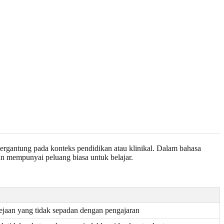
bergantung pada konteks pendidikan atau klinikal. Dalam bahasa
n mempunyai peluang biasa untuk belajar.
jaan yang tidak sepadan dengan pengajaran