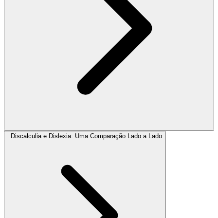
Discalculia e Dislexia: Uma Comparação Lado a Lado