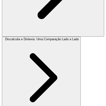
Discalculia e Dislexia: Uma Comparação Lado a Lado