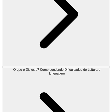
O que é Dislexia? Compreendendo Dificuldades de Leitura e
Linguagem