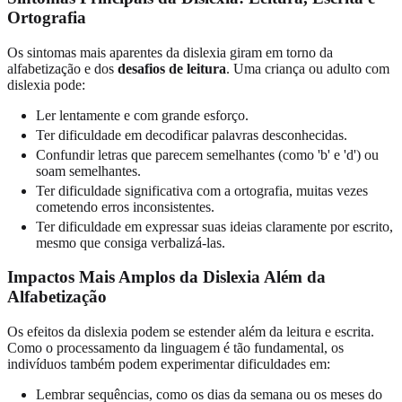
Ortografia
Os sintomas mais aparentes da dislexia giram em torno da
alfabetização e dos
desafios de leitura
. Uma criança ou adulto com
dislexia pode:
Ler lentamente e com grande esforço.
Ter dificuldade em decodificar palavras desconhecidas.
Confundir letras que parecem semelhantes (como 'b' e 'd') ou
soam semelhantes.
Ter dificuldade significativa com a ortografia, muitas vezes
cometendo erros inconsistentes.
Ter dificuldade em expressar suas ideias claramente por escrito,
mesmo que consiga verbalizá-las.
Impactos Mais Amplos da Dislexia Além da
Alfabetização
Os efeitos da dislexia podem se estender além da leitura e escrita.
Como o processamento da linguagem é tão fundamental, os
indivíduos também podem experimentar dificuldades em:
Lembrar sequências, como os dias da semana ou os meses do