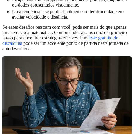
ou dados apresentados visualmente.
Uma tendência a se perder facilmente ou ter dificuldade em
avaliar velocidade e distância.
Se esses desafios ressoam com você, pode ser mais do que apenas
uma aversão à matemática. Compreender a causa raiz é o primeiro
passo para encontrar estratégias eficazes. Um
teste gratuito de
discalculia
pode ser um excelente ponto de partida nesta jornada de
autodescoberta.