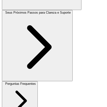
Seus Próximos Passos para Clareza e Suporte
Perguntas Frequentes