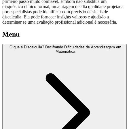
primeiro passo muito confiável. Embora não substitua um
diagnóstico clínico formal, uma triagem de alta qualidade projetada
por especialistas pode identificar com precisão os sinais de
discalculia. Ela pode fornecer insights valiosos e ajudá-lo a
determinar se uma avaliação profissional adicional é necessária.
Menu
O que é Discalculia? Decifrando Dificuldades de Aprendizagem em
Matemática