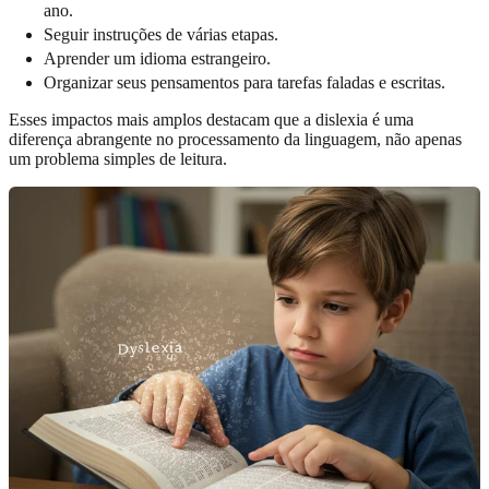
ano.
Seguir instruções de várias etapas.
Aprender um idioma estrangeiro.
Organizar seus pensamentos para tarefas faladas e escritas.
Esses impactos mais amplos destacam que a dislexia é uma
diferença abrangente no processamento da linguagem, não apenas
um problema simples de leitura.