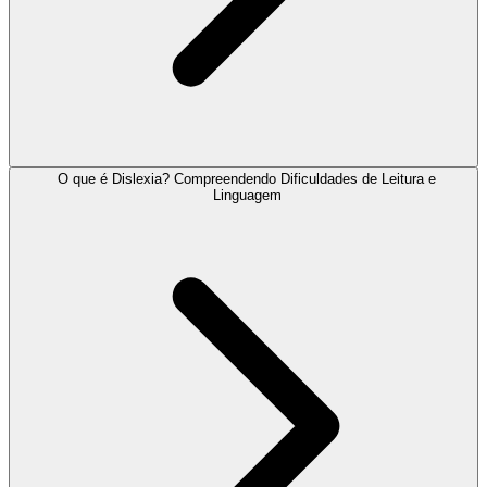
O que é Dislexia? Compreendendo Dificuldades de Leitura e
Linguagem