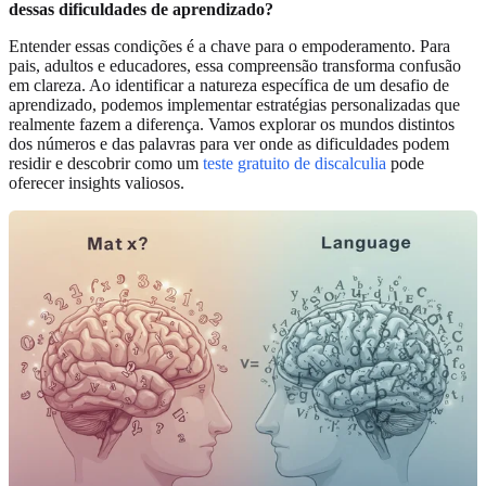
dessas dificuldades de aprendizado?
Entender essas condições é a chave para o empoderamento. Para
pais, adultos e educadores, essa compreensão transforma confusão
em clareza. Ao identificar a natureza específica de um desafio de
aprendizado, podemos implementar estratégias personalizadas que
realmente fazem a diferença. Vamos explorar os mundos distintos
dos números e das palavras para ver onde as dificuldades podem
residir e descobrir como um
teste gratuito de discalculia
pode
oferecer insights valiosos.