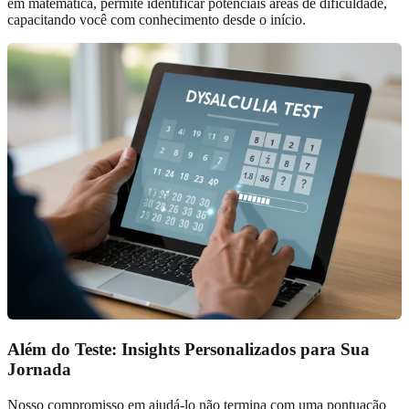
em matemática, permite identificar potenciais áreas de dificuldade,
capacitando você com conhecimento desde o início.
Além do Teste: Insights Personalizados para Sua
Jornada
Nosso compromisso em ajudá-lo não termina com uma pontuação