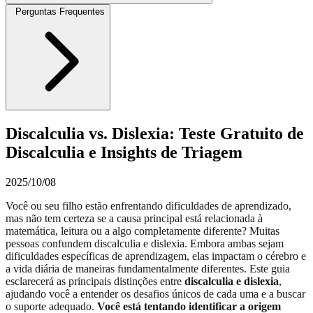
Perguntas Frequentes
Discalculia vs. Dislexia: Teste Gratuito de
Discalculia e Insights de Triagem
2025/10/08
Você ou seu filho estão enfrentando dificuldades de aprendizado,
mas não tem certeza se a causa principal está relacionada à
matemática, leitura ou a algo completamente diferente? Muitas
pessoas confundem discalculia e dislexia. Embora ambas sejam
dificuldades específicas de aprendizagem, elas impactam o cérebro e
a vida diária de maneiras fundamentalmente diferentes. Este guia
esclarecerá as principais distinções entre
discalculia e dislexia
,
ajudando você a entender os desafios únicos de cada uma e a buscar
o suporte adequado.
Você está tentando identificar a origem