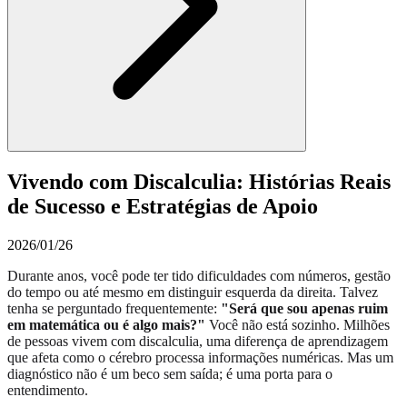
Vivendo com Discalculia: Histórias Reais
de Sucesso e Estratégias de Apoio
2026/01/26
Durante anos, você pode ter tido dificuldades com números, gestão
do tempo ou até mesmo em distinguir esquerda da direita. Talvez
tenha se perguntado frequentemente:
"Será que sou apenas ruim
em matemática ou é algo mais?"
Você não está sozinho. Milhões
de pessoas vivem com discalculia, uma diferença de aprendizagem
que afeta como o cérebro processa informações numéricas. Mas um
diagnóstico não é um beco sem saída; é uma porta para o
entendimento.