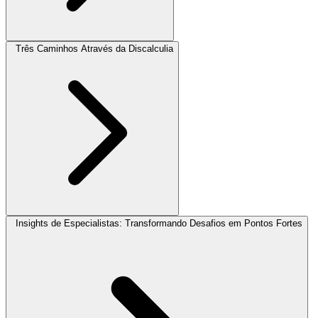
Três Caminhos Através da Discalculia
Insights de Especialistas: Transformando Desafios em Pontos Fortes