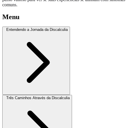
comuns.
Menu
Entendendo a Jornada da Discalculia
Três Caminhos Através da Discalculia