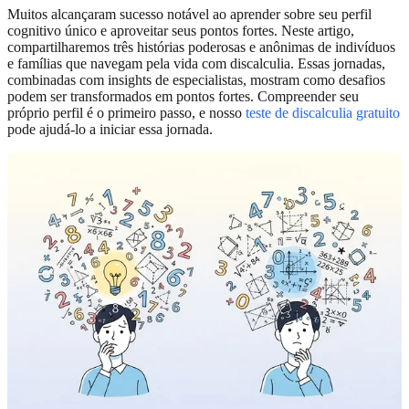
Muitos alcançaram sucesso notável ao aprender sobre seu perfil
cognitivo único e aproveitar seus pontos fortes. Neste artigo,
compartilharemos três histórias poderosas e anônimas de indivíduos
e famílias que navegam pela vida com discalculia. Essas jornadas,
combinadas com insights de especialistas, mostram como desafios
podem ser transformados em pontos fortes. Compreender seu
próprio perfil é o primeiro passo, e nosso
teste de discalculia gratuito
pode ajudá-lo a iniciar essa jornada.