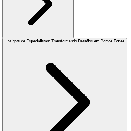
Insights de Especialistas: Transformando Desafios em Pontos Fortes