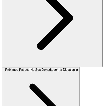
Próximos Passos Na Sua Jornada com a Discalculia