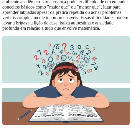
ambiente acadêmico. Uma criança pode ter dificuldade em entender
conceitos básicos como "maior que" ou "menor que", lutar para
aprender tabuadas apesar da prática repetida ou achar problemas
verbais completamente incompreensíveis. Essas dificuldades podem
levar a brigas na lição de casa, baixa autoestima e ansiedade
profunda em relação a tudo que envolve matemática.