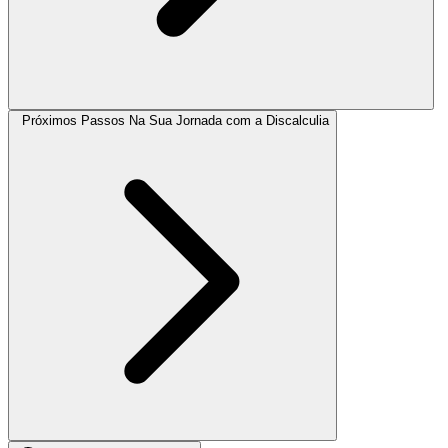
Próximos Passos Na Sua Jornada com a Discalculia