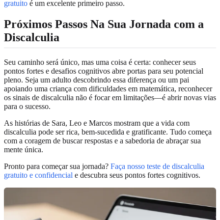
gratuito
é um excelente primeiro passo.
Próximos Passos Na Sua Jornada com a
Discalculia
Seu caminho será único, mas uma coisa é certa: conhecer seus
pontos fortes e desafios cognitivos abre portas para seu potencial
pleno. Seja um adulto descobrindo essa diferença ou um pai
apoiando uma criança com dificuldades em matemática, reconhecer
os sinais de discalculia não é focar em limitações—é abrir novas vias
para o sucesso.
As histórias de Sara, Leo e Marcos mostram que a vida com
discalculia pode ser rica, bem-sucedida e gratificante. Tudo começa
com a coragem de buscar respostas e a sabedoria de abraçar sua
mente única.
Pronto para começar sua jornada?
Faça nosso teste de discalculia
gratuito e confidencial
e descubra seus pontos fortes cognitivos.