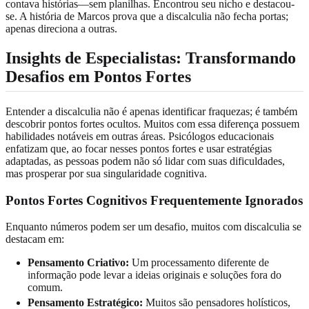
contava histórias—sem planilhas. Encontrou seu nicho e destacou-
se. A história de Marcos prova que a discalculia não fecha portas;
apenas direciona a outras.
Insights de Especialistas: Transformando
Desafios em Pontos Fortes
Entender a discalculia não é apenas identificar fraquezas; é também
descobrir pontos fortes ocultos. Muitos com essa diferença possuem
habilidades notáveis em outras áreas. Psicólogos educacionais
enfatizam que, ao focar nesses pontos fortes e usar estratégias
adaptadas, as pessoas podem não só lidar com suas dificuldades,
mas prosperar por sua singularidade cognitiva.
Pontos Fortes Cognitivos Frequentemente Ignorados
Enquanto números podem ser um desafio, muitos com discalculia se
destacam em:
Pensamento Criativo:
Um processamento diferente de
informação pode levar a ideias originais e soluções fora do
comum.
Pensamento Estratégico:
Muitos são pensadores holísticos,