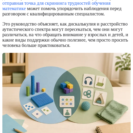
отправная точка для скрининга трудностей обучения
математике
может помочь упорядочить наблюдения перед
разговором с квалифицированным специалистом.
Это руководство объясняет, как дискалькулия и расстройство
аутистического спектра могут пересекаться, чем они могут
различаться, на что обращать внимание у взрослых и детей, и
какие виды поддержки обычно полезнее, чем просто просить
человека больше практиковаться.