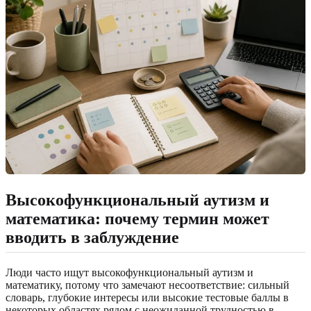
Высокофункциональный аутизм и
математика: почему термин может
вводить в заблуждение
Люди часто ищут высокофункциональный аутизм и
математику, потому что замечают несоответствие: сильный
словарь, глубокие интересы или высокие тестовые баллы в
некоторых областях рядом с неожиданной трудностью в