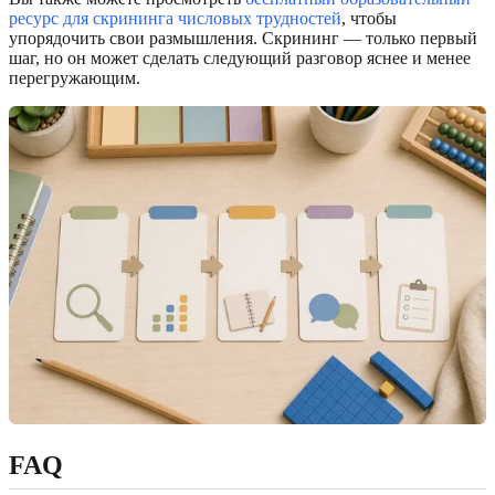
ресурс для скрининга числовых трудностей
, чтобы
упорядочить свои размышления. Скрининг — только первый
шаг, но он может сделать следующий разговор яснее и менее
перегружающим.
FAQ