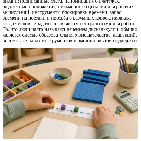
дизайн: подписанные счета, напоминания о платежах,
бюджетные приложения, письменные сценарии для рабочих
вычислений, инструменты блокировки времени, запас
времени на поездки и просьба о разумных корректировках,
когда числовые задачи не являются центральными для работы.
То, что люди часто называют лечением дискалькулии, обычно
является смесью образовательного вмешательства, адаптаций,
вспомогательных инструментов и эмоциональной поддержки.