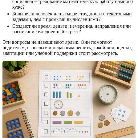
социальное требование математическую работу намного
хуже?
Больше ли человек испытывает трудности с текстовыми
задачами, чем с прямыми вычислениями?
Создают ли время, деньги, измерения, направления или
расписание ежедневный стресс?
Эти вопросы не навешивают ярлык. Они помогают
родителям, взрослым и педагогам решить, какой вид оценки,
адаптации или учебной поддержки стоит рассмотреть.