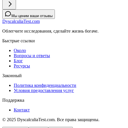
Мы ценим ваши отзывы
DyscalculiaTest.com
Облегчите исследования, сделайте жизнь богаче.
Быстрые ссылки
Около
Вопросы и ответы
Блог
Ресурсы
Законный
Политика конфиденциальности
Условия предоставления услуг
Поддержка
Контакт
© 2025 DyscalculiaTest.com. Все права защищены.