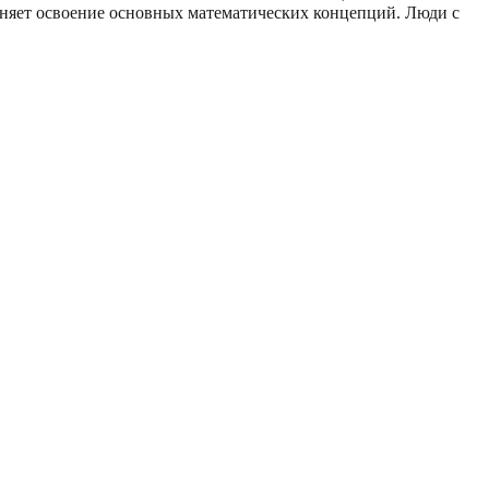
удняет освоение основных математических концепций. Люди с