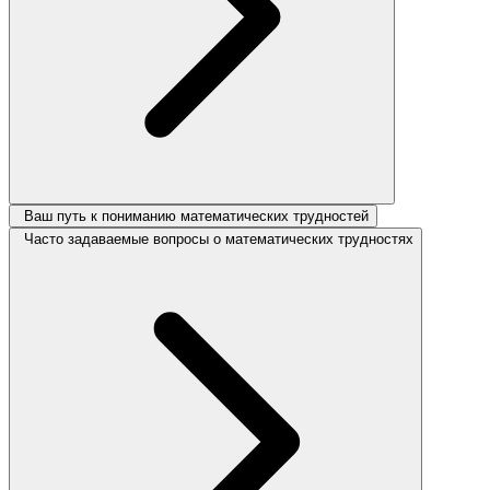
Ваш путь к пониманию математических трудностей
Часто задаваемые вопросы о математических трудностях