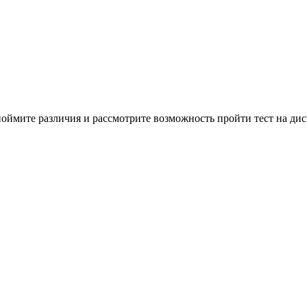
оймите различия и рассмотрите возможность пройти тест на ди