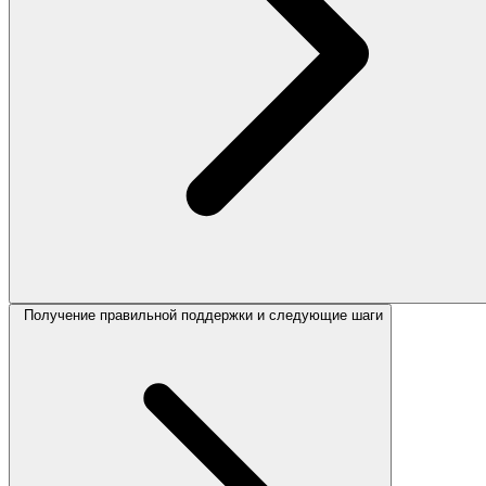
Получение правильной поддержки и следующие шаги