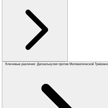
Ключевые различия: Дискалькулия против Математической Тревожн