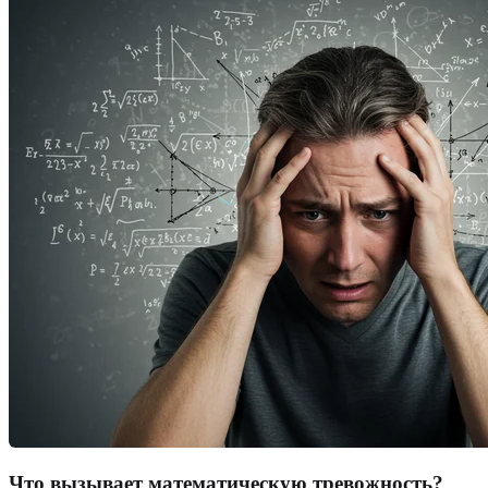
Что вызывает математическую тревожность?