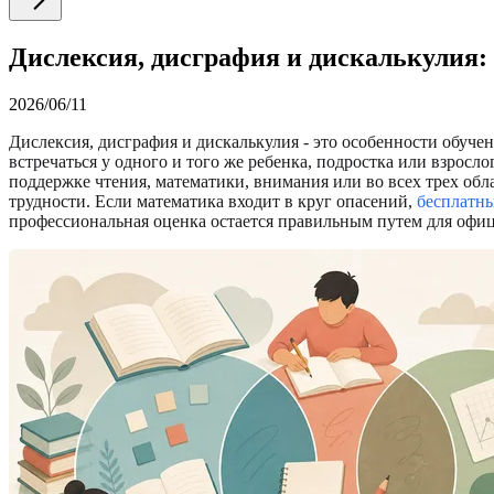
Дислексия, дисграфия и дискалькулия:
2026/06/11
Дислексия, дисграфия и дискалькулия - это особенности обучен
встречаться у одного и того же ребенка, подростка или взросл
поддержке чтения, математики, внимания или во всех трех обл
трудности. Если математика входит в круг опасений,
бесплатны
профессиональная оценка остается правильным путем для офи