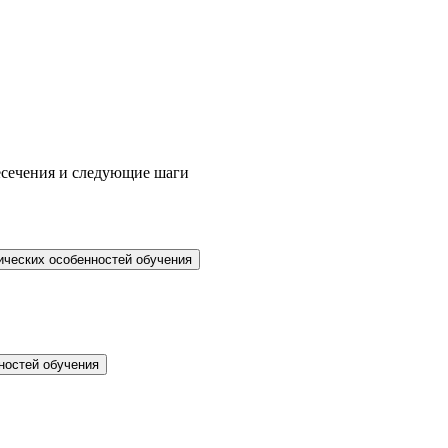
ресечения и следующие шаги
ческих особенностей обучения
нностей обучения