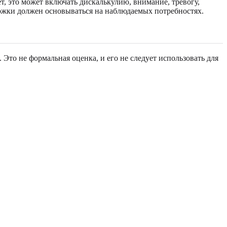
т, это может включать дискалькулию, внимание, тревогу,
ржки должен основываться на наблюдаемых потребностях.
Это не формальная оценка, и его не следует использовать для