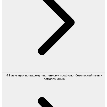
4 Навигация по вашему численному профилю: безопасный путь к
самопознанию