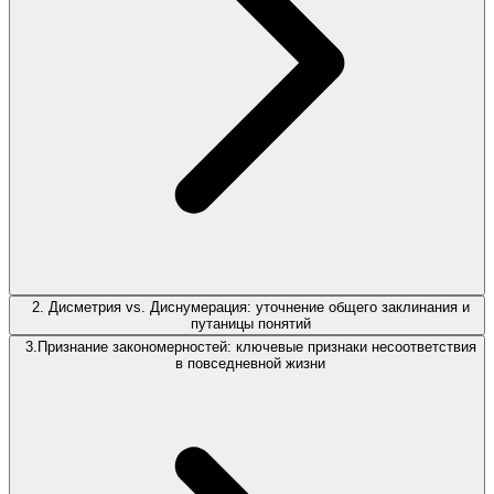
2. Дисметрия vs. Диснумерация: уточнение общего заклинания и
путаницы понятий
3.Признание закономерностей: ключевые признаки несоответствия
в повседневной жизни