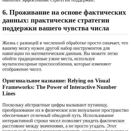
6. Проживание на основе фактических
данных: практические стратегии
поддержки вашего чувства числа
Жизнь с разницей в численной обработке просто означает, что
вашему мозгу нужен другой набор инструментов для
навигации по математическим данным. Вы можете легко
обойти традиционные узкие места, используя
мультисенсорные приспособления, которые изменяют
отображение чисел.
Оригинальное название: Relying on Visual
Frameworks: The Power of Interactive Number
Lines
Поскольку абстрактные цифры вызывают путаницу,
преобразование их в физическое или визуальное пространство
обеспечивает отличный обходной путь. Использование
интерактивной строки чисел позволяет увидеть фактическое
расстояние между значениями, а не просто угадать. Этот