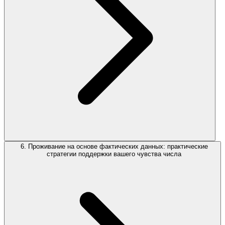
6. Проживание на основе фактических данных: практические
стратегии поддержки вашего чувства числа