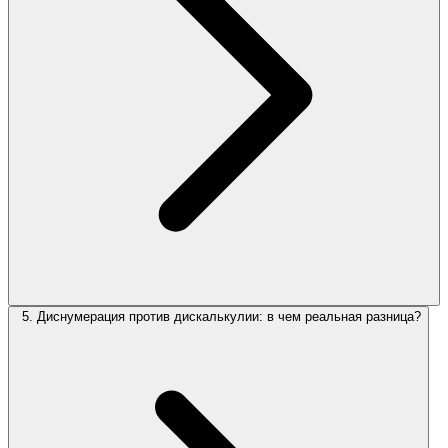
5. Диснумерация против дискалькулии: в чем реальная разница?