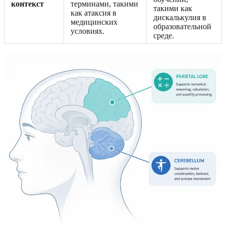
контекст
терминами, такими
такими как
как атаксия в
дискалькулия в
медицинских
образовательной
условиях.
среде.