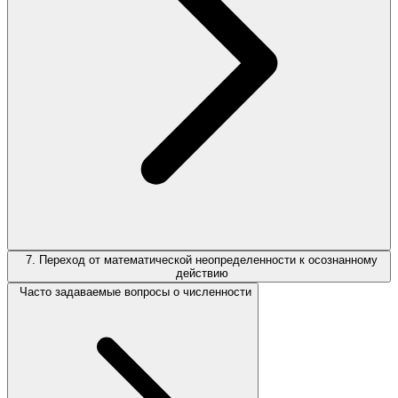
7. Переход от математической неопределенности к осознанному
действию
Часто задаваемые вопросы о численности