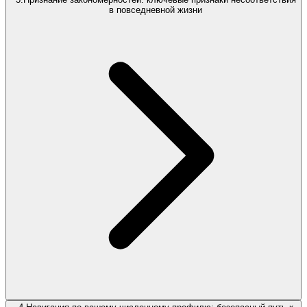
в повседневной жизни