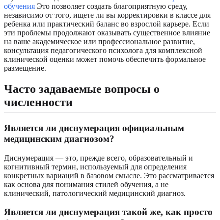
обучения
Это позволяет создать благоприятную среду,
независимо от того, ищете ли вы корректировки в классе для
ребенка или практический баланс во взрослой карьере. Если
эти проблемы продолжают оказывать существенное влияние
на ваше академическое или профессиональное развитие,
консультация педагогического психолога для комплексной
клинической оценки может помочь обеспечить формальное
размещение.
Часто задаваемые вопросы о
численности
Является ли диснумерация официальным
медицинским диагнозом?
Диснумерация — это, прежде всего, образовательный и
когнитивный термин, используемый для определения
конкретных вариаций в базовом смысле. Это рассматривается
как основа для понимания стилей обучения, а не
клинический, патологический медицинский диагноз.
Является ли диснумерация такой же, как просто