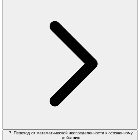
7. Переход от математической неопределенности к осознанному
действию