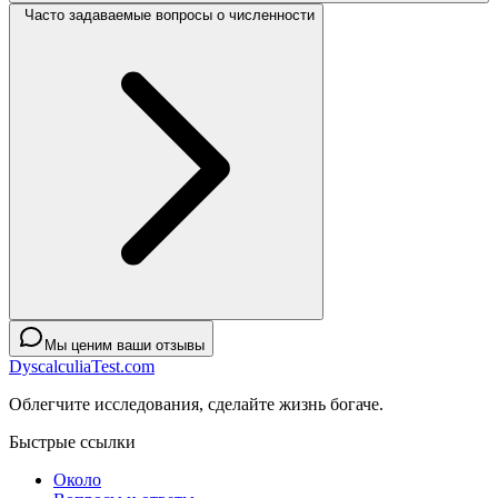
Часто задаваемые вопросы о численности
Мы ценим ваши отзывы
DyscalculiaTest.com
Облегчите исследования, сделайте жизнь богаче.
Быстрые ссылки
Около