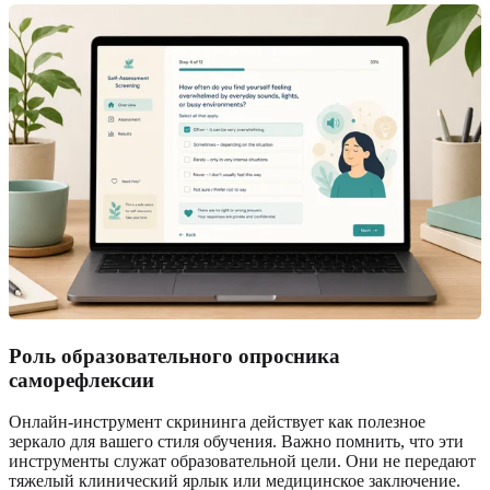
Роль образовательного опросника
саморефлексии
Онлайн-инструмент скрининга действует как полезное
зеркало для вашего стиля обучения. Важно помнить, что эти
инструменты служат образовательной цели. Они не передают
тяжелый клинический ярлык или медицинское заключение.