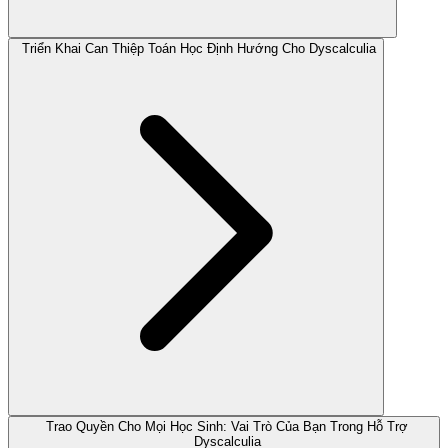
Triển Khai Can Thiệp Toán Học Định Hướng Cho Dyscalculia
Trao Quyền Cho Mọi Học Sinh: Vai Trò Của Bạn Trong Hỗ Trợ
Dyscalculia