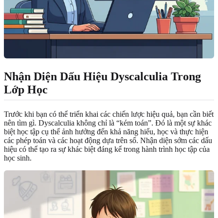
Nhận Diện Dấu Hiệu Dyscalculia Trong
Lớp Học
Trước khi bạn có thể triển khai các chiến lược hiệu quả, bạn cần biết
nên tìm gì. Dyscalculia không chỉ là “kém toán”. Đó là một sự khác
biệt học tập cụ thể ảnh hưởng đến khả năng hiểu, học và thực hiện
các phép toán và các hoạt động dựa trên số. Nhận diện sớm các dấu
hiệu có thể tạo ra sự khác biệt đáng kể trong hành trình học tập của
học sinh.