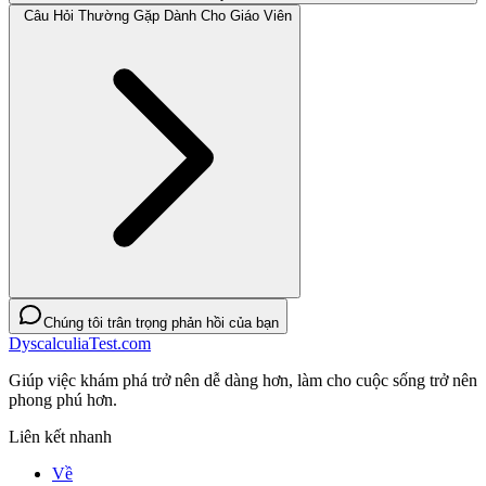
Câu Hỏi Thường Gặp Dành Cho Giáo Viên
Chúng tôi trân trọng phản hồi của bạn
DyscalculiaTest.com
Giúp việc khám phá trở nên dễ dàng hơn, làm cho cuộc sống trở nên
phong phú hơn.
Liên kết nhanh
Về