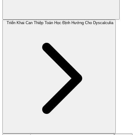
Triển Khai Can Thiệp Toán Học Định Hướng Cho Dyscalculia