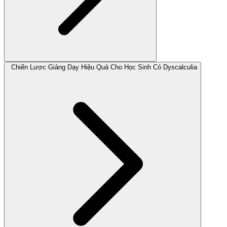
Chiến Lược Giảng Dạy Hiệu Quả Cho Học Sinh Có Dyscalculia