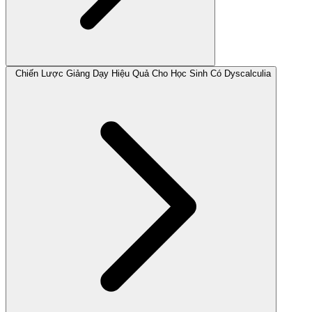
Chiến Lược Giảng Dạy Hiệu Quả Cho Học Sinh Có Dyscalculia