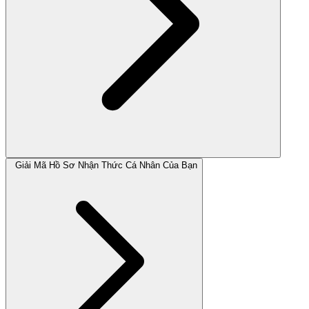
Giải Mã Hồ Sơ Nhận Thức Cá Nhân Của Bạn