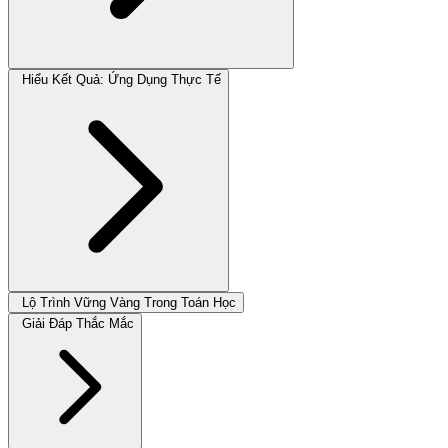
Hiểu Kết Quả: Ứng Dụng Thực Tế
Lộ Trình Vững Vàng Trong Toán Học
Giải Đáp Thắc Mắc