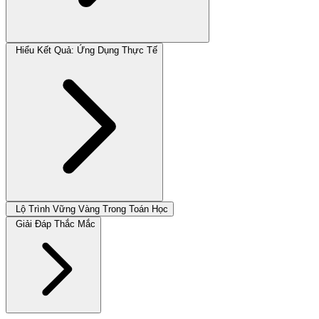
Hiểu Kết Quả: Ứng Dụng Thực Tế
Lộ Trình Vững Vàng Trong Toán Học
Giải Đáp Thắc Mắc