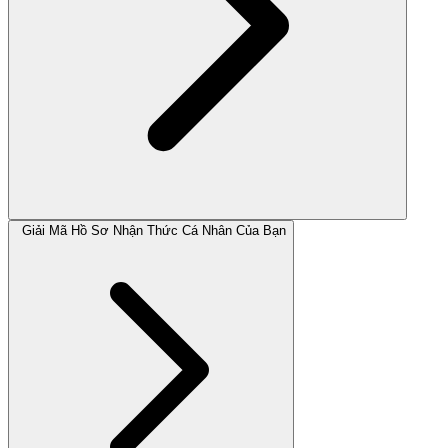
Giải Mã Hồ Sơ Nhận Thức Cá Nhân Của Bạn