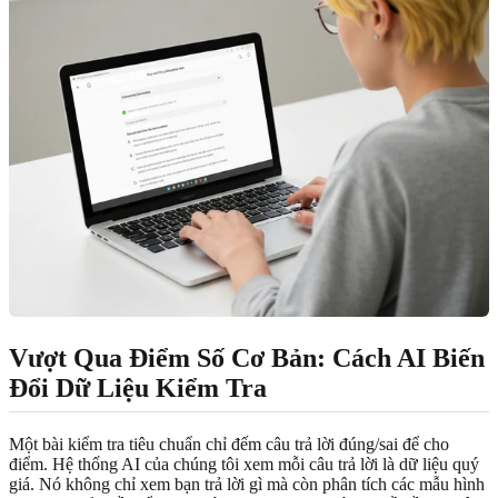
Vượt Qua Điểm Số Cơ Bản: Cách AI Biến
Đổi Dữ Liệu Kiểm Tra
Một bài kiểm tra tiêu chuẩn chỉ đếm câu trả lời đúng/sai để cho
điểm. Hệ thống AI của chúng tôi xem mỗi câu trả lời là dữ liệu quý
giá. Nó không chỉ xem bạn trả lời gì mà còn phân tích các mẫu hình