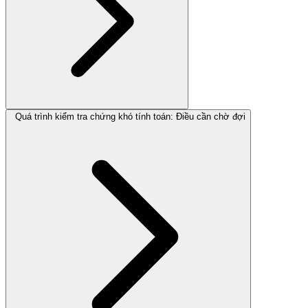
Quá trình kiểm tra chứng khó tính toán: Điều cần chờ đợi