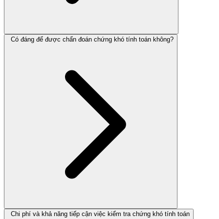
Có đáng để được chẩn đoán chứng khó tính toán không?
Chi phí và khả năng tiếp cận việc kiểm tra chứng khó tính toán