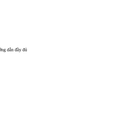
ớng dẫn đầy đủ