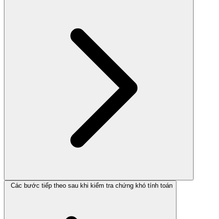
Các bước tiếp theo sau khi kiểm tra chứng khó tính toán