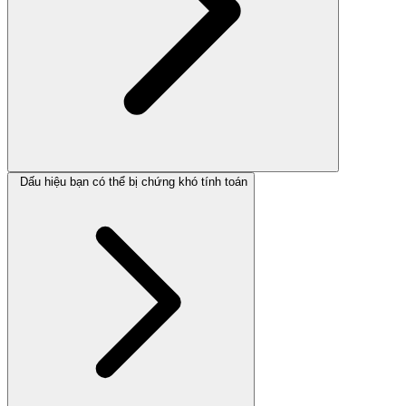
Dấu hiệu bạn có thể bị chứng khó tính toán