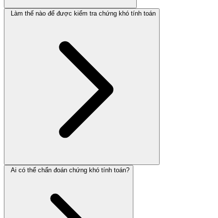
Làm thế nào để được kiểm tra chứng khó tính toán
Ai có thể chẩn đoán chứng khó tính toán?