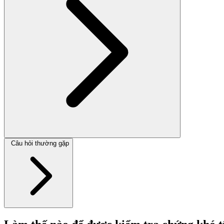
Câu hỏi thường gặp