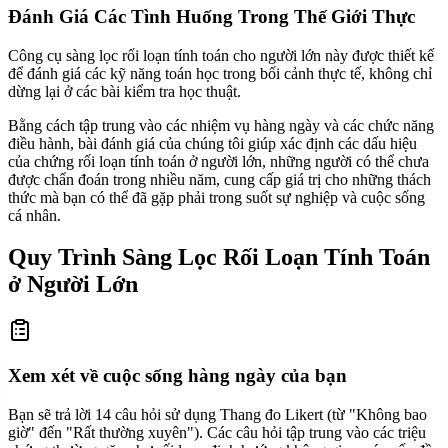
Đánh Giá Các Tình Huống Trong Thế Giới Thực
Công cụ sàng lọc rối loạn tính toán cho người lớn này được thiết kế
để đánh giá các kỹ năng toán học trong bối cảnh thực tế, không chỉ
dừng lại ở các bài kiểm tra học thuật.
Bằng cách tập trung vào các nhiệm vụ hàng ngày và các chức năng
điều hành, bài đánh giá của chúng tôi giúp xác định các dấu hiệu
của chứng rối loạn tính toán ở người lớn, những người có thể chưa
được chẩn đoán trong nhiều năm, cung cấp giá trị cho những thách
thức mà bạn có thể đã gặp phải trong suốt sự nghiệp và cuộc sống
cá nhân.
Quy Trình Sàng Lọc Rối Loạn Tính Toán
ở Người Lớn
Xem xét về cuộc sống hàng ngày của bạn
Bạn sẽ trả lời 14 câu hỏi sử dụng Thang đo Likert (từ "Không bao
giờ" đến "Rất thường xuyên"). Các câu hỏi tập trung vào các triệu