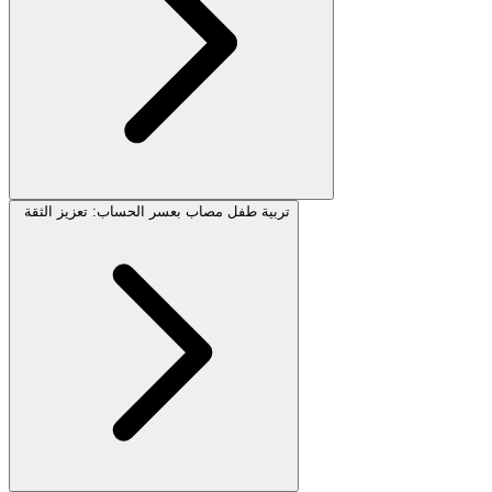
تربية طفل مصاب بعسر الحساب: تعزيز الثقة