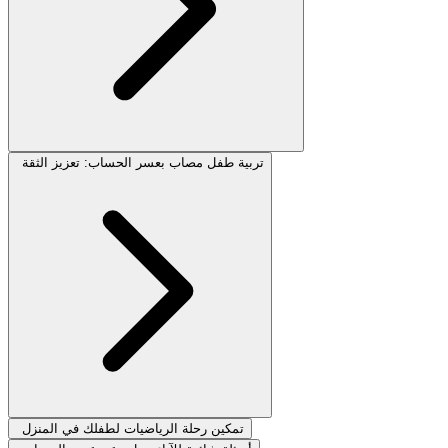
تربية طفل مصاب بعسر الحساب: تعزيز الثقة
تمكين رحلة الرياضيات لطفلك في المنزل