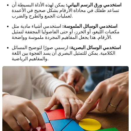
استخدمي ورق الرسم البياني:
يمكن لهذه الأداة البسيطة أن
تساعد طفلك في محاذاة الأرقام بشكل صحيح في الأعمدة
لعمليات الجمع والطرح والضرب.
استخدمي الوسائل الملموسة:
استخدمي أشياء مادية مثل
مكعبات الليغو، أو الخرز، أو حتى الفاصوليا المجففة لتمثيل
الأرقام. هذا يجعل المفاهيم المجردة ملموسة وواضحة.
استخدمي الوسائل البصرية:
ارسمي صورًا لتوضيح المسائل
الكلامية. يمكن للتمثيل البصري أن يسد الفجوة بين اللغة
والمفاهيم الرياضية.