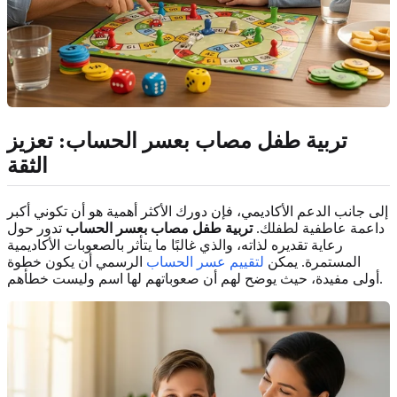
تربية طفل مصاب بعسر الحساب: تعزيز
الثقة
إلى جانب الدعم الأكاديمي، فإن دورك الأكثر أهمية هو أن تكوني أكبر
داعمة عاطفية لطفلك.
تربية طفل مصاب بعسر الحساب
تدور حول
رعاية تقديره لذاته، والذي غالبًا ما يتأثر بالصعوبات الأكاديمية
المستمرة. يمكن
لتقييم عسر الحساب
الرسمي أن يكون خطوة
أولى مفيدة، حيث يوضح لهم أن صعوباتهم لها اسم وليست خطأهم.