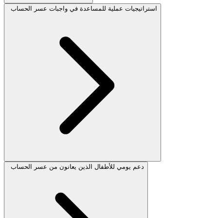
استراتيجيات عملية للمساعدة في واجبات عسر الحساب
دعم يومي للأطفال الذين يعانون من عسر الحساب