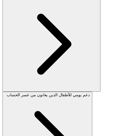
دعم يومي للأطفال الذين يعانون من عسر الحساب