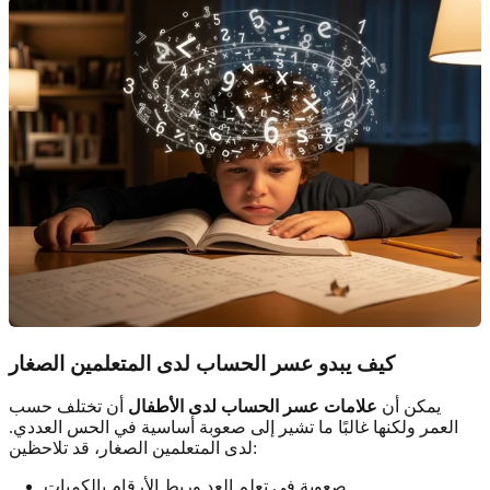
كيف يبدو عسر الحساب لدى المتعلمين الصغار
يمكن أن
علامات عسر الحساب لدى الأطفال
أن تختلف حسب
العمر ولكنها غالبًا ما تشير إلى صعوبة أساسية في الحس العددي.
لدى المتعلمين الصغار، قد تلاحظين:
صعوبة في تعلم العد وربط الأرقام بالكميات.