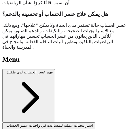
أن تسبب قلقًا كبيرًا بشأن الرياضيات.
هل يمكن علاج عسر الحساب أو تحسينه بالدعم؟
عسر الحساب حالة تستمر مدى الحياة ولا يمكن "علاجها". ومع ذلك،
مع الاستراتيجيات الصحيحة، والتكيفات، والدعم الصبور، يمكن
للأفراد الذين يعانون من عسر الحساب تحسين مهاراتهم في
الرياضيات بالتأكيد، وتطوير آليات التأقلم الفعالة، والنجاح في
المدرسة والحياة.
Menu
فهم عسر الحساب لدى طفلك
استراتيجيات عملية للمساعدة في واجبات عسر الحساب