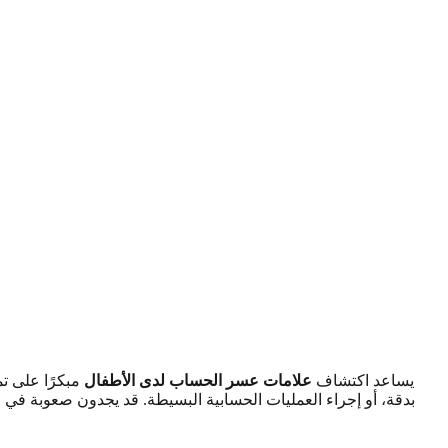
يساعد اكتشاف
علامات عسر الحساب لدى الأطفال
مبكرًا على تم
بدقة، أو إجراء العمليات الحسابية البسيطة. قد يجدون صعوبة في ا