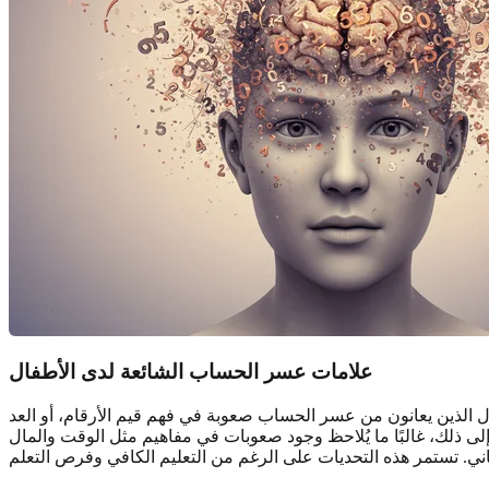
علامات عسر الحساب الشائعة لدى الأطفال
ال الذين يعانون من عسر الحساب صعوبة في فهم قيم الأرقام، أو العد
إلى ذلك، غالبًا ما يُلاحظ وجود صعوبات في مفاهيم مثل الوقت والمال