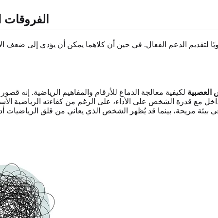
الفروقات ا
ويًا لتقديم الدعم الفعال. في حين أن كلاهما يمكن أن يؤدي إلى ضعف الأ
 العصبية
لكيفية معالجة الدماغ للأرقام والمفاهيم الرياضية. إنه قص
اخل مع قدرة الشخص على الأداء، على الرغم من كفاءته الرياضية ال