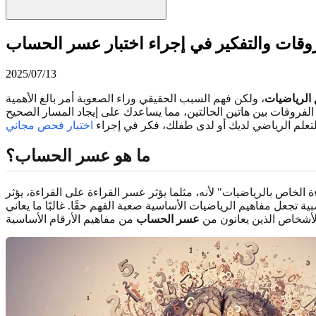
وقات والتفكير في إجراء اختبار عسر الحساب
2025/07/13
الرياضيات
، ولكن فهم السبب الحقيقي وراء الصعوبة أمر بالغ الأهمية
لفروقات بين هاتين الحالتين، مما يساعدك على إيجاد المسار الصحيح
تعلم الرياضي لديك أو لدى طفلك، فكر في إجراء
اختبار فحص مجاني
ما هو عسر الحساب؟
خاص بالرياضيات" لأنه، مثلما يؤثر عسر القراءة على القراءة، يؤثر
 تجعل مفاهيم الرياضيات الأساسية صعبة الفهم حقًا. غالبًا ما يعاني
لأشخاص الذين يعانون من
عسر الحساب