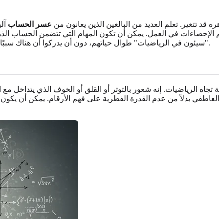
قد تتغير. تعلم العديد من البالغين الذين يعانون من
عسر الحساب
آلي
هم الإحصاءات في العمل. يمكن أن تكون المهام التي تتضمن الحساب الذه
.
"سيئون في الرياضيات" طوال حياتهم، دون أن يدركوا أن هناك سببًا أساس
تجاه الرياضيات. إنه شعور بالتوتر أو القلق أو الخوف الذي يتداخل مع ا
لعاطفي بدلاً من عدم القدرة الفطرية على فهم الأرقام. يمكن أن يكو