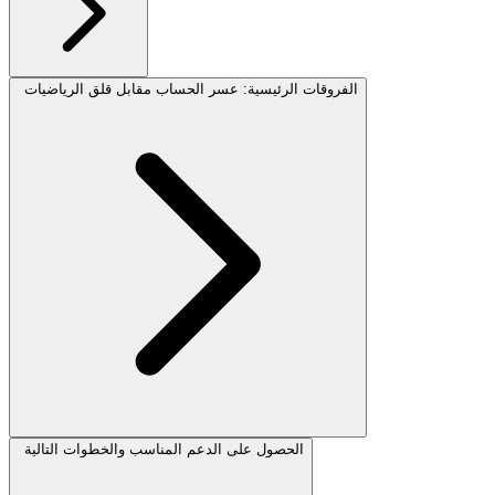
الفروقات الرئيسية: عسر الحساب مقابل قلق الرياضيات
الحصول على الدعم المناسب والخطوات التالية