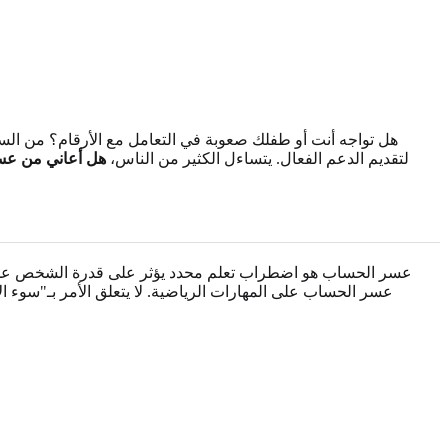
هل تواجه أنت أو طفلك صعوبة في التعامل مع الأرقام؟ من الس
لتقديم الدعم الفعال. يتساءل الكثير من الناس،
هل أعاني من عسر
عسر الحساب هو اضطراب تعلم محدد يؤثر على قدرة الشخص على فهم 
عسر الحساب على المهارات الرياضية. لا يتعلق الأمر بـ"سوء ال