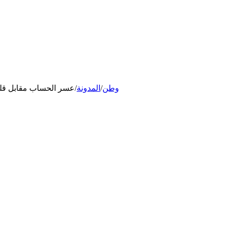
وطن
/
المدونة
/
عسر الحساب مقابل قلق 