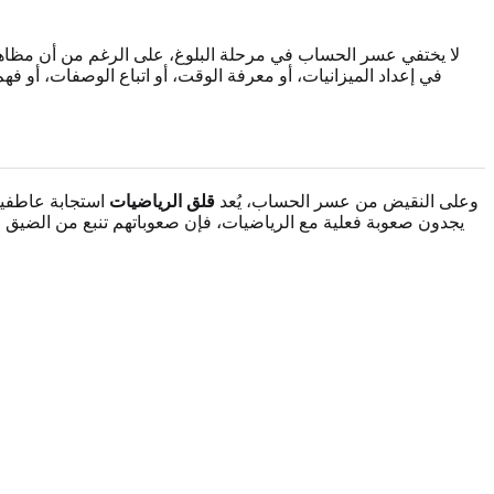
لا يختفي عسر الحساب في مرحلة البلوغ، على الرغم من أن مظاهره 
في إعداد الميزانيات، أو معرفة الوقت، أو اتباع الوصفات، أو ف
وعلى النقيض من عسر الحساب، يُعد
قلق الرياضيات
استجابة عاطفية 
يجدون صعوبة فعلية مع الرياضيات، فإن صعوباتهم تنبع من الضيق ا