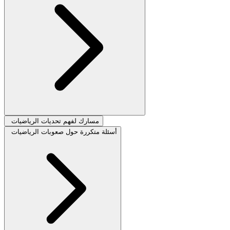
مسارك لفهم تحديات الرياضيات
أسئلة متكررة حول صعوبات الرياضيات