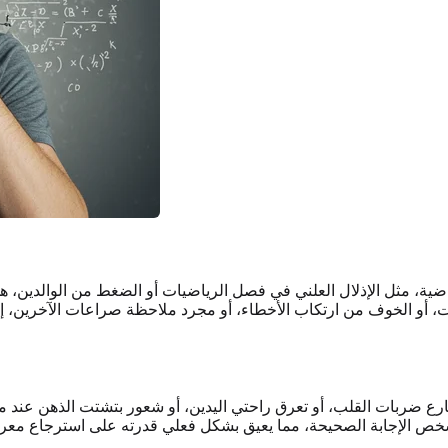
اضية، مثل الإذلال العلني في فصل الرياضيات أو الضغط من الوالدين، هي
ارات، أو الخوف من ارتكاب الأخطاء، أو مجرد ملاحظة صراعات الآخرين، إ
ضربات القلب، أو تعرق راحتي اليدين، أو شعور بتشتت الذهن عند مواجه
شخص الإجابة الصحيحة، مما يعيق بشكل فعلي قدرته على استرجاع مع