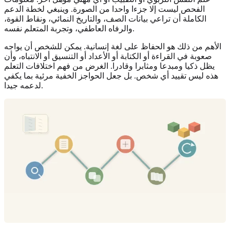
الفحص ليست إلا جزءا واحدا من الصورة. وينبغي لخطة الدعم
الكاملة أن تراعي بيانات الصف، والتاريخ النمائي، ونقاط القوة،
والرفاه العاطفي، وتجربة المتعلم نفسه.
الأهم من ذلك هو الحفاظ على لغة إنسانية. يمكن للشخص أن يواجه
صعوبة في القراءة أو الكتابة أو الأعداد أو التنسيق أو الانتباه، وأن
يظل ذكيا ومبدعا ومثابرا وقادرا. الغرض من فهم اختلافات التعلم
هذه ليس تقييد أي شخص. بل جعل الحواجز الخفية مرئية بما يكفي
لدعمه جيدا.