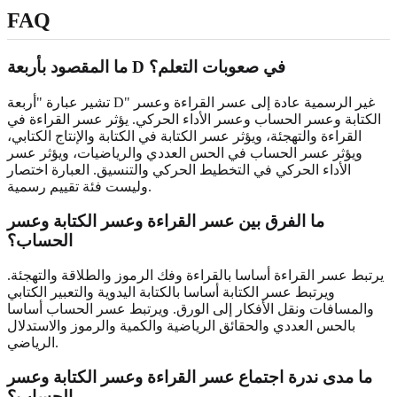
FAQ
ما المقصود بأربعة D في صعوبات التعلم؟
تشير عبارة "أربعة D" غير الرسمية عادة إلى عسر القراءة وعسر
الكتابة وعسر الحساب وعسر الأداء الحركي. يؤثر عسر القراءة في
القراءة والتهجئة، ويؤثر عسر الكتابة في الكتابة والإنتاج الكتابي،
ويؤثر عسر الحساب في الحس العددي والرياضيات، ويؤثر عسر
الأداء الحركي في التخطيط الحركي والتنسيق. العبارة اختصار
وليست فئة تقييم رسمية.
ما الفرق بين عسر القراءة وعسر الكتابة وعسر
الحساب؟
يرتبط عسر القراءة أساسا بالقراءة وفك الرموز والطلاقة والتهجئة.
ويرتبط عسر الكتابة أساسا بالكتابة اليدوية والتعبير الكتابي
والمسافات ونقل الأفكار إلى الورق. ويرتبط عسر الحساب أساسا
بالحس العددي والحقائق الرياضية والكمية والرموز والاستدلال
الرياضي.
ما مدى ندرة اجتماع عسر القراءة وعسر الكتابة وعسر
الحساب؟