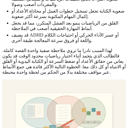
والمفردات أصعب وصولا.
صعوبة الكتابة تجعل تسجيل خطوات العمل أو محاذاة الأعداد أو
إكمال المهام المكتوبة بسرعة أكثر صعوبة.
القلق من الرياضيات ينمو بعد الفشل المتكرر، مما قد يجعل
أنماط المهارة الحقيقية أصعب في الملاحظة.
قد يضيف ADHD أو عسر الأداء الحركي أو احتياجات الكلام
واللغة أو فروق سرعة المعالجة طبقة أخرى.
لهذا السبب نادرا ما تروي ملاحظة صفية واحدة القصة كاملة.
فالطالب الذي يتجمد أثناء اختبار رياضيات محدود الوقت قد يكون
يعاني من حقائق الأعداد أو ضغط السرعة أو الكتابة اليدوية أو القلق
أو الانتباه أو كل ذلك معا. الخطوة التالية الأكثر فائدة هي جمع الأنماط
عبر مواقف مختلفة بدلا من الحكم من لحظة واحدة محبطة.