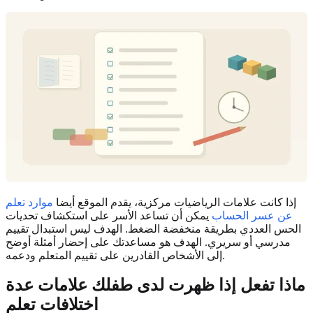
إذا كانت علامات الرياضيات مركزية، يقدم الموقع أيضا
موارد تعلم
عن عسر الحساب
يمكن أن تساعد الأسر على استكشاف تحديات
الحس العددي بطريقة منخفضة الضغط. الهدف ليس استبدال تقييم
مدرسي أو سريري. الهدف هو مساعدتك على إحضار أمثلة أوضح
إلى الأشخاص القادرين على تقييم المتعلم ودعمه.
ماذا تفعل إذا ظهرت لدى طفلك علامات عدة
اختلافات تعلم