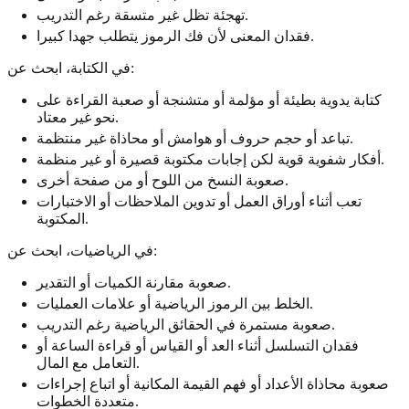
تهجئة تظل غير متسقة رغم التدريب.
فقدان المعنى لأن فك الرموز يتطلب جهدا كبيرا.
في الكتابة، ابحث عن:
كتابة يدوية بطيئة أو مؤلمة أو متشنجة أو صعبة القراءة على
نحو غير معتاد.
تباعد أو حجم حروف أو هوامش أو محاذاة غير منتظمة.
أفكار شفوية قوية لكن إجابات مكتوبة قصيرة أو غير منظمة.
صعوبة النسخ من اللوح أو من صفحة أخرى.
تعب أثناء أوراق العمل أو تدوين الملاحظات أو الاختبارات
المكتوبة.
في الرياضيات، ابحث عن:
صعوبة مقارنة الكميات أو التقدير.
الخلط بين الرموز الرياضية أو علامات العمليات.
صعوبة مستمرة في الحقائق الرياضية رغم التدريب.
فقدان التسلسل أثناء العد أو القياس أو قراءة الساعة أو
التعامل مع المال.
صعوبة محاذاة الأعداد أو فهم القيمة المكانية أو اتباع إجراءات
متعددة الخطوات.