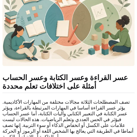
عسر القراءة وعسر الكتابة وعسر الحساب
أمثلة على اختلافات تعلم محددة
تصف المصطلحات الثلاثة مجالات مختلفة من المهارات الأكاديمية.
يؤثر عسر القراءة أساسا في المهارات المرتبطة بالقراءة، ويؤثر
عسر الكتابة في التعبير الكتابي وآليات الكتابة، أما عسر الحساب
فيؤثر في الحس العددي وتعلم الرياضيات. هذه الحالات ليست
علامات على الكسل أو انخفاض الذكاء أو سوء التربية. إنها تصف
أنماطا في الطريقة التي يعالج بها الشخص اللغة أو الرموز أو الحركة
أو الذاكرة أو الانتباه أو الكمية.