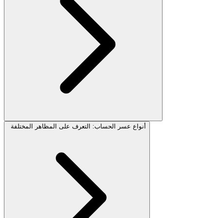
أنواع عسر الحساب: التعرف على المظاهر المختلفة