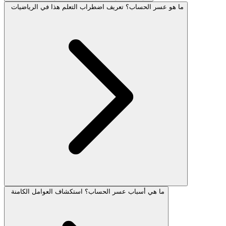
ما هو عسر الحساب؟ تعريف اضطراب التعلم هذا في الرياضيات
ما هي أسباب عسر الحساب؟ استكشاف العوامل الكامنة