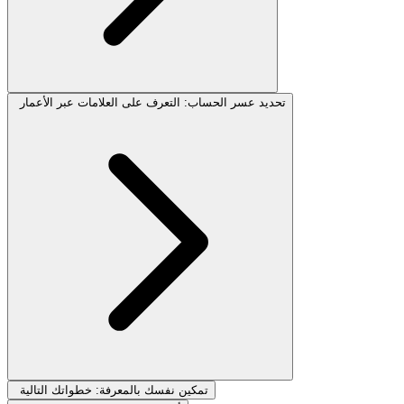
تحديد عسر الحساب: التعرف على العلامات عبر الأعمار
تمكين نفسك بالمعرفة: خطواتك التالية