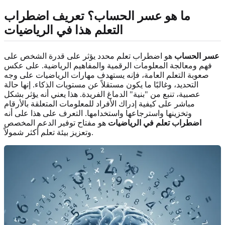
ما هو عسر الحساب؟ تعريف اضطراب
التعلم هذا في الرياضيات
عسر الحساب
هو اضطراب تعلم محدد يؤثر على قدرة الشخص على
فهم ومعالجة المعلومات الرقمية والمفاهيم الرياضية. على عكس
صعوبة التعلم العامة، فإنه يستهدف مهارات الرياضيات على وجه
التحديد، وغالبًا ما يكون مستقلاً عن مستويات الذكاء. إنها حالة
عصبية، تنبع من "بنية" الدماغ الفريدة. هذا يعني أنه يؤثر بشكل
مباشر على كيفية إدراك الأفراد للمعلومات المتعلقة بالأرقام
وتخزينها واسترجاعها واستخدامها. التعرف على هذا على أنه
اضطراب تعلم في الرياضيات
هو مفتاح توفير الدعم المخصص
وتعزيز بيئة تعلم أكثر شمولاً.