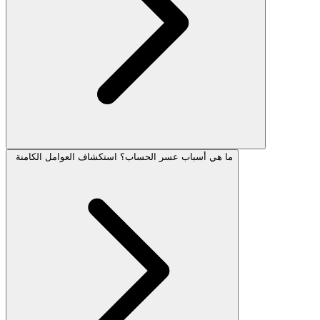
ما هي أسباب عسر الحساب؟ استكشاف العوامل الكامنة