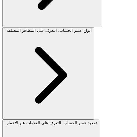
أنواع عسر الحساب: التعرف على المظاهر المختلفة
تحديد عسر الحساب: التعرف على العلامات عبر الأعمار