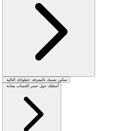
تمكين نفسك بالمعرفة: خطواتك التالية
أسئلتك حول عسر الحساب مجابة