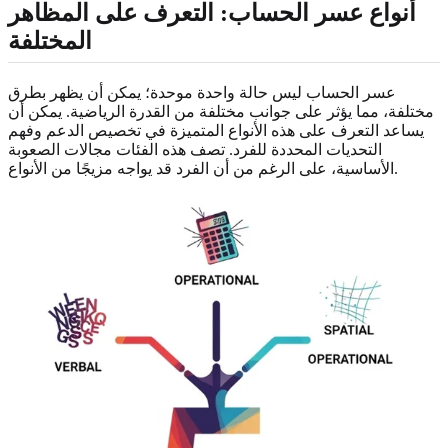
أنواع عسر الحساب: التعرف على المظاهر
المختلفة
عسر الحساب ليس حالة واحدة موحدة؛ يمكن أن يظهر بطرق
مختلفة، مما يؤثر على جوانب مختلفة من القدرة الرياضية. يمكن أن
يساعد التعرف على هذه الأنواع المتميزة في تخصيص الدعم وفهم
التحديات المحددة للفرد. تصف هذه الفئات مجالات الصعوبة
الأساسية، على الرغم من أن الفرد قد يواجه مزيجًا من الأنواع.