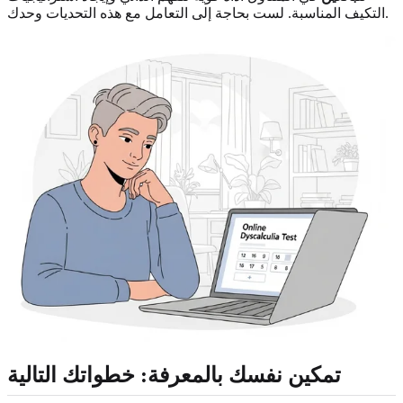
التكيف المناسبة. لست بحاجة إلى التعامل مع هذه التحديات وحدك.
تمكين نفسك بالمعرفة: خطواتك التالية