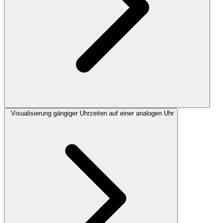
Visualisierung gängiger Uhrzeiten auf einer analogen Uhr