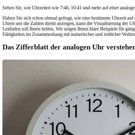
Sehen Sie, wie Uhrzeiten wie 7:40, 10:41 und mehr auf einer analog
Haben Sie sich schon einmal gefragt, wie eine bestimmte Uhrzeit auf
Uhren uns die Zahlen direkt anzeigen, kann die Visualisierung der Uhr
Leitfaden soll Ihnen helfen. Wir zeigen Ihnen klare Beispiele für gä
Fähigkeiten im Zusammenhang mit numerischer und zeitlicher Wahr
Das Zifferblatt der analogen Uhr verstehe