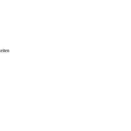
eiten