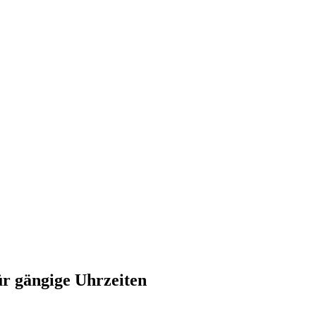
ür gängige Uhrzeiten