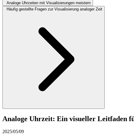
Analoge Uhrzeiten mit Visualisierungen meistern
Häufig gestellte Fragen zur Visualisierung analoger Zeit
Analoge Uhrzeit: Ein visueller Leitfaden f
2025/05/09