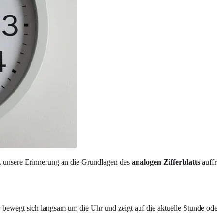
rz unsere Erinnerung an die Grundlagen des
analogen Zifferblatts
auffr
r bewegt sich langsam um die Uhr und zeigt auf die aktuelle Stunde oder