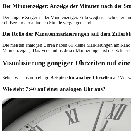
Der Minutenzeiger: Anzeige der Minuten nach der St
Der längere Zeiger ist der Minutenzeiger. Er bewegt sich schneller u
seit Beginn der aktuellen Stunde vergangen sind.
Die Rolle der Minutenmarkierungen auf dem Zifferbl
Die meisten analogen Uhren haben 60 kleine Markierungen am Rand, di
Minutenzeiger). Das Verständnis dieser Markierungen ist der Schlüs
Visualisierung gängiger Uhrzeiten auf ein
Sehen wir uns nun einige
Beispiele für analoge Uhrzeiten
an! Wir 
Wie sieht 7:40 auf einer analogen Uhr aus?