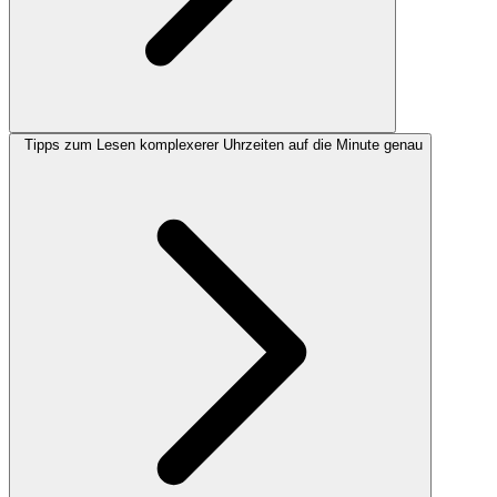
Tipps zum Lesen komplexerer Uhrzeiten auf die Minute genau