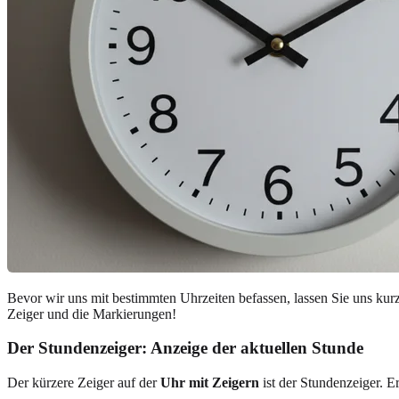
Bevor wir uns mit bestimmten Uhrzeiten befassen, lassen Sie uns ku
Zeiger und die Markierungen!
Der Stundenzeiger: Anzeige der aktuellen Stunde
Der kürzere Zeiger auf der
Uhr mit Zeigern
ist der Stundenzeiger. E