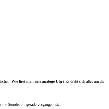
ischen.
Wie liest man eine analoge Uhr?
Es dreht sich alles um die
 die Stunde, die gerade vergangen ist.