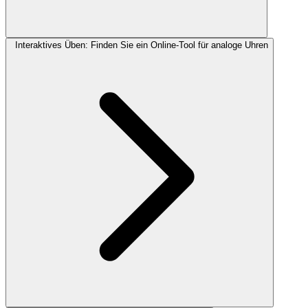
Interaktives Üben: Finden Sie ein Online-Tool für analoge Uhren