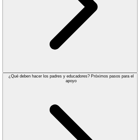
¿Qué deben hacer los padres y educadores? Próximos pasos para el
apoyo