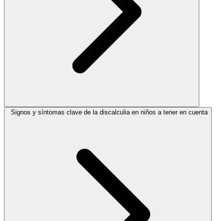
Signos y síntomas clave de la discalculia en niños a tener en cuenta