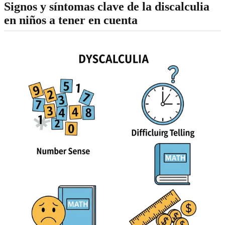
Signos y síntomas clave de la discalculia
en niños a tener en cuenta