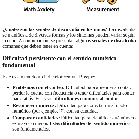
¿Cuáles son las señales de discalculia en los niños?
La discalculia
se manifiesta de diversas formas y los síntomas pueden variar según
la edad. A continuación, se presentan algunas
señales de discalculia
comunes que deben tener en cuenta:
Dificultad persistente con el sentido numérico
fundamental
Este es a menudo un indicador central. Busque:
Problemas con el conteo:
Dificultad para aprender a contar,
perder la cuenta con frecuencia o tener dificultades para contar
hacia atrás. Estas son
dificultades comunes al contar
.
Reconocer números:
Dificultad para conectar un símbolo
numérico (por ejemplo, '7') con su cantidad.
Comparar cantidades:
Dificultad para identificar qué número
es mayor o menor. Estas
dificultades del sentido numérico
son fundamentales.