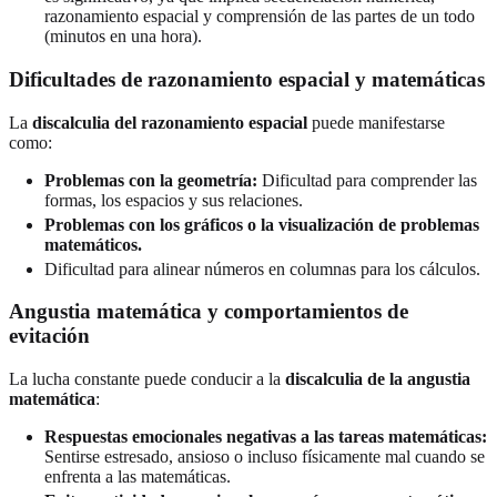
razonamiento espacial y comprensión de las partes de un todo
(minutos en una hora).
Dificultades de razonamiento espacial y matemáticas
La
discalculia del razonamiento espacial
puede manifestarse
como:
Problemas con la geometría:
Dificultad para comprender las
formas, los espacios y sus relaciones.
Problemas con los gráficos o la visualización de problemas
matemáticos.
Dificultad para alinear números en columnas para los cálculos.
Angustia matemática y comportamientos de
evitación
La lucha constante puede conducir a la
discalculia de la angustia
matemática
:
Respuestas emocionales negativas a las tareas matemáticas:
Sentirse estresado, ansioso o incluso físicamente mal cuando se
enfrenta a las matemáticas.