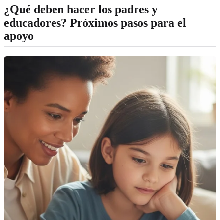
¿Qué deben hacer los padres y
educadores? Próximos pasos para el
apoyo