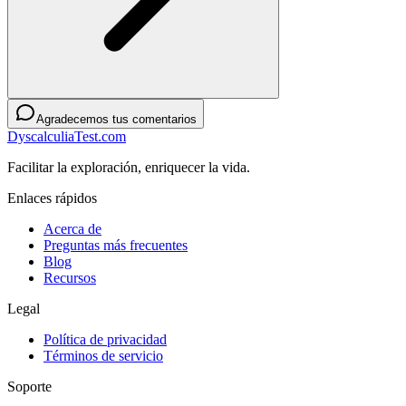
Agradecemos tus comentarios
DyscalculiaTest.com
Facilitar la exploración, enriquecer la vida.
Enlaces rápidos
Acerca de
Preguntas más frecuentes
Blog
Recursos
Legal
Política de privacidad
Términos de servicio
Soporte