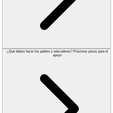
¿Qué deben hacer los padres y educadores? Próximos pasos para el
apoyo