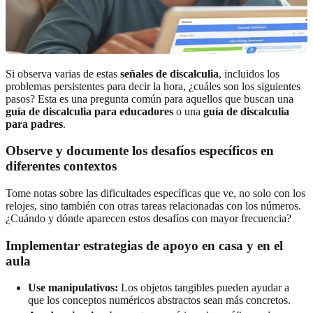
Si observa varias de estas
señales de discalculia
, incluidos los
problemas persistentes para decir la hora, ¿cuáles son los siguientes
pasos? Esta es una pregunta común para aquellos que buscan una
guía de discalculia para educadores
o una
guía de discalculia
para padres
.
Observe y documente los desafíos específicos en
diferentes contextos
Tome notas sobre las dificultades específicas que ve, no solo con los
relojes, sino también con otras tareas relacionadas con los números.
¿Cuándo y dónde aparecen estos desafíos con mayor frecuencia?
Implementar estrategias de apoyo en casa y en el
aula
Use manipulativos:
Los objetos tangibles pueden ayudar a
que los conceptos numéricos abstractos sean más concretos.