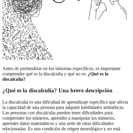
Antes de profundizar en los síntomas específicos, es importante
comprender qué es la discalculia y qué no es.
¿Qué es la
discalculia?
¿Qué es la discalculia? Una breve descripción
La discalculia es una dificultad de aprendizaje específica que afecta
la capacidad de una persona para adquirir habilidades aritméticas.
Las personas con discalculia pueden tener dificultades para
comprender los números, aprender a manipular los números,
aprender datos matemáticos y una serie de otras dificultades
relacionadas. Es una condición de origen neurológico y no está