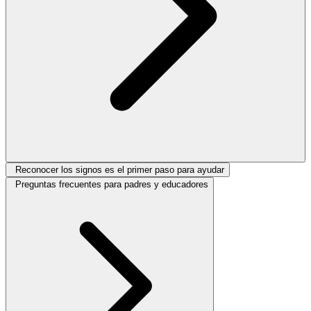
Reconocer los signos es el primer paso para ayudar
Preguntas frecuentes para padres y educadores