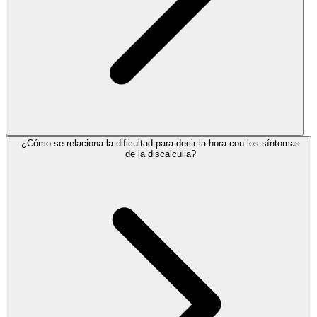
¿Cómo se relaciona la dificultad para decir la hora con los síntomas
de la discalculia?