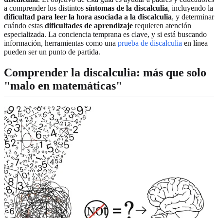
a comprender los distintos
síntomas de la discalculia
, incluyendo la
dificultad para leer la hora asociada a la discalculia
, y determinar
cuándo estas
dificultades de aprendizaje
requieren atención
especializada. La conciencia temprana es clave, y si está buscando
información, herramientas como una
prueba de discalculia
en línea
pueden ser un punto de partida.
Comprender la discalculia: más que solo
"malo en matemáticas"