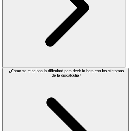
¿Cómo se relaciona la dificultad para decir la hora con los síntomas
de la discalculia?