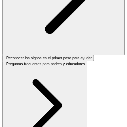
Reconocer los signos es el primer paso para ayudar
Preguntas frecuentes para padres y educadores