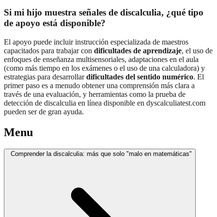
Si mi hijo muestra señales de discalculia, ¿qué tipo
de apoyo está disponible?
El apoyo puede incluir instrucción especializada de maestros
capacitados para trabajar con
dificultades de aprendizaje
, el uso de
enfoques de enseñanza multisensoriales, adaptaciones en el aula
(como más tiempo en los exámenes o el uso de una calculadora) y
estrategias para desarrollar
dificultades del sentido numérico
. El
primer paso es a menudo obtener una comprensión más clara a
través de una evaluación, y herramientas como la prueba de
detección de discalculia en línea disponible en dyscalculiatest.com
pueden ser de gran ayuda.
Menu
Comprender la discalculia: más que solo "malo en matemáticas"