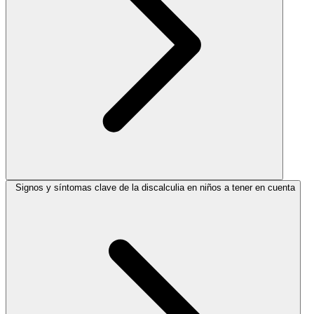
Signos y síntomas clave de la discalculia en niños a tener en cuenta