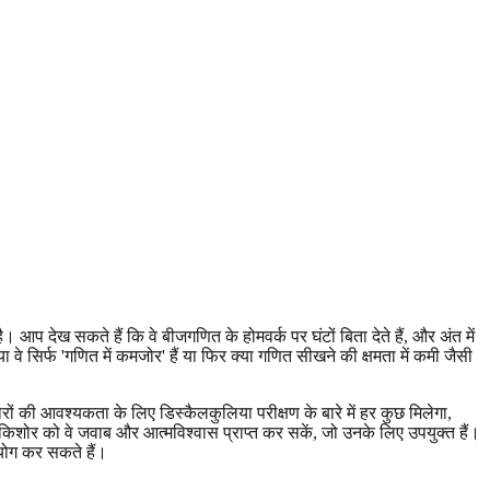
 आप देख सकते हैं कि वे बीजगणित के होमवर्क पर घंटों बिता देते हैं, और अंत में
 वे सिर्फ 'गणित में कमजोर' हैं या फिर क्या गणित सीखने की क्षमता में कमी जैसी
शोरों की आवश्यकता के लिए डिस्कैलकुलिया परीक्षण के बारे में हर कुछ मिलेगा,
िशोर को वे जवाब और आत्मविश्वास प्राप्त कर सकें, जो उनके लिए उपयुक्त हैं।
ोग कर सकते हैं।