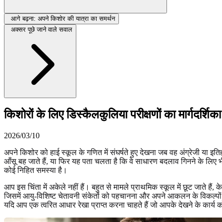
आगे बढ़ना: अपने किशोर की यात्रा का समर्थन
अक्सर पूछे जाने वाले सवाल
किशोरों के लिए डिस्कैलकुलिया परीक्षणों का मार्गदर्
2026/03/10
अपने किशोर को हाई स्कूल के गणित में संघर्षते हुए देखना जब वह अंग्रेजी या इति
आँसू बह जाते हैं, या फिर यह पता चलता है कि वे साधारण बदलाव गिनने के लिए भी अ
कोई निहित समस्या है।
आप इस चिंता में अकेले नहीं हैं। बहुत से मामले प्राथमिक स्कूल में छूट जाते हैं
जिसमें आयु-विशिष्ट चेतावनी संकेतों को पहचानना और अपने आकलन के विकल्पों 
यदि आप एक त्वरित आधार रेखा प्राप्त करना चाहते हैं जो आपके देखने के कार