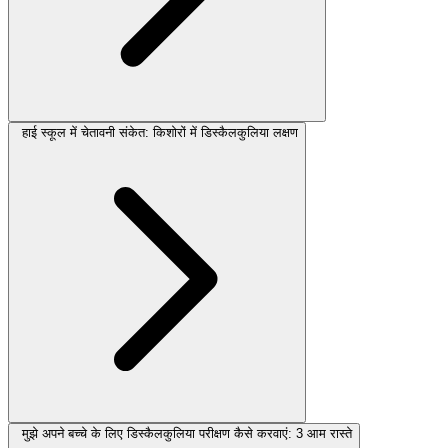
हाई स्कूल में चेतावनी संकेत: किशोरों में डिस्कैलकुलिया लक्षण
मुझे अपने बच्चे के लिए डिस्कैलकुलिया परीक्षण कैसे करवाएं: 3 आम रास्ते