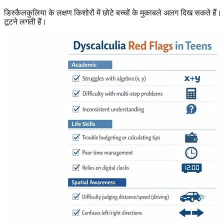
डिस्कैलकुलिया के लक्षण किशोरों में छोटे बच्चों के मुकाबले अलग दिख सकते हैं
टूटने लगती हैं।