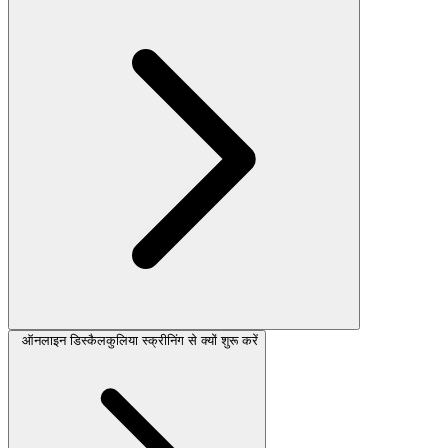
ऑनलाइन डिस्कैलकुलिया स्क्रीनिंग से क्यों शुरू करें