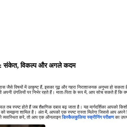
शिका: संकेत, विकल्प और अगले कदम
हास जैसे विषयों में उत्कृष्ट हैं, इसका गूढ़ और गहरा निराशाजनक अनुभव हो सकता है।
पनी उंगलियों पर निर्भर रहते हैं। माता-पिता के रूप में, आप सोच सकते हैं कि क्या
, केवल तब स्पष्ट होते हैं जब शैक्षणिक दबाव बढ़ जाता है। यह मार्गदर्शिका आपको कि
को समझना शामिल है। अंत में, आपको एक स्पष्ट रास्ता मिलेगा जिससे आप अपने क
्य को व्यवस्थित करे, तो आप एक ऑनलाइन
डिस्कैलकुलिया स्क्रीनिंग परीक्षण
का उपय