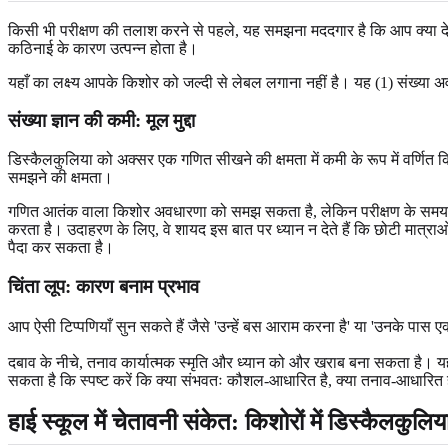
किसी भी परीक्षण की तलाश करने से पहले, यह समझना मददगार है कि आप क्या देख 
कठिनाई के कारण उत्पन्न होता है।
यहाँ का लक्ष्य आपके किशोर को जल्दी से लेबल लगाना नहीं है। यह (1) सं
संख्या ज्ञान की कमी: मूल मुद्दा
डिस्कैलकुलिया को अक्सर एक गणित सीखने की क्षमता में कमी के रूप में वर्णित कि
समझने की क्षमता।
गणित आतंक वाला किशोर अवधारणा को समझ सकता है, लेकिन परीक्षण के समय वह 
करता है। उदाहरण के लिए, वे शायद इस बात पर ध्यान न देते हैं कि छोटी मात्
पैदा कर सकता है।
चिंता लूप: कारण बनाम प्रभाव
आप ऐसी टिप्पणियाँ सुन सकते हैं जैसे 'उन्हें बस आराम करना है' या 'उनके पास
दबाव के नीचे, तनाव कार्यात्मक स्मृति और ध्यान को और खराब बना सकता है। य
सकता है कि स्पष्ट करें कि क्या संभवतः कौशल-आधारित है, क्या तनाव-आधारित 
हाई स्कूल में चेतावनी संकेत: किशोरों में डिस्कैलकुलिय