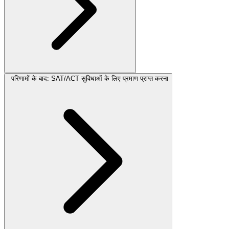
परिणामों के बाद: SAT/ACT सुविधाओं के लिए प्रमाण प्राप्त करना