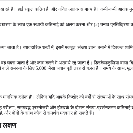
रहे हैं। हाई स्कूल कठिन है, और गणित आतंक सामान्य है। कभी-कभी आतंक मुख्य ब
ख्या अवधारणा के साथ एक स्थायी कठिनाई को अलग करना और (2) तनाव प्रतिक्रि
या जाता है। व्यावहारिक शब्दों में, इसमें मजबूत 'संख्या ज्ञान' बनाने में दिक्कत
घबरा जाता है और काम करने में असमर्थ रह जाता है। डिस्कैलकुलिया वाला किशो
राओं वाले समस्या के लिए 5,000 जैसा जवाब पूरी तरह से गलत है। समय के साथ, 
 एक मानसिक ब्लॉक है'। लेकिन यदि आपके किशोर को वर्षों से संख्याओं के साथ संघ
ह परीक्षण, समयबद्ध प्रश्नोत्तरी और होमवर्क के दौरान संख्या-प्रसंस्करण कठिन
है, और दोनों के साथ कौन से समर्थन मददगार हो सकते हैं।
ा लक्षण