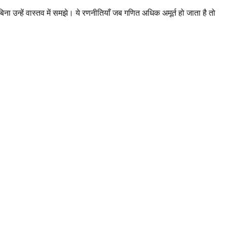
ना उन्हें वास्तव में समझे। ये रणनीतियाँ जब गणित अधिक अमूर्त हो जाता है तो