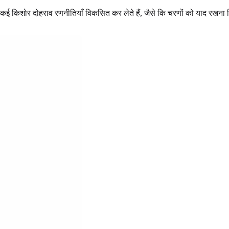
। कई किशोर दोहराव रणनीतियाँ विकसित कर लेते हैं, जैसे कि चरणों को याद रखना बि