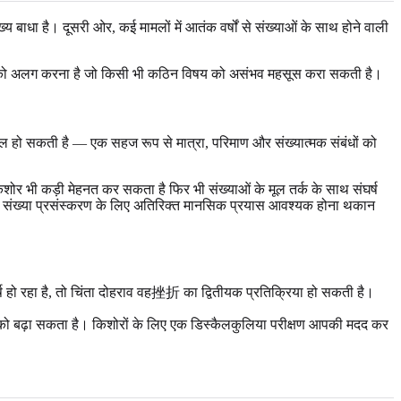
ाधा है। दूसरी ओर, कई मामलों में आतंक वर्षों से संख्याओं के साथ होने वाली
या को अलग करना है जो किसी भी कठिन विषय को असंभव महसूस करा सकती है।
 शामिल हो सकती है — एक सहज रूप से मात्रा, परिमाण और संख्यात्मक संबंधों को
र भी कड़ी मेहनत कर सकता है फिर भी संख्याओं के मूल तर्क के साथ संघर्ष
मूल संख्या प्रसंस्करण के लिए अतिरिक्त मानसिक प्रयास आवश्यक होना थकान
र्ष हो रहा है, तो चिंता दोहराव वह挫折 का द्वितीयक प्रतिक्रिया हो सकती है।
ाई को बढ़ा सकता है। किशोरों के लिए एक डिस्कैलकुलिया परीक्षण आपकी मदद कर