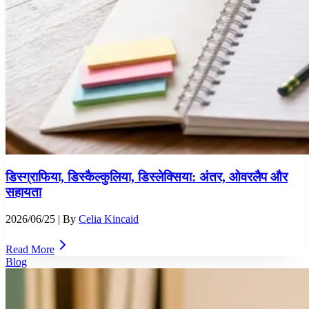
डिस्ग्राफिया, डिस्कैल्कुलिया, डिस्लेक्सिया: अंतर, ओवरलैप और
सहायता
2026/06/25
| By
Celia Kincaid
Read More
Blog