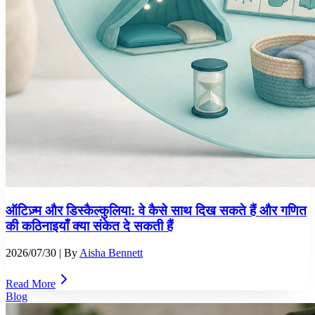
ऑटिज़्म और डिस्कैल्कुलिया: वे कैसे साथ दिख सकते हैं और गणित
की कठिनाइयाँ क्या संकेत दे सकती हैं
2026/07/30
| By
Aisha Bennett
Read More
Blog