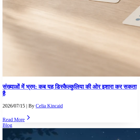
संख्याओं में भ्रम: कब यह डिस्कैल्कुलिया की ओर इशारा कर सकता
है
2026/07/15
| By
Celia Kincaid
Read More
Blog