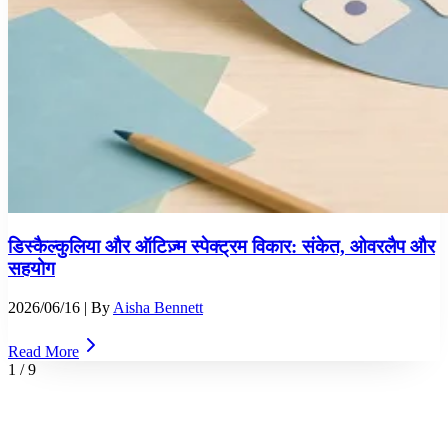
डिस्कैल्कुलिया और ऑटिज़्म स्पेक्ट्रम विकार: संकेत, ओवरलैप और
सहयोग
2026/06/16
| By
Aisha Bennett
Read More
1
/
9