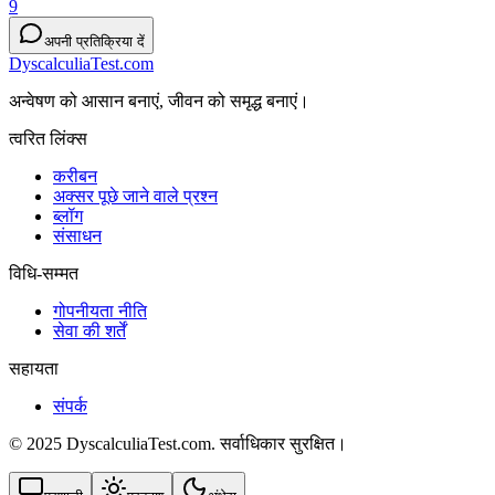
9
अपनी प्रतिक्रिया दें
DyscalculiaTest.com
अन्वेषण को आसान बनाएं, जीवन को समृद्ध बनाएं।
त्वरित लिंक्स
करीबन
अक्सर पूछे जाने वाले प्रश्न
ब्लॉग
संसाधन
विधि-सम्‍मत
गोपनीयता नीति
सेवा की शर्तें
सहायता
संपर्क
© 2025 DyscalculiaTest.com. सर्वाधिकार सुरक्षित।