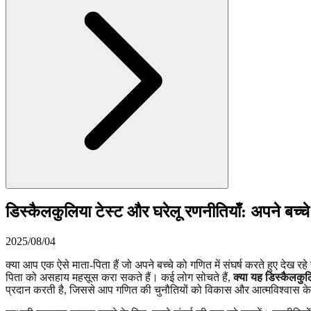
डिस्कैलकुलिया टेस्ट और घरेलू रणनीतियाँ: अपने बच्चे
2025/08/04
क्या आप एक ऐसे माता-पिता हैं जो अपने बच्चे को गणित में संघर्ष करते हुए देख र
पिता को असहाय महसूस करा सकते हैं। कई लोग सोचते हैं,
क्या यह डिस्कैलकुलि
प्रदान करती है, जिससे आप गणित की चुनौतियों को विकास और आत्मविश्वास के