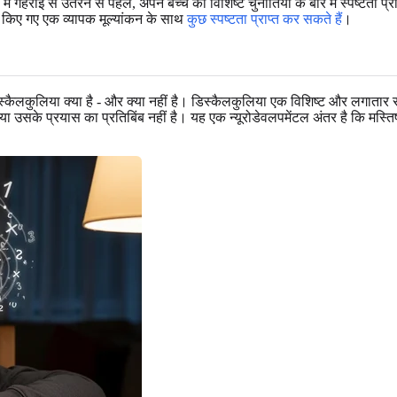
ं गहराई से उतरने से पहले, अपने बच्चे की विशिष्ट चुनौतियों के बारे में स्पष्टत
़ाइन किए गए एक व्यापक मूल्यांकन के साथ
कुछ स्पष्टता प्राप्त कर सकते हैं
।
स्कैलकुलिया क्या है - और क्या नहीं है। डिस्कैलकुलिया एक विशिष्ट और लगातार स
ता या उसके प्रयास का प्रतिबिंब नहीं है। यह एक न्यूरोडेवलपमेंटल अंतर है कि म