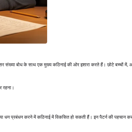
सर संख्या बोध के साथ एक मुख्य कठिनाई की ओर इशारा करते हैं। छोटे बच्चों में, 
्भर रहना।
या धन प्रबंधन करने में कठिनाई में विकसित हो सकती हैं। इन पैटर्न की पहचान करन