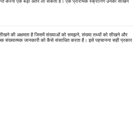
ा प्राप्त करना एक बड़ा अंतर ला सकता है। एक प्रारंभिक स्क्रीनिंग उनकी सीखने
ीखने की अक्षमता है जिसमें संख्याओं को समझने, संख्या तथ्यों को सीखने और
स्तिष्क संख्यात्मक जानकारी को कैसे संसाधित करता है। इसे पहचानना सही प्रकार