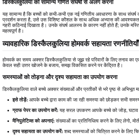
डिस्कैलकुलिया को सामान्य गणित संघर्षों से अलग करना
यह सामान्य है कि बच्चों को कभी-कभी एक नई गणितीय अवधारणा के साथ संघर्ष करना
प्रदर्शन करता है, उसे उस विशिष्ट कौशल के साथ अधिक अभ्यास की आवश्यकता हो 
गहरी कठिनाई दिखाता है। उनके संघर्ष आलस्य के कारण नहीं होते हैं; उनके म
महत्वपूर्ण है।
व्यावहारिक डिस्कैलकुलिया होमवर्क सहायता रणनीतियाँ
होमवर्क का समय अक्सर डिस्कैलकुलिया से जूझ रहे परिवारों के लिए तनाव का एक प्
केवल सही उत्तर खोजने के बजाय, समझ विकसित करने पर केंद्रित है।
समस्याओं को तोड़ना और दृश्य सहायता का उपयोग करना
डिस्कैलकुलिया वाले बच्चे अक्सर संख्याओं और प्रतीकों से भरे पृष्ठ से अभि
इसे तोड़ें:
आपके बच्चे द्वारा काम की जा रही समस्या को छोड़कर सभी समस्
ग्राफ पेपर का उपयोग करें:
यह सरल उपकरण आपके बच्चे को जोड़, घटाव और ग
मैनिपुलेटिव्स को अपनाएं:
संख्याओं का प्रतिनिधित्व करने के लिए लेगो, मो
दृश्य सहायता का उपयोग करें:
शब्द समस्याओं को चित्रित करने के लिए चि