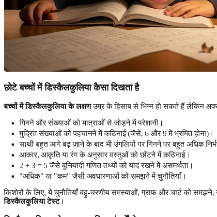
छोटे बच्चों में डिस्कैलकुलिया कैसा दिखता है
बच्चों में डिस्कैलकुलिया के लक्षण
उम्र के हिसाब से भिन्न हो सकते हैं लेकिन अक्
गिनने और संख्याओं को मात्राओं से जोड़ने में परेशानी।
मुद्रित संख्याओं को पहचानने में कठिनाई (जैसे, 6 और 9 में भ्रमित होना)।
साथी बहुत आगे बढ़ जाने के बाद भी उंगलियों पर गिनने पर बहुत अधिक निर
आकार, आकृति या रंग के अनुसार वस्तुओं को छाँटने में कठिनाई।
2 + 3 = 5 जैसे बुनियादी गणित तथ्यों को याद रखने में असमर्थता।
"अधिक" या "कम" जैसी अवधारणाओं को समझने में चुनौतियाँ।
किशोरों के लिए, ये चुनौतियाँ बहु-चरणीय समस्याओं, ग्राफ और चार्ट को समझने, 
डिस्कैलकुलिया टेस्ट
।