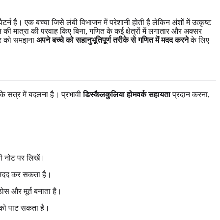
ै। एक बच्चा जिसे लंबी विभाजन में परेशानी होती है लेकिन अंशों में उत्कृष्ट
ी मात्रा की परवाह किए बिना, गणित के कई क्षेत्रों में लगातार और अक्सर
ंतर को समझना
अपने बच्चे को सहानुभूतिपूर्ण तरीके से गणित में मदद करने
के लिए
 के सत्र में बदलना है। प्रभावी
डिस्कैलकुलिया होमवर्क सहायता
प्रदान करना,
ी नोट पर लिखें।
ें मदद कर सकता है।
ठोस और मूर्त बनाता है।
र को पाट सकता है।