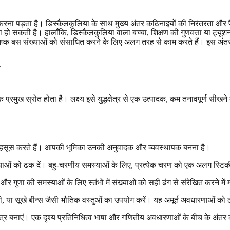
 पड़ता है। डिस्कैलकुलिया के साथ मुख्य अंतर कठिनाइयों की निरंतरता और पैटर्न ह
सकती है। हालाँकि, डिस्कैलकुलिया वाला बच्चा, शिक्षण की गुणवत्ता या ट्यूशन क
स्तिष्क बस संख्याओं को संसाधित करने के लिए अलग तरह से काम करते हैं। इस अ
रमुख स्रोत होता है। लक्ष्य इसे युद्धक्षेत्र से एक उत्पादक, कम तनावपूर्ण सीखने
भूत महसूस करते हैं। आपकी भूमिका उनकी अनुवादक और व्यवस्थापक बनना है।
याओं को ढक दें। बहु-चरणीय समस्याओं के लिए, प्रत्येक चरण को एक अलग स्टिक
ुणा की समस्याओं के लिए स्तंभों में संख्याओं को सही ढंग से संरेखित करने म
ती, या सूखे बीन्स जैसी भौतिक वस्तुओं का उपयोग करें। यह अमूर्त अवधारणाओं को 
त्र बनाएं। एक दृश्य प्रतिनिधित्व भाषा और गणितीय अवधारणाओं के बीच के अंत