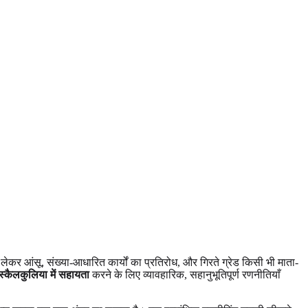
ो लेकर आंसू, संख्या-आधारित कार्यों का प्रतिरोध, और गिरते ग्रेड किसी भी माता-
िस्कैलकुलिया में सहायता
करने के लिए व्यावहारिक, सहानुभूतिपूर्ण रणनीतियाँ