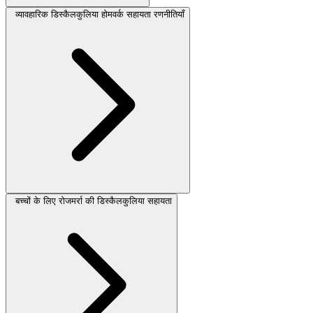
व्यावहारिक डिस्कैलकुलिया होमवर्क सहायता रणनीतियाँ
बच्चों के लिए रोजमर्रा की डिस्कैलकुलिया सहायता