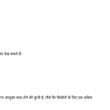
आप देख सकते हैं:
ा उपयुक्त मदद लेने की कुंजी है, जैसे कि किशोरों के लिए एक लक्षित