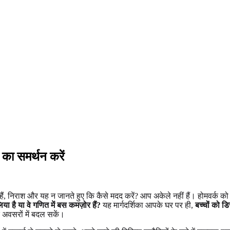
 का समर्थन करें
हे हैं, निराश और यह न जानते हुए कि कैसे मदद करें? आप अकेले नहीं हैं। होमवर्क क
या है या वे गणित में बस कमज़ोर हैं?
यह मार्गदर्शिका आपके घर पर ही,
बच्चों को ड
 अवसरों में बदल सकें।