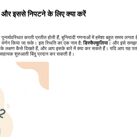
ै, और इससे निपटने के लिए क्या करें
पुनर्व्यवस्थित करती प्रतीत होती हैं, बुनियादी गणनाओं में हमेशा बहुत समय ल
का वर्णन किया जा सके। इस स्थिति का एक नाम है:
डिस्कैल्कुलिया
। और इसे समझना 
में इसके लक्षण कैसे दिखते हैं, और आप इसके बारे में क्या कर सकते हैं। यदि आप यह 
हायक शुरुआती बिंदु प्रदान कर सकती है।