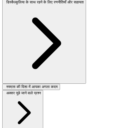
डिस्कैल्कुलिया के साथ रहने के लिए रणनीतियाँ और सहायता
स्पष्टता की दिशा में आपका अगला कदम
अक्सर पूछे जाने वाले प्रश्न