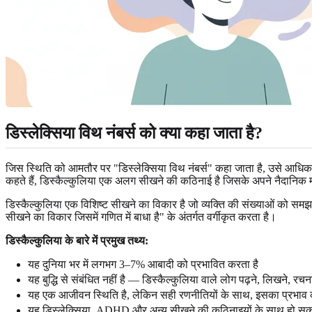
डिस्लेक्सिया विथ नंबर्स को क्या कहा जाता है?
जिस स्थिति को आमतौर पर "डिस्लेक्सिया विथ नंबर्स" कहा जाता है, उसे आधि
कहते हैं, डिस्कैल्कुलिया एक अलग सीखने की कठिनाई है जिसके अपने नैदानिक म
डिस्कैल्कुलिया एक विशिष्ट सीखने का विकार है जो व्यक्ति की संख्याओं को समझन
सीखने का विकार जिसमें गणित में बाधा है" के अंतर्गत वर्गीकृत करता है।
डिस्कैल्कुलिया के बारे में प्रमुख तथ्य:
यह दुनिया भर में लगभग 3–7% आबादी को प्रभावित करता है
यह बुद्धि से संबंधित नहीं है — डिस्कैल्कुलिया वाले लोग पढ़ने, लिखने, रचनात
यह एक आजीवन स्थिति है, लेकिन सही रणनीतियों के साथ, इसका प्रभा
यह डिस्लेक्सिया, ADHD और अन्य सीखने की कठिनाइयों के साथ हो सक