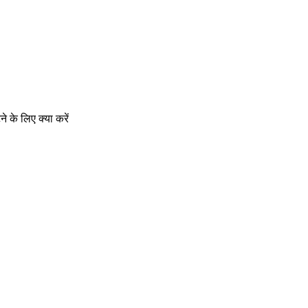
े के लिए क्या करें