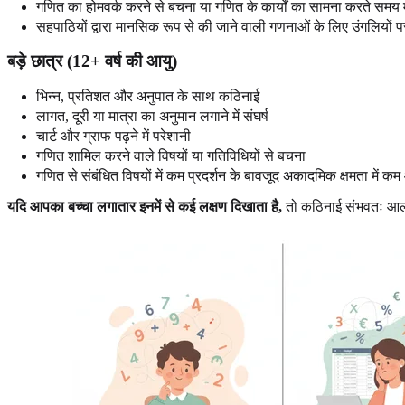
गणित का होमवर्क करने से बचना या गणित के कार्यों का सामना करते समय म
सहपाठियों द्वारा मानसिक रूप से की जाने वाली गणनाओं के लिए उंगलियों 
बड़े छात्र (12+ वर्ष की आयु)
भिन्न, प्रतिशत और अनुपात के साथ कठिनाई
लागत, दूरी या मात्रा का अनुमान लगाने में संघर्ष
चार्ट और ग्राफ पढ़ने में परेशानी
गणित शामिल करने वाले विषयों या गतिविधियों से बचना
गणित से संबंधित विषयों में कम प्रदर्शन के बावजूद अकादमिक क्षमता में कम
यदि आपका बच्चा लगातार इनमें से कई लक्षण दिखाता है,
तो कठिनाई संभवतः आलस