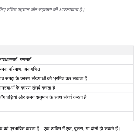
 इसके लिए उचित पहचान और सहायता की आवश्यकता है।
 अवधारणाएँ, गणनाएँ
यात्मक परिमाण, अंकगणित
ाब समझ के कारण संख्याओं को भ्रमित कर सकता है
मस्याओं के कारण संघर्ष करता है
लॉग घड़ियों और समय अनुमान के साथ संघर्ष करता है
े को प्रभावित करता है। एक व्यक्ति में एक, दूसरा, या दोनों हो सकते हैं।