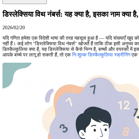
डिस्लेक्सिया विथ नंबर्स: यह क्या है, इसका नाम क्या ह
2026/02/20
यदि गणित हमेशा एक विदेशी भाषा की तरह महसूस हुआ है — यदि संख्याएँ खुद को 
नहीं हैं। कई लोग "डिस्लेक्सिया विथ नंबर्स" खोजते हैं ताकि ठीक इसी अनुभव 
डिस्कैल्कुलिया क्या है, यह डिस्लेक्सिया से कैसे भिन्न है, बच्चों और वयस्कों 
आपके बच्चे पर लागू हो सकती हैं, तो एक
निःशुल्क डिस्कैल्कुलिया स्क्रीनिंग
एक स