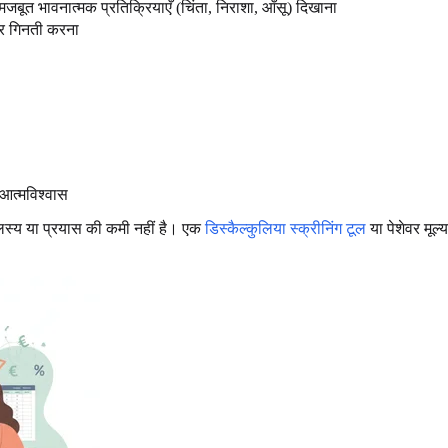
जबूत भावनात्मक प्रतिक्रियाएँ (चिंता, निराशा, आँसू) दिखाना
पर गिनती करना
 आत्मविश्वास
्य या प्रयास की कमी नहीं है। एक
डिस्कैल्कुलिया स्क्रीनिंग टूल
या पेशेवर मू