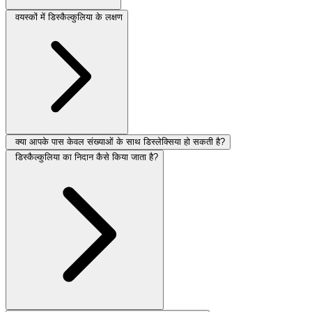
वयस्कों में डिस्कैल्कुलिया के लक्षण
क्या आपके पास केवल संख्याओं के साथ डिस्लेक्सिया हो सकती है?
डिस्कैल्कुलिया का निदान कैसे किया जाता है?