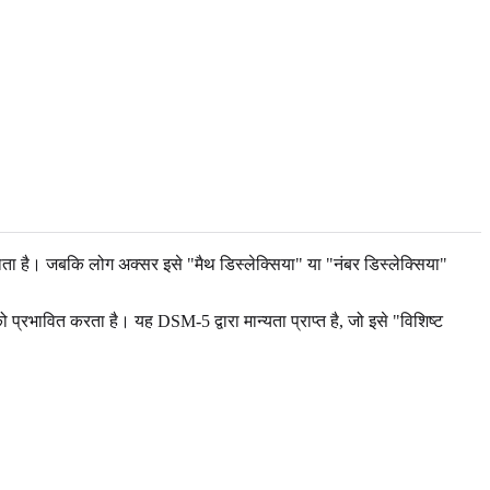
 है। जबकि लोग अक्सर इसे "मैथ डिस्लेक्सिया" या "नंबर डिस्लेक्सिया"
प्रभावित करता है। यह DSM-5 द्वारा मान्यता प्राप्त है, जो इसे "विशिष्ट