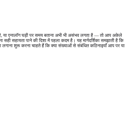
गता है, या एनालॉग घड़ी पर समय बताना अभी भी असंभव लगता है — तो आप अकेले
सही सहायता पाने की दिशा में पहला कदम है। यह मार्गदर्शिका समझाती है कि
पता लगाना शुरू करना चाहते हैं कि क्या संख्याओं से संबंधित कठिनाइयाँ आप पर या