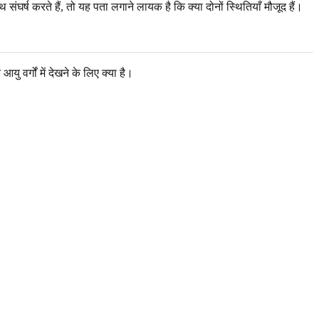
र्ष करते हैं, तो यह पता लगाने लायक है कि क्या दोनों स्थितियाँ मौजूद हैं।
ु वर्गों में देखने के लिए क्या है।