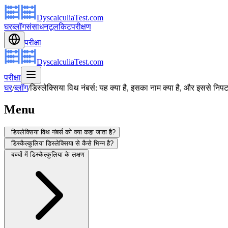
DyscalculiaTest.com
घर
ब्लॉग
संसाधन
टूलकिट
परीक्षण
परीक्षा
DyscalculiaTest.com
परीक्षा
घर
/
ब्लॉग
/
डिस्लेक्सिया विथ नंबर्स: यह क्या है, इसका नाम क्या है, और इससे निपटन
Menu
डिस्लेक्सिया विथ नंबर्स को क्या कहा जाता है?
डिस्कैल्कुलिया डिस्लेक्सिया से कैसे भिन्न है?
बच्चों में डिस्कैल्कुलिया के लक्षण