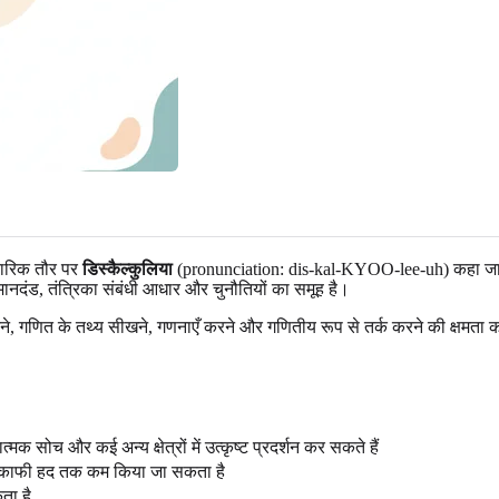
कारिक तौर पर
डिस्कैल्कुलिया
(pronunciation: dis-kal-KYOO-lee-uh) कहा जाता
ानदंड, तंत्रिका संबंधी आधार और चुनौतियों का समूह है।
े, गणित के तथ्य सीखने, गणनाएँ करने और गणितीय रूप से तर्क करने की क्षमता को 
्मक सोच और कई अन्य क्षेत्रों में उत्कृष्ट प्रदर्शन कर सकते हैं
व काफी हद तक कम किया जा सकता है
ता है