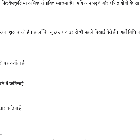
स्कैल्कुलिया अधिक संभावित व्याख्या है। यदि आप पढ़ने और गणित दोनों के साथ संघ
ना शुरू करते हैं। हालाँकि, कुछ लक्षण इससे भी पहले दिखाई देते हैं। यहाँ विभिन्न आय
े वह दर्शाता है
ने में कठिनाई
गातार कठिनाई
ण