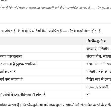
को दर्शाता है कि मस्तिष्क संख्यात्मक जानकारी को कैसे संसाधित करता है — और
उचित है कि ये दो स्थितियाँ कैसे संबंधित हैं — और वे कहाँ भिन्न होती हैं।
डिस्कैल्कुलिया
संख्याएँ, गणितीय
ात्मक जागरूकता
संख्या बोध, संख्
 सकता है (दृश्य-स्थानिक)
स्थान मान की खर
्ष करता है
गणितीय तर्क की स
घर्ष कर सकता है
विशेष रूप से एना
~3–7% आबादी
ोगों में डिस्लेक्सिया भी होता है
हाँ
भावित करता है। डिस्कैल्कुलिया मस्तिष्क द्वारा संख्याओं को संसाधित करने के तरीक