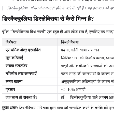
डिस्कैल्कुलिया "गणित में कमजोर" होने के बारे में नहीं है। यह इस बात 
डिस्कैल्कुलिया डिस्लेक्सिया से कैसे भिन्न है?
चूँकि "डिस्लेक्सिया विथ नंबर्स" एक बहुत ही आम खोज शब्द है, इसलिए यह समझाना 
विशेषता
डिस्लेक्सिया
प्राथमिक क्षेत्र प्रभावित
पढ़ना, वर्तनी, भाषा संसाधन
मूल कठिनाई
लिखित भाषा को डिकोड करना, ध्वन्य
संख्या उलटफेर
पत्रों और कभी-कभी संख्याओं को उलट
गणितीय शब्द समस्याएँ
पठन समझ की समस्याओं के कारण संघर
समय बताना
अनुक्रमणिका कठिनाइयों के कारण सं
प्रसार
~5–10% आबादी
एक साथ हो सकता है?
हाँ — डिस्कैल्कुलिया वाले लगभग 60% ल
मुख्य अंतर:
डिस्लेक्सिया मस्तिष्क द्वारा भाषा को संसाधित करने के तरीके को प्र