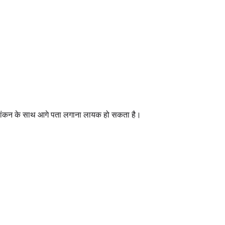
ल्यांकन के साथ आगे पता लगाना लायक हो सकता है।