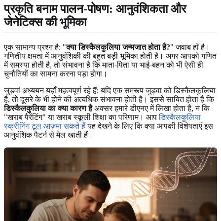
प्रकृति बनाम पालन-पोषण: आनुवंशिकता और
जेनेटिक्स की भूमिका
एक सामान्य प्रश्न है: "
क्या डिस्कैलकुलिया जन्मजात होता है?
" जवाब हाँ है।
गणितीय क्षमता में आनुवंशिकी की बहुत बड़ी भूमिका होती है। अगर आपको गणित
में समस्या होती है, तो संभावना है कि माता-पिता या भाई-बहन को भी ऐसी ही
चुनौतियों का सामना करना पड़ा होगा।
जुड़वां अध्ययन यहाँ महत्वपूर्ण रहे हैं; यदि एक समरूप जुड़वा को डिस्कैलकुलिया
है, तो दूसरे के भी होने की अत्यधिक संभावना होती है। इससे साबित होता है कि
डिस्कैलकुलिया का क्या कारण है
अक्सर हमारे डीएनए में लिखा होता है, न कि
"खराब पैरेंटिंग" या खराब स्कूली शिक्षा का परिणाम। आप
डिस्कैलकुलिया
स्क्रीनिंग टूल आज़मा सकते हैं
यह देखने के लिए कि क्या आपकी विशेषताएं इस
आनुवंशिक पैटर्न से मेल खाती हैं।