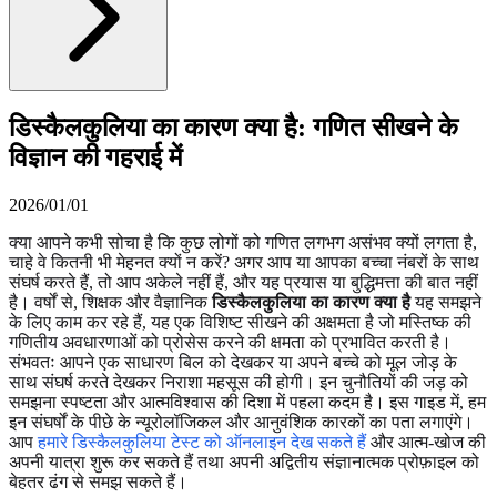
डिस्कैलकुलिया का कारण क्या है: गणित सीखने के
विज्ञान की गहराई में
2026/01/01
क्या आपने कभी सोचा है कि कुछ लोगों को गणित लगभग असंभव क्यों लगता है,
चाहे वे कितनी भी मेहनत क्यों न करें? अगर आप या आपका बच्चा नंबरों के साथ
संघर्ष करते हैं, तो आप अकेले नहीं हैं, और यह प्रयास या बुद्धिमत्ता की बात नहीं
है। वर्षों से, शिक्षक और वैज्ञानिक
डिस्कैलकुलिया का कारण क्या है
यह समझने
के लिए काम कर रहे हैं, यह एक विशिष्ट सीखने की अक्षमता है जो मस्तिष्क की
गणितीय अवधारणाओं को प्रोसेस करने की क्षमता को प्रभावित करती है।
संभवतः आपने एक साधारण बिल को देखकर या अपने बच्चे को मूल जोड़ के
साथ संघर्ष करते देखकर निराशा महसूस की होगी। इन चुनौतियों की जड़ को
समझना स्पष्टता और आत्मविश्वास की दिशा में पहला कदम है। इस गाइड में, हम
इन संघर्षों के पीछे के न्यूरोलॉजिकल और आनुवंशिक कारकों का पता लगाएंगे।
आप
हमारे डिस्कैलकुलिया टेस्ट को ऑनलाइन देख सकते हैं
और आत्म-खोज की
अपनी यात्रा शुरू कर सकते हैं तथा अपनी अद्वितीय संज्ञानात्मक प्रोफ़ाइल को
बेहतर ढंग से समझ सकते हैं।