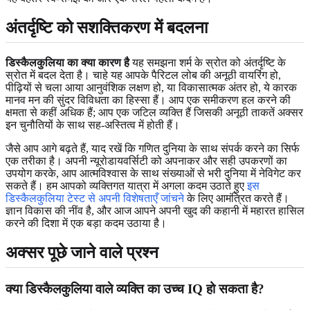
अंतर्दृष्टि को सशक्तिकरण में बदलना
डिस्कैलकुलिया का क्या कारण है
यह समझना शर्म के स्रोत को अंतर्दृष्टि के
स्रोत में बदल देता है। चाहे यह आपके पैरिटल लोब की अनूठी वायरिंग हो,
पीढ़ियों से चला आया आनुवंशिक लक्षण हो, या विकासात्मक अंतर हो, ये कारक
मानव मन की सुंदर विविधता का हिस्सा हैं। आप एक समीकरण हल करने की
क्षमता से कहीं अधिक हैं; आप एक जटिल व्यक्ति हैं जिसकी अनूठी ताकतें अक्सर
इन चुनौतियों के साथ सह-अस्तित्व में होती हैं।
जैसे आप आगे बढ़ते हैं, याद रखें कि गणित दुनिया के साथ संपर्क करने का सिर्फ
एक तरीका है। अपनी न्यूरोडायवर्सिटी को अपनाकर और सही उपकरणों का
उपयोग करके, आप आत्मविश्वास के साथ संख्याओं से भरी दुनिया में नेविगेट कर
सकते हैं। हम आपको व्यक्तिगत यात्रा में अगला कदम उठाते हुए
इस
डिस्कैलकुलिया टेस्ट से अपनी विशेषताएँ जांचने
के लिए आमंत्रित करते हैं।
ज्ञान विकास की नींव है, और आज आपने अपनी खुद की कहानी में महारत हासिल
करने की दिशा में एक बड़ा कदम उठाया है।
अक्सर पूछे जाने वाले प्रश्न
क्या डिस्कैलकुलिया वाले व्यक्ति का उच्च IQ हो सकता है?