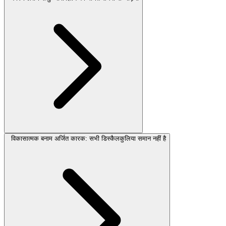
विकासात्मक बनाम अर्जित कारक: सभी डिस्कैलकुलिया समान नहीं है