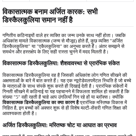
विकासात्मक बनाम अर्जित कारक: सभी
डिस्कैलकुलिया समान नहीं है
गणितीय कठिनाइयों वाले हर व्यक्ति का जन्म उनके साथ नहीं होता। जबकि
अधिकांश मामले विकासात्मक (जन्म से मौजूद) होते हैं, कुछ व्यक्ति "अर्जित
डिस्कैलकुलिया" या "एकैलकुलिया" का अनुभव करते हैं। अंतर समझने से
समर्थन और हस्तक्षेप के लिए सही रास्ता चुनने में मदद मिलती है।
विकासात्मक डिस्कैलकुलिया: शैशवावस्था से प्रारंभिक संकेत
विकासात्मक डिस्कैलकुलिया वह है जिसकी अधिकांश लोग गणित सीखने की
अक्षमताओं के बारे में बात करते हैं। यह एक न्यूरोडेवलपमेंटल स्थिति है जो बच्चे
के मात्राओं के साथ संपर्क शुरू करते ही दिखाई देती है। प्रारंभिक संकेतों में
गिनती सीखने में कठिनाई या यह पहचानने में विफलता शामिल हो सकती है कि
संख्या "5" वही रहती है चाहे आप उंगलियाँ गिन रहे हों या ब्लॉक्स। क्योंकि
विकासात्मक डिस्कैलकुलिया का क्या कारण है
प्रारंभिक मस्तिष्क विकास में
निहित है, इन बच्चों को अक्सर शुरू से ही विशेष मल्टी-सेंसरी गणित शिक्षा की
आवश्यकता होती है।
अर्जित डिस्कैलकुलिया: मस्तिष्क चोट या आघात का प्रभाव