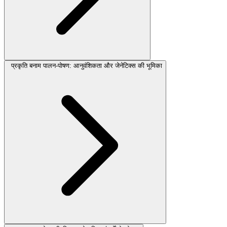
प्रकृति बनाम पालन-पोषण: आनुवंशिकता और जेनेटिक्स की भूमिका