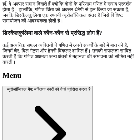
हाँ, वे अक्सर समान दिखते हैं क्योंकि दोनों के परिणाम गणित में खराब प्रदर्शन
होता है। हालाँकि, गणित चिंता को अक्सर थेरेपी से हल किया जा सकता है,
जबकि डिस्कैलकुलिया एक स्थायी न्यूरोलॉजिकल अंतर है जिसे विशिष्ट
समायोजन की आवश्यकता होती है।
डिस्कैलकुलिया वाले कौन-कौन से प्रसिद्ध लोग हैं?
कई अत्यधिक सफल व्यक्तियों ने गणित में अपने संघर्षों के बारे में बात की है,
जिनमें चेर, बिल गेट्स और हेनरी विंकलर शामिल हैं। उनकी सफलता साबित
करती है कि गणित अक्षमता अन्य क्षेत्रों में महानता की संभावना को सीमित नहीं
करती।
Menu
न्यूरोलॉजिकल मैप: मस्तिष्क नंबरों को कैसे प्रोसेस करता है