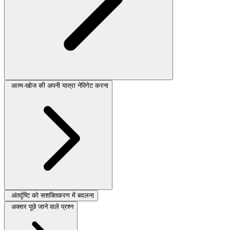
आत्म-खोज की अपनी यात्रा नेविगेट करना
अंतर्दृष्टि को सशक्तिकरण में बदलना
अक्सर पूछे जाने वाले प्रश्न