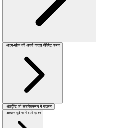
आत्म-खोज की अपनी यात्रा नेविगेट करना
अंतर्दृष्टि को सशक्तिकरण में बदलना
अक्सर पूछे जाने वाले प्रश्न