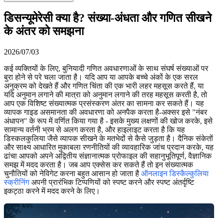
डिसन्यूमेरेसी क्या है? संख्या-अंधता और गणित सीखने
के अंतर को समझना
2026/07/03
कई व्यक्तियों के लिए, बुनियादी गणित अवधारणाओं के साथ संघर्ष संख्याओं पर
बुरा होने से परे चला जाता है। यदि आप या आपके बच्चे अंकों के एक सरल
अनुक्रम को देखते हैं और गणित चिंता की एक भारी लहर महसूस करते हैं, या
यदि अनुमान लगाने की मात्रा को अनुमान लगाने की तरह महसूस करती है, तो
आप एक विशिष्ट संख्यात्मक प्रसंस्करण अंतर का सामना कर सकते हैं। यह
व्यापक गाइड असमानता की अवधारणा को अनपैक करता है-अक्सर इसे "नंबर
अंधापन" के रूप में वर्णित किया गया है - इसके मुख्य लक्षणों की खोज करके, इसे
सामान्य वर्तनी भ्रम से अलग करता है, और हाइलाइट करता है कि यह
डिस्कलकुलिया जैसे व्यापक सीखने के मतभेदों से कैसे जुड़ता है। दैनिक संकेतों
और साक्ष्य आधारित मुकाबला रणनीतियों की व्यावहारिक जांच प्रदान करके, यह
ढांचा आपको अपने अद्वितीय संज्ञानात्मक प्रोफाइल की सहानुभूतिपूर्ण, वैज्ञानिक
समझ में मदद करता है। जब आप एक्सेस कर सकते हैं तो इन संख्यात्मक
चुनौतियों को नेविगेट करना बहुत आसान हो जाता है
ऑनलाइन डिस्कैल्कुलिया
स्क्रीनिंग
अपनी प्रारंभिक टिप्पणियों को स्पष्ट करने और स्पष्ट अंतर्दृष्टि
इकट्ठा करने में मदद करने के लिए।