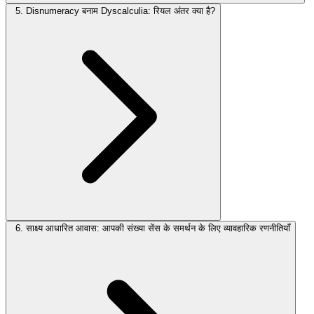
5. Disnumeracy बनाम Dyscalculia: रियल अंतर क्या है?
6. साक्ष्य आधारित आवास: आपकी संख्या सेंस के समर्थन के लिए व्यावहारिक रणनीतियाँ