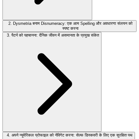
2. Dysmetria बनाम Disnumeracy: एक आम Spelling और अवधारणा संलयन को
स्पष्ट करना
3. पैटर्न को पहचानना: दैनिक जीवन में असमानता के प्रमुख संकेत
4. अपने न्यूमेरिकल प्रोफाइल को नेविगेट करना: सेल्फ डिस्कवरी के लिए एक सुरक्षित पथ