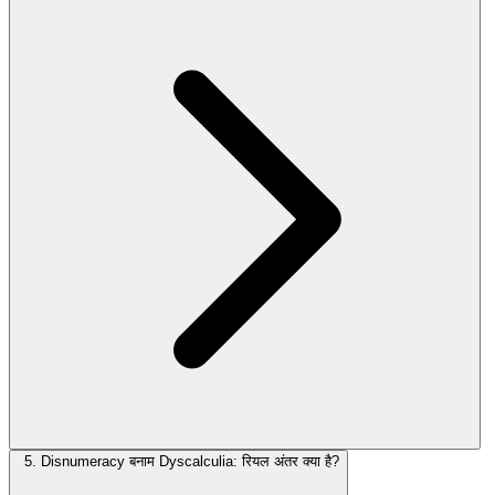
5. Disnumeracy बनाम Dyscalculia: रियल अंतर क्या है?