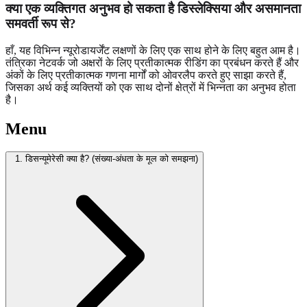
क्या एक व्यक्तिगत अनुभव हो सकता है डिस्लेक्सिया और असमानता
समवर्ती रूप से?
हाँ, यह विभिन्न न्यूरोडायर्जेंट लक्षणों के लिए एक साथ होने के लिए बहुत आम है।
तंत्रिका नेटवर्क जो अक्षरों के लिए प्रतीकात्मक रीडिंग का प्रबंधन करते हैं और
अंकों के लिए प्रतीकात्मक गणना मार्गों को ओवरलैप करते हुए साझा करते हैं,
जिसका अर्थ कई व्यक्तियों को एक साथ दोनों क्षेत्रों में भिन्नता का अनुभव होता
है।
Menu
1. डिसन्यूमेरेसी क्या है? (संख्या-अंधता के मूल को समझना)