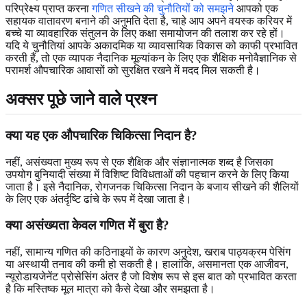
परिप्रेक्ष्य प्राप्त करना
गणित सीखने की चुनौतियों को समझने
आपको एक
सहायक वातावरण बनाने की अनुमति देता है, चाहे आप अपने वयस्क करियर में
बच्चे या व्यावहारिक संतुलन के लिए कक्षा समायोजन की तलाश कर रहे हों।
यदि ये चुनौतियां आपके अकादमिक या व्यावसायिक विकास को काफी प्रभावित
करती हैं, तो एक व्यापक नैदानिक मूल्यांकन के लिए एक शैक्षिक मनोवैज्ञानिक से
परामर्श औपचारिक आवासों को सुरक्षित रखने में मदद मिल सकती है।
अक्सर पूछे जाने वाले प्रश्न
क्या यह एक औपचारिक चिकित्सा निदान है?
नहीं, असंख्यता मुख्य रूप से एक शैक्षिक और संज्ञानात्मक शब्द है जिसका
उपयोग बुनियादी संख्या में विशिष्ट विविधताओं की पहचान करने के लिए किया
जाता है। इसे नैदानिक, रोगजनक चिकित्सा निदान के बजाय सीखने की शैलियों
के लिए एक अंतर्दृष्टि ढांचे के रूप में देखा जाता है।
क्या असंख्यता केवल गणित में बुरा है?
नहीं, सामान्य गणित की कठिनाइयों के कारण अनुदेश, खराब पाठ्यक्रम पेसिंग
या अस्थायी तनाव की कमी हो सकती है। हालांकि, असमानता एक आजीवन,
न्यूरोडायजेनेंट प्रोसेसिंग अंतर है जो विशेष रूप से इस बात को प्रभावित करता
है कि मस्तिष्क मूल मात्रा को कैसे देखा और समझता है।