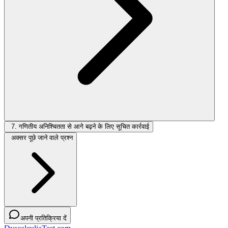
7. गणितीय अनिश्चितता से आगे बढ़ने के लिए सूचित कार्रवाई
अक्सर पूछे जाने वाले प्रश्न
अपनी प्रतिक्रिया दें