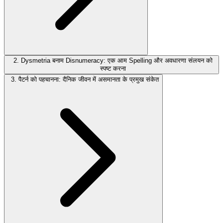
2. Dysmetria बनाम Disnumeracy: एक आम Spelling और अवधारणा संलयन को
स्पष्ट करना
3. पैटर्न को पहचानना: दैनिक जीवन में असमानता के प्रमुख संकेत