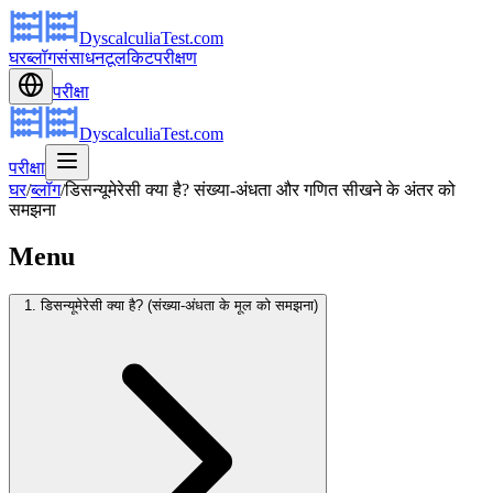
DyscalculiaTest.com
घर
ब्लॉग
संसाधन
टूलकिट
परीक्षण
परीक्षा
DyscalculiaTest.com
परीक्षा
घर
/
ब्लॉग
/
डिसन्यूमेरेसी क्या है? संख्या-अंधता और गणित सीखने के अंतर को
समझना
Menu
1. डिसन्यूमेरेसी क्या है? (संख्या-अंधता के मूल को समझना)