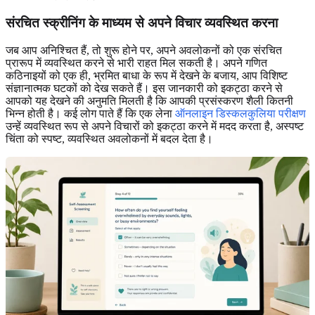
संरचित स्क्रीनिंग के माध्यम से अपने विचार व्यवस्थित करना
जब आप अनिश्चित हैं, तो शुरू होने पर, अपने अवलोकनों को एक संरचित
प्रारूप में व्यवस्थित करने से भारी राहत मिल सकती है। अपने गणित
कठिनाइयों को एक ही, भ्रमित बाधा के रूप में देखने के बजाय, आप विशिष्ट
संज्ञानात्मक घटकों को देख सकते हैं। इस जानकारी को इकट्ठा करने से
आपको यह देखने की अनुमति मिलती है कि आपकी प्रसंस्करण शैली कितनी
भिन्न होती है। कई लोग पाते हैं कि एक लेना
ऑनलाइन डिस्कलकुलिया परीक्षण
उन्हें व्यवस्थित रूप से अपने विचारों को इकट्ठा करने में मदद करता है, अस्पष्ट
चिंता को स्पष्ट, व्यवस्थित अवलोकनों में बदल देता है।