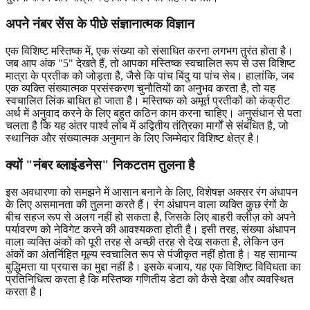
अपने नंबर सेंस के पीछे संज्ञानात्मक विज्ञान
एक विशिष्ट मस्तिष्क में, एक संख्या को संसाधित करना लगभग तुरंत होता है।
जब आप अंक "5" देखते हैं, तो आपका मस्तिष्क स्वचालित रूप से उस विशिष्ट
मात्रा के प्रतीक को जोड़ता है, जैसे कि पांच बिंदु या पांच सेब। हालांकि, जब
एक व्यक्ति संख्यात्मक प्रसंस्करण चुनौतियों का अनुभव करता है, तो यह
स्वचालित लिंक बाधित हो जाता है। मस्तिष्क को अमूर्त प्रतीकों को कंक्रीट
अर्थ में अनुवाद करने के लिए बहुत कठिन काम करना चाहिए। अनुसंधान से पता
चलता है कि यह अंतर पार्श्व लोब में अद्वितीय तंत्रिका मार्गों से संबंधित है, जो
स्थानिक और संख्यात्मक अनुमान के लिए जिम्मेदार विशिष्ट क्षेत्र है।
क्यों "नंबर ब्लाइंडनेस" निकटतम तुलना है
इस अवधारणा को समझने में आसान बनाने के लिए, विशेषज्ञ अक्सर रंग अंधापन
के लिए असमानता की तुलना करते हैं। रंग अंधापन वाला व्यक्ति कुछ रंगों के
बीच सहज रूप से अलग नहीं हो सकता है, जिसके लिए बाहरी क्लीज़ को अपने
पर्यावरण को नेविगेट करने की आवश्यकता होती है। इसी तरह, संख्या अंधापन
वाला व्यक्ति अंकों को पूरी तरह से अच्छी तरह से देख सकता है, लेकिन उन
अंकों का अंतर्निहित मूल्य स्वचालित रूप से पंजीकृत नहीं होता है। यह सामान्य
बुद्धिमत्ता या प्रयास का मुद्दा नहीं है। इसके बजाय, यह एक विशिष्ट विविधता का
प्रतिनिधित्व करता है कि मस्तिष्क गणितीय डेटा को कैसे देखा और व्यवस्थित
करता है।