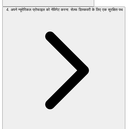
4. अपने न्यूमेरिकल प्रोफाइल को नेविगेट करना: सेल्फ डिस्कवरी के लिए एक सुरक्षित पथ