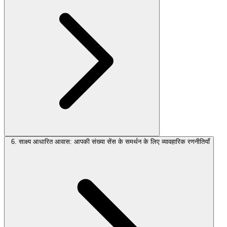
6. साक्ष्य आधारित आवास: आपकी संख्या सेंस के समर्थन के लिए व्यावहारिक रणनीतियाँ