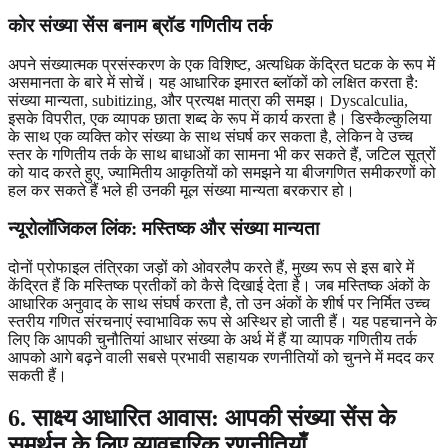
कोर संख्या सेंस बनाम ब्रॉड गणितीय तर्क
अपने संख्यात्मक प्रसंस्करण के एक विशिष्ट, अत्यधिक केंद्रित घटक के रूप में
असमानता के बारे में सोचें। यह आधारिक इमारत ब्लॉकों को लक्षित करता है:
संख्या मान्यता, subitizing, और प्रत्यक्ष मात्रा की समझ। Dyscalculia,
इसके विपरीत, एक व्यापक छाता शब्द के रूप में कार्य करता है। डिस्कैल्कुलिया
के साथ एक व्यक्ति कोर संख्या के साथ संघर्ष कर सकता है, लेकिन वे उच्च
स्तर के गणितीय तर्क के साथ बाधाओं का सामना भी कर सकते हैं, जटिल सूत्रों
को याद करते हुए, ज्यामितीय आकृतियों को समझने या बीजगणित समीकरणों को
हल कर सकते हैं भले ही उनकी मूल संख्या मान्यता बरकरार हो।
न्यूरोलॉजिकल लिंक: मस्तिष्क और संख्या मान्यता
दोनों प्रोफाइल तंत्रिका जड़ों को ओवरलैप करते हैं, मुख्य रूप से इस बारे में
केंद्रित हैं कि मस्तिष्क प्रतीकों को कैसे दिखाई देता है। जब मस्तिष्क अंकों के
आधारिक अनुवाद के साथ संघर्ष करता है, तो उन अंकों के शीर्ष पर निर्मित उच्च
स्तरीय गणित संरचनाएं स्वाभाविक रूप से अस्थिर हो जाती हैं। यह पहचानने के
लिए कि आपकी चुनौतियां आधार संख्या के अर्थ में हैं या व्यापक गणितीय तर्क
आपको आगे बढ़ने वाली सबसे प्रभावी सहायक रणनीतियों को चुनने में मदद कर
सकती हैं।
6. साक्ष्य आधारित आवास: आपकी संख्या सेंस के
समर्थन के लिए व्यावहारिक रणनीतियाँ