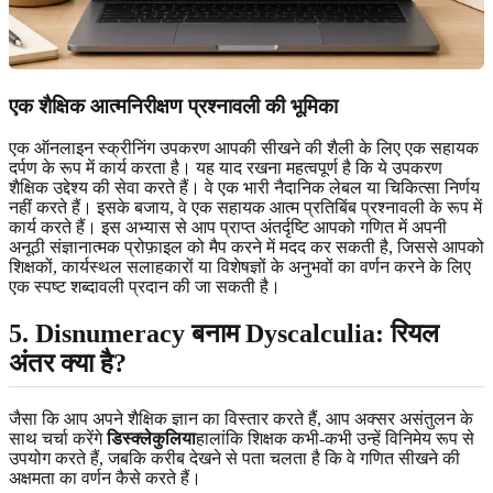
एक शैक्षिक आत्मनिरीक्षण प्रश्नावली की भूमिका
एक ऑनलाइन स्क्रीनिंग उपकरण आपकी सीखने की शैली के लिए एक सहायक
दर्पण के रूप में कार्य करता है। यह याद रखना महत्वपूर्ण है कि ये उपकरण
शैक्षिक उद्देश्य की सेवा करते हैं। वे एक भारी नैदानिक लेबल या चिकित्सा निर्णय
नहीं करते हैं। इसके बजाय, वे एक सहायक आत्म प्रतिबिंब प्रश्नावली के रूप में
कार्य करते हैं। इस अभ्यास से आप प्राप्त अंतर्दृष्टि आपको गणित में अपनी
अनूठी संज्ञानात्मक प्रोफ़ाइल को मैप करने में मदद कर सकती है, जिससे आपको
शिक्षकों, कार्यस्थल सलाहकारों या विशेषज्ञों के अनुभवों का वर्णन करने के लिए
एक स्पष्ट शब्दावली प्रदान की जा सकती है।
5. Disnumeracy बनाम Dyscalculia: रियल
अंतर क्या है?
जैसा कि आप अपने शैक्षिक ज्ञान का विस्तार करते हैं, आप अक्सर असंतुलन के
साथ चर्चा करेंगे
डिस्क्लेकुलिया
हालांकि शिक्षक कभी-कभी उन्हें विनिमेय रूप से
उपयोग करते हैं, जबकि करीब देखने से पता चलता है कि वे गणित सीखने की
अक्षमता का वर्णन कैसे करते हैं।