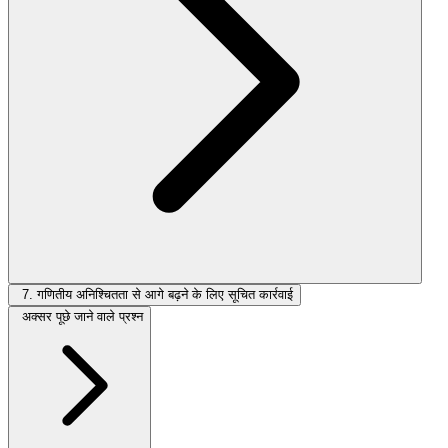
7. गणितीय अनिश्चितता से आगे बढ़ने के लिए सूचित कार्रवाई
अक्सर पूछे जाने वाले प्रश्न