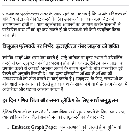
संख्यात्मक प्रसंस्करण अंतर के साथ रहने का मतलब है कि आपके मस्तिष्क को
गणितीय डेटा को नेविगेट करने के लिए उपकरणों का एक अलग सेट की
आवश्यकता होती है। आप बहुसंख्यक आवासों का उपयोग करके आसानी से
पारंपरिक बाधाओं को दूर कर सकते हैं जो संख्याओं को कैसे प्रदर्शित किया
जाता है।
विजुअल फ्रेमवर्क पर निर्भर: इंटरएक्टिव नंबर लाइन्स की शक्ति
क्योंकि अमूर्त अंक भ्रम पैदा करते हैं, उन्हें भौतिक या दृश्य स्थान में परिवर्तित
करने से एक उत्कृष्ट कार्यक्षेत्र प्रदान होता है। एक इंटरैक्टिव नंबर लाइन का
उपयोग करने से आपको अनुमान लगाने के बजाय मूल्यों के बीच वास्तविक दूरी
देखने की अनुमति मिलती है। यह दृश्य दृष्टिकोण अधिक से अधिक की
अवधारणाओं को ठोस बनाने में मदद करता है। उदाहरण के लिए, संख्याओं के
बीच शारीरिक स्थान को देखते हुए एक पथ के साथ आगे या पीछे कदम के रूप में
अतिरिक्त और घटाना आसान बनाता है।
हर दिन गणित चिंता और समय ट्रैकिंग के लिए स्पर्श अनुकूलन
दैनिक चिंता को कम करने और आत्मविश्वास में सुधार करने के लिए, इन सरल,
व्यावहारिक जीवन शैली समायोजन को लागू करने पर विचार करें:
Embrace Graph Paper:
जब संख्याओं को लिखते हैं या बुनियादी