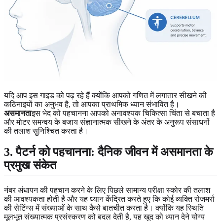
यदि आप इस गाइड को पढ़ रहे हैं क्योंकि आपको गणित में लगातार सीखने की
कठिनाइयों का अनुभव है, तो आपका प्राथमिक ध्यान संभावित है।
असमानता
इस भेद को पहचानना आपको अनावश्यक चिकित्सा चिंता से बचाता है
और मोटर समन्वय के बजाय संज्ञानात्मक सीखने के अंतर के अनुरूप संसाधनों
की तलाश सुनिश्चित करता है।
3. पैटर्न को पहचानना: दैनिक जीवन में असमानता के
प्रमुख संकेत
नंबर अंधापन की पहचान करने के लिए पिछले सामान्य परीक्षा स्कोर की तलाश
की आवश्यकता होती है और यह ध्यान केंद्रित करते हुए कि कोई व्यक्ति रोजमर्रा
की सेटिंग्स में संख्याओं के साथ कैसे बातचीत करता है। क्योंकि यह स्थिति
मूलभूत संख्यात्मक प्रसंस्करण को बदल देती है, यह खुद को ध्यान देने योग्य