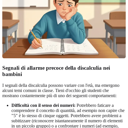
Segnali di allarme precoce della discalculia nei
bambini
I segnali della discalculia possono variare con l'età, ma emergono
alcuni temi comuni in classe. Tieni d'occhio gli studenti che
mostrano costantemente più di uno dei seguenti comportamenti:
Difficoltà con il senso dei numeri:
Potrebbero faticare a
comprendere il concetto di quantità, ad esempio non capire che
"5" è lo stesso di cinque oggetti. Potrebbero avere problemi a
subitizzare (riconoscere istantaneamente il numero di elementi
in un piccolo gruppo) o a confrontare i numeri (ad esempio,