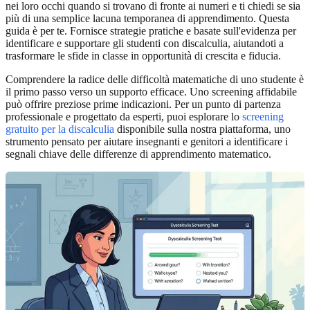
nei loro occhi quando si trovano di fronte ai numeri e ti chiedi se sia
più di una semplice lacuna temporanea di apprendimento. Questa
guida è per te. Fornisce strategie pratiche e basate sull'evidenza per
identificare e supportare gli studenti con discalculia, aiutandoti a
trasformare le sfide in classe in opportunità di crescita e fiducia.
Comprendere la radice delle difficoltà matematiche di uno studente è
il primo passo verso un supporto efficace. Uno screening affidabile
può offrire preziose prime indicazioni. Per un punto di partenza
professionale e progettato da esperti, puoi esplorare lo
screening
gratuito per la discalculia
disponibile sulla nostra piattaforma, uno
strumento pensato per aiutare insegnanti e genitori a identificare i
segnali chiave delle differenze di apprendimento matematico.