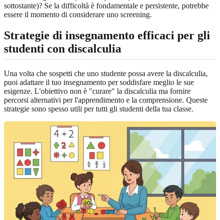
sottostante)? Se la difficoltà è fondamentale e persistente, potrebbe
essere il momento di considerare uno screening.
Strategie di insegnamento efficaci per gli
studenti con discalculia
Una volta che sospetti che uno studente possa avere la discalculia,
puoi adattare il tuo insegnamento per soddisfare meglio le sue
esigenze. L'obiettivo non è "curare" la discalculia ma fornire
percorsi alternativi per l'apprendimento e la comprensione. Queste
strategie sono spesso utili per tutti gli studenti della tua classe.