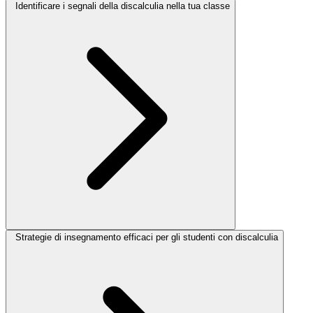
Identificare i segnali della discalculia nella tua classe
Strategie di insegnamento efficaci per gli studenti con discalculia