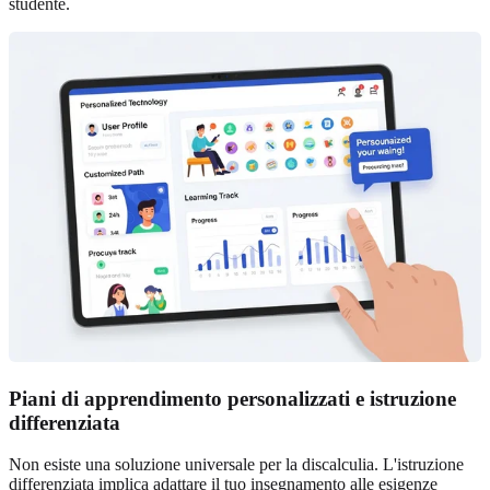
studente.
Piani di apprendimento personalizzati e istruzione
differenziata
Non esiste una soluzione universale per la discalculia. L'istruzione
differenziata implica adattare il tuo insegnamento alle esigenze