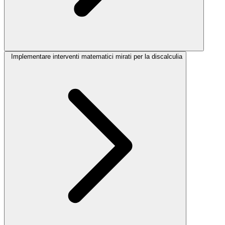
Implementare interventi matematici mirati per la discalculia