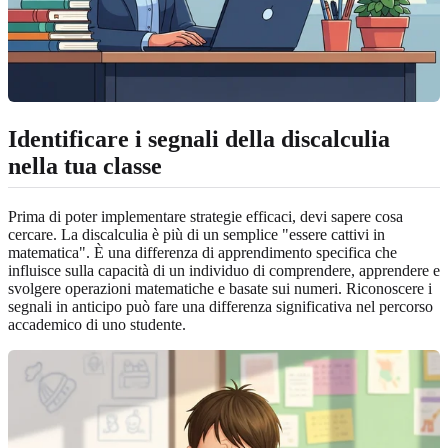
Identificare i segnali della discalculia
nella tua classe
Prima di poter implementare strategie efficaci, devi sapere cosa
cercare. La discalculia è più di un semplice "essere cattivi in
matematica". È una differenza di apprendimento specifica che
influisce sulla capacità di un individuo di comprendere, apprendere e
svolgere operazioni matematiche e basate sui numeri. Riconoscere i
segnali in anticipo può fare una differenza significativa nel percorso
accademico di uno studente.