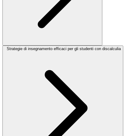
Strategie di insegnamento efficaci per gli studenti con discalculia