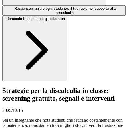
Responsabilizzare ogni studente: il tuo ruolo nel supporto alla
discalculia
Domande frequenti per gli educatori
Strategie per la discalculia in classe:
screening gratuito, segnali e interventi
2025/12/15
Sei un insegnante che nota studenti che faticano costantemente con
la matematica, nonostante i tuoi migliori sforzi? Vedi la frustrazione