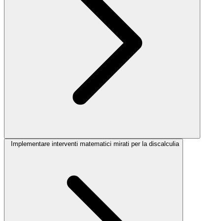
Implementare interventi matematici mirati per la discalculia