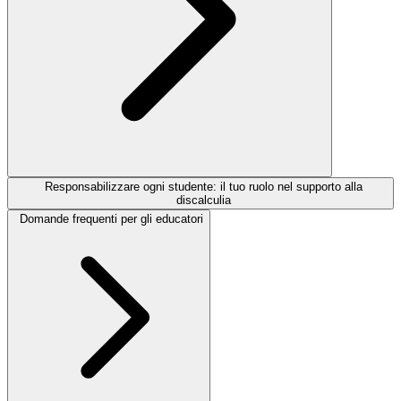
Responsabilizzare ogni studente: il tuo ruolo nel supporto alla
discalculia
Domande frequenti per gli educatori