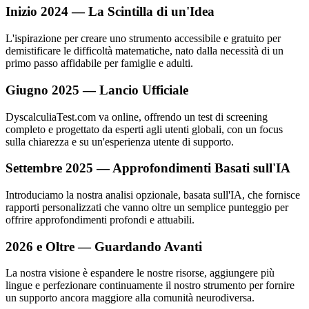
Inizio 2024 — La Scintilla di un'Idea
L'ispirazione per creare uno strumento accessibile e gratuito per
demistificare le difficoltà matematiche, nato dalla necessità di un
primo passo affidabile per famiglie e adulti.
Giugno 2025 — Lancio Ufficiale
DyscalculiaTest.com va online, offrendo un test di screening
completo e progettato da esperti agli utenti globali, con un focus
sulla chiarezza e su un'esperienza utente di supporto.
Settembre 2025 — Approfondimenti Basati sull'IA
Introduciamo la nostra analisi opzionale, basata sull'IA, che fornisce
rapporti personalizzati che vanno oltre un semplice punteggio per
offrire approfondimenti profondi e attuabili.
2026 e Oltre — Guardando Avanti
La nostra visione è espandere le nostre risorse, aggiungere più
lingue e perfezionare continuamente il nostro strumento per fornire
un supporto ancora maggiore alla comunità neurodiversa.