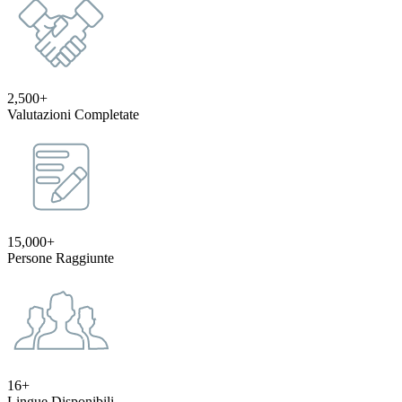
2,500+
Valutazioni Completate
15,000+
Persone Raggiunte
16+
Lingue Disponibili