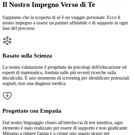
Il Nostro Impegno Verso di Te
Sappiamo che la scoperta di sé è un viaggio personale. Ecco il
nostro impegno a essere un partner affidabile e di supporto in ogni
fase del percorso.
Basato sulla Scienza
La nostra valutazione è progettata da psicologi dell'educazione ed
esperti di matematica, fondata sulle più recenti ricerche sulla
discalculia. È uno strumento di screening per identificare potenziali
segnali, non una diagnosi medica.
Progettato con Empatia
Dal nostro linguaggio chiaro all'interfaccia di test intuitiva, ogni
elemento è stato realizzato per essere di supporto e non giudicante.
Miriamo a ridurre l'ansia e a creare uno spazio sicuro per