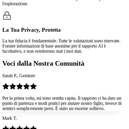
l'esplorazione.
La Tua Privacy, Protetta
La tua fiducia è fondamentale. Tutte le valutazioni sono riservate.
Fornire informazioni di base anonime per il rapporto AI è
facoltativo, e non venderemo mai i tuoi dati.
Voci dalla Nostra Comunità
Sarah P., Genitore
Per la prima volta, mi sono sentita capita. Il rapporto ci ha dato un
punto di partenza e modi pratici per aiutare nostro figlio, invece di
sentirci semplicemente persi. È stato un enorme sollievo.
Mark T.