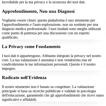
incrollabile per la tua privacy e la sicurezza dei tuoi dati.
Approfondimento, Non una Diagnosi
Vogliamo essere chiari: questa piattaforma è uno strumento per
l'approfondimento e l'auto-esplorazione, non un sostituto per una
diagnosi medica professionale. I tuoi risultati sono meglio utilizzati
come punto di partenza per una discussione con un esperto
qualificato.
La Privacy come Fondamento
I tuoi dati ti appartengono. Abbiamo integrato la privacy nel nostro
core. La tua valutazione è anonima e non venderemo mai né
condivideremo le tue informazioni personali. Questo è il nostro
impegno.
Radicato nell'Evidenza
Il nostro strumento non è basato su congetture. La valutazione
principale si basa su ricerche pubblicate e validate in psicologia
dell'educazione, garantendo che gli approfondimenti che ricevi siano
significativi e affidabili.