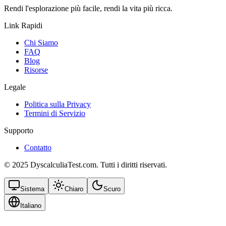
Rendi l'esplorazione più facile, rendi la vita più ricca.
Link Rapidi
Chi Siamo
FAQ
Blog
Risorse
Legale
Politica sulla Privacy
Termini di Servizio
Supporto
Contatto
© 2025 DyscalculiaTest.com. Tutti i diritti riservati.
Sistema
Chiaro
Scuro
Italiano