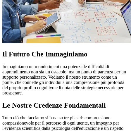
Il Futuro Che Immaginiamo
Immaginiamo un mondo in cui una potenziale difficoltà di
apprendimento non sia un ostacolo, ma un punto di partenza per un
supporto personalizzato. Vediamo il nostro strumento come un
ponte, che connette gli individui a una comprensione più profonda
del proprio profilo cognitivo e li dota delle strategie necessarie per
prosperare.
Le Nostre Credenze Fondamentali
Tutto ciò che facciamo si basa su tre pilastri: comprensione
compassionevole per il percorso di ogni utente, un impegno per
l'evidenza scientifica dalla psicologia dell'educazione e un rispetto