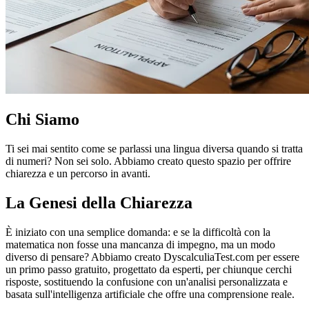
Chi Siamo
Ti sei mai sentito come se parlassi una lingua diversa quando si tratta
di numeri? Non sei solo. Abbiamo creato questo spazio per offrire
chiarezza e un percorso in avanti.
La Genesi della Chiarezza
È iniziato con una semplice domanda: e se la difficoltà con la
matematica non fosse una mancanza di impegno, ma un modo
diverso di pensare? Abbiamo creato DyscalculiaTest.com per essere
un primo passo gratuito, progettato da esperti, per chiunque cerchi
risposte, sostituendo la confusione con un'analisi personalizzata e
basata sull'intelligenza artificiale che offre una comprensione reale.