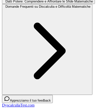
Datti Potere: Comprendere e Affrontare le Sfide Matematiche
Domande Frequenti su Discalculia e Difficoltà Matematiche
Apprezziamo il tuo feedback
DyscalculiaTest.com