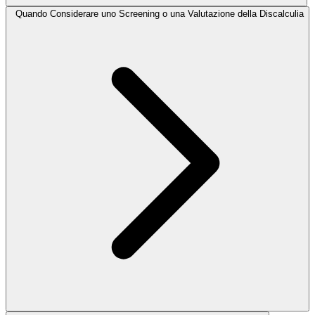
Quando Considerare uno Screening o una Valutazione della Discalculia