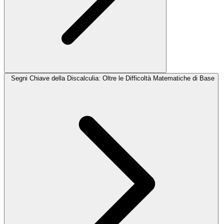
Segni Chiave della Discalculia: Oltre le Difficoltà Matematiche di Base