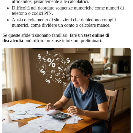
affidandosi pesantemente alle calcolatrici.
Difficoltà nel ricordare sequenze numeriche come numeri di
telefono o codici PIN.
Ansia o evitamento di situazioni che richiedono compiti
numerici, come dividere un conto o calcolare mance.
Se queste sfide ti suonano familiari, fare un
test online di
discalculia
può offrire preziose intuizioni preliminari.