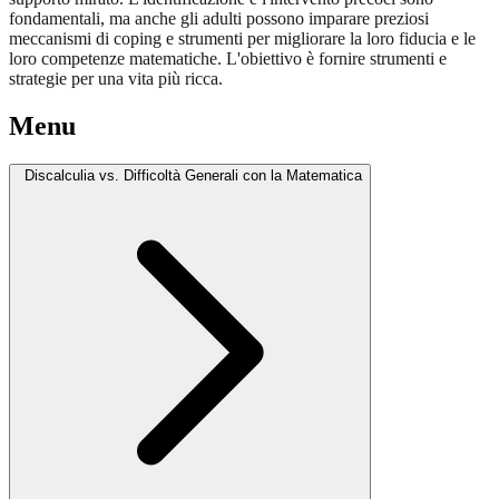
fondamentali, ma anche gli adulti possono imparare preziosi
meccanismi di coping e strumenti per migliorare la loro fiducia e le
loro competenze matematiche. L'obiettivo è fornire strumenti e
strategie per una vita più ricca.
Menu
Discalculia vs. Difficoltà Generali con la Matematica