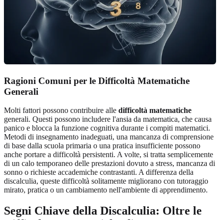
Ragioni Comuni per le Difficoltà Matematiche
Generali
Molti fattori possono contribuire alle
difficoltà matematiche
generali. Questi possono includere l'ansia da matematica, che causa
panico e blocca la funzione cognitiva durante i compiti matematici.
Metodi di insegnamento inadeguati, una mancanza di comprensione
di base dalla scuola primaria o una pratica insufficiente possono
anche portare a difficoltà persistenti. A volte, si tratta semplicemente
di un calo temporaneo delle prestazioni dovuto a stress, mancanza di
sonno o richieste accademiche contrastanti. A differenza della
discalculia, queste difficoltà solitamente migliorano con tutoraggio
mirato, pratica o un cambiamento nell'ambiente di apprendimento.
Segni Chiave della Discalculia: Oltre le