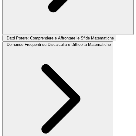
Datti Potere: Comprendere e Affrontare le Sfide Matematiche
Domande Frequenti su Discalculia e Difficoltà Matematiche