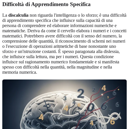
Difficoltà di Apprendimento Specifica
La
discalculia
non riguarda l'intelligenza o lo sforzo; è una difficoltà
di apprendimento specifica che influisce sulla capacità di una
persona di comprendere ed elaborare informazioni numeriche e
matematiche. Deriva da come il cervello elabora i numeri e i concetti
matematici. Potrebbero avere difficoltà con il senso del numero, la
comprensione delle quantità, il riconoscimento di schemi nei numeri
o l'esecuzione di operazioni aritmetiche di base nonostante uno
sforzo e un'istruzione costanti. È spesso paragonata alla dislessia,
che influisce sulla lettura, ma per i numeri. Questa condizione
influisce sul ragionamento numerico fondamentale e si manifesta
spesso con difficoltà nella quantità, nella magnitudine e nella
memoria numerica.