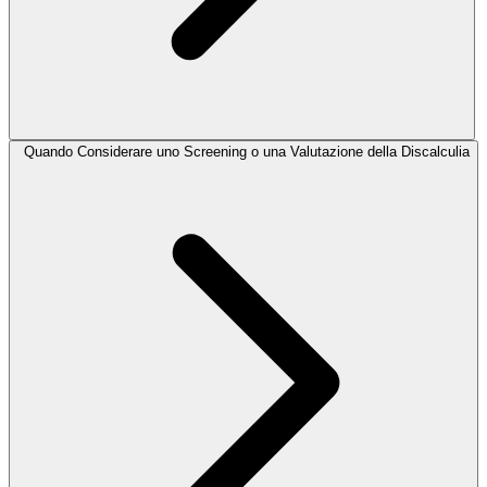
Quando Considerare uno Screening o una Valutazione della Discalculia