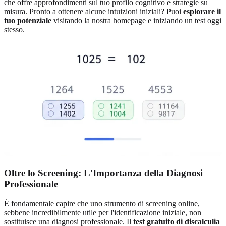
che offre approfondimenti sul tuo profilo cognitivo e strategie su
misura. Pronto a ottenere alcune intuizioni iniziali? Puoi
esplorare il
tuo potenziale
visitando la nostra homepage e iniziando un test oggi
stesso.
Oltre lo Screening: L'Importanza della Diagnosi
Professionale
È fondamentale capire che uno strumento di screening online,
sebbene incredibilmente utile per l'identificazione iniziale, non
sostituisce una diagnosi professionale. Il
test gratuito di discalculia