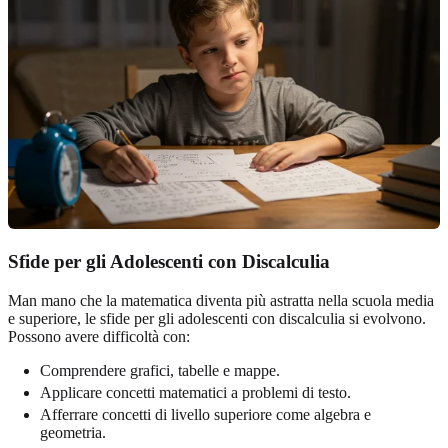
Sfide per gli Adolescenti con Discalculia
Man mano che la matematica diventa più astratta nella scuola media
e superiore, le sfide per gli adolescenti con discalculia si evolvono.
Possono avere difficoltà con:
Comprendere grafici, tabelle e mappe.
Applicare concetti matematici a problemi di testo.
Afferrare concetti di livello superiore come algebra e
geometria.