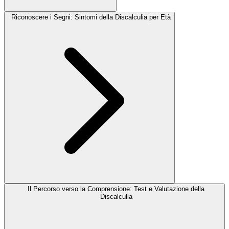
Riconoscere i Segni: Sintomi della Discalculia per Età
Il Percorso verso la Comprensione: Test e Valutazione della
Discalculia