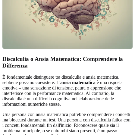
Discalculia o Ansia Matematica: Comprendere la
Differenza
È fondamentale distinguere tra discalculia e ansia matematica,
sebbene possano coesistere. L'
ansia matematica
è una risposta
emotiva – una sensazione di tensione, paura o apprensione che
interferisce con la performance matematica. Al contrario, la
discalculia è una difficoltà cognitiva nell'elaborazione delle
informazioni numeriche stesse.
Una persona con ansia matematica potrebbe comprendere i concetti
ma bloccarsi durante un test. Una persona con discalculia fatica con
i concetti fondamentali fin dall'inizio. Riconoscere quale sia il
problema principale, o se entrambi siano presenti, è un passo