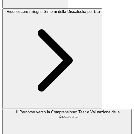
Riconoscere i Segni: Sintomi della Discalculia per Età
Il Percorso verso la Comprensione: Test e Valutazione della
Discalculia