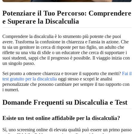
Potenziare il Tuo Percorso: Comprendere
e Superare la Discalculia
Comprendere la discalculia è lo strumento più potente che puoi
avere. Trasforma la confusione in chiarezza e l'ansia in azione. Che
tu sia un genitore in cerca di risposte per tuo figlio, un adulto che
riflette su una vita di sfide o un educatore che cerca di supportare i
suoi studenti, sappi che il progresso è possibile. Il viaggio inizia con
un singolo passo.
Sei pronto a ottenere chiarezza e trovare il supporto che meriti?
Fai il
test gratuito per la discalculia
oggi stesso e scopri le analisi
personalizzate che possono cambiare per sempre il tuo rapporto con
i numeri.
Domande Frequenti su Discalculia e Test
Esiste un test online affidabile per la discalculia?
Sì, uno screening online di elevata qualità può essere un primo passo