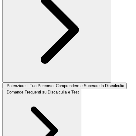
Potenziare il Tuo Percorso: Comprendere e Superare la Discalculia
Domande Frequenti su Discalculia e Test