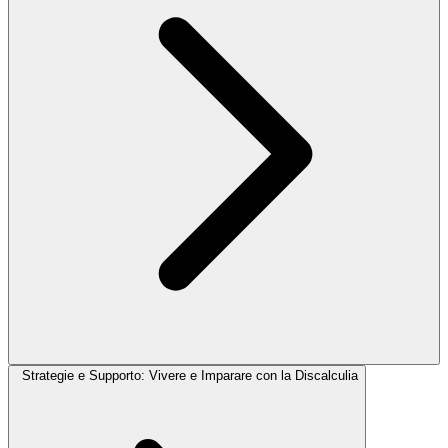
Strategie e Supporto: Vivere e Imparare con la Discalculia