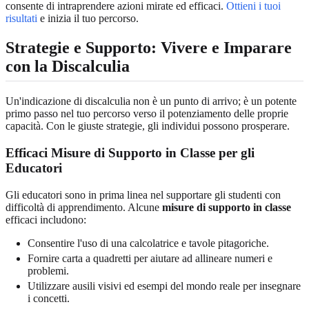
consente di intraprendere azioni mirate ed efficaci.
Ottieni i tuoi
risultati
e inizia il tuo percorso.
Strategie e Supporto: Vivere e Imparare
con la Discalculia
Un'indicazione di discalculia non è un punto di arrivo; è un potente
primo passo nel tuo percorso verso il potenziamento delle proprie
capacità. Con le giuste strategie, gli individui possono prosperare.
Efficaci Misure di Supporto in Classe per gli
Educatori
Gli educatori sono in prima linea nel supportare gli studenti con
difficoltà di apprendimento. Alcune
misure di supporto in classe
efficaci includono:
Consentire l'uso di una calcolatrice e tavole pitagoriche.
Fornire carta a quadretti per aiutare ad allineare numeri e
problemi.
Utilizzare ausili visivi ed esempi del mondo reale per insegnare
i concetti.