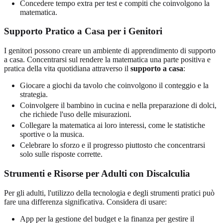
Concedere tempo extra per test e compiti che coinvolgono la
matematica.
Supporto Pratico a Casa per i Genitori
I genitori possono creare un ambiente di apprendimento di supporto
a casa. Concentrarsi sul rendere la matematica una parte positiva e
pratica della vita quotidiana attraverso il
supporto a casa
:
Giocare a giochi da tavolo che coinvolgono il conteggio e la
strategia.
Coinvolgere il bambino in cucina e nella preparazione di dolci,
che richiede l'uso delle misurazioni.
Collegare la matematica ai loro interessi, come le statistiche
sportive o la musica.
Celebrare lo sforzo e il progresso piuttosto che concentrarsi
solo sulle risposte corrette.
Strumenti e Risorse per Adulti con Discalculia
Per gli adulti, l'utilizzo della tecnologia e degli strumenti pratici può
fare una differenza significativa. Considera di usare:
App per la gestione del budget e la finanza per gestire il