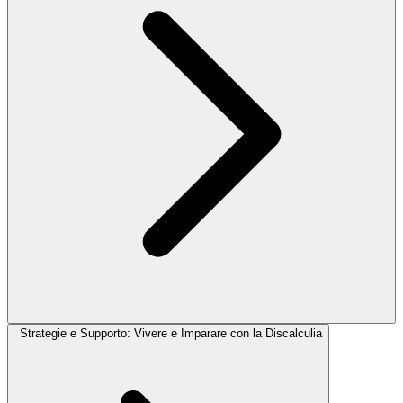
Strategie e Supporto: Vivere e Imparare con la Discalculia