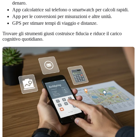
denaro.
App calcolatrice sul telefono o smartwatch per calcoli rapidi.
App per le conversioni per misurazioni e altre unità.
GPS per stimare tempi di viaggio e distanze.
Trovare gli strumenti giusti costruisce fiducia e riduce il carico
cognitivo quotidiano.