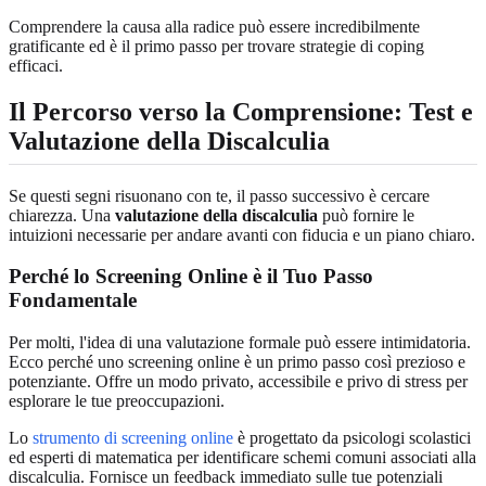
Comprendere la causa alla radice può essere incredibilmente
gratificante ed è il primo passo per trovare strategie di coping
efficaci.
Il Percorso verso la Comprensione: Test e
Valutazione della Discalculia
Se questi segni risuonano con te, il passo successivo è cercare
chiarezza. Una
valutazione della discalculia
può fornire le
intuizioni necessarie per andare avanti con fiducia e un piano chiaro.
Perché lo Screening Online è il Tuo Passo
Fondamentale
Per molti, l'idea di una valutazione formale può essere intimidatoria.
Ecco perché uno screening online è un primo passo così prezioso e
potenziante. Offre un modo privato, accessibile e privo di stress per
esplorare le tue preoccupazioni.
Lo
strumento di screening online
è progettato da psicologi scolastici
ed esperti di matematica per identificare schemi comuni associati alla
discalculia. Fornisce un feedback immediato sulle tue potenziali