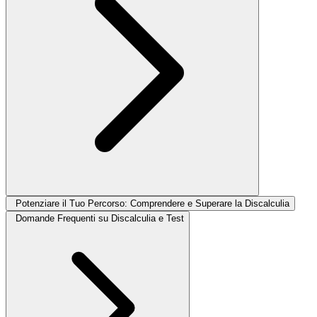
Potenziare il Tuo Percorso: Comprendere e Superare la Discalculia
Domande Frequenti su Discalculia e Test