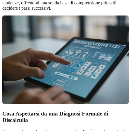
tendenze, offrendoti una solida base di comprensione prima di
decidere i passi successivi.
Cosa Aspettarsi da una Diagnosi Formale di
Discalculia