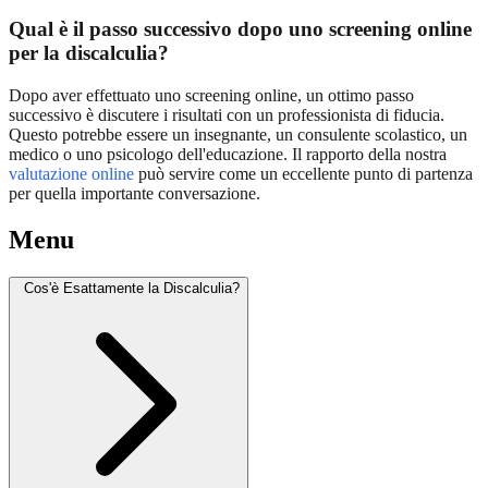
Qual è il passo successivo dopo uno screening online
per la discalculia?
Dopo aver effettuato uno screening online, un ottimo passo
successivo è discutere i risultati con un professionista di fiducia.
Questo potrebbe essere un insegnante, un consulente scolastico, un
medico o uno psicologo dell'educazione. Il rapporto della nostra
valutazione online
può servire come un eccellente punto di partenza
per quella importante conversazione.
Menu
Cos'è Esattamente la Discalculia?