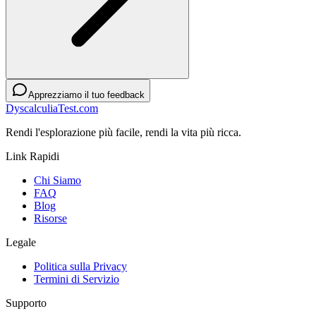
Apprezziamo il tuo feedback
DyscalculiaTest.com
Rendi l'esplorazione più facile, rendi la vita più ricca.
Link Rapidi
Chi Siamo
FAQ
Blog
Risorse
Legale
Politica sulla Privacy
Termini di Servizio
Supporto