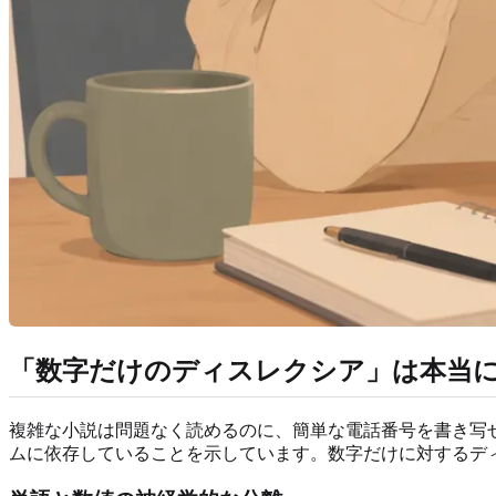
「数字だけのディスレクシア」は本当
複雑な小説は問題なく読めるのに、簡単な電話番号を書き写
ムに依存していることを示しています。数字だけに対するデ