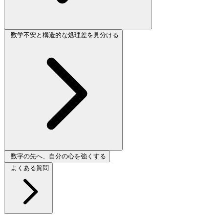
数学不安と構造的な処理差を見分ける
数字の先へ、自分の心を強くする
よくある質問