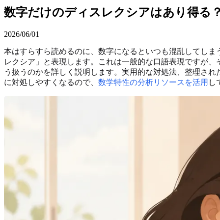
数字だけのディスレクシアはあり得る？
2026/06/01
本はすらすら読めるのに、数字になるといつも混乱してしま
レクシア」と表現します。これは一般的な口語表現ですが、
う扱うのかを詳しく説明します。実用的な対処法、整理され
に対処しやすくなるので、
数学特性の分析リソースを活用
し