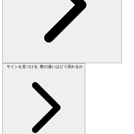
サインを見つける: 数の違いはどう現れるか