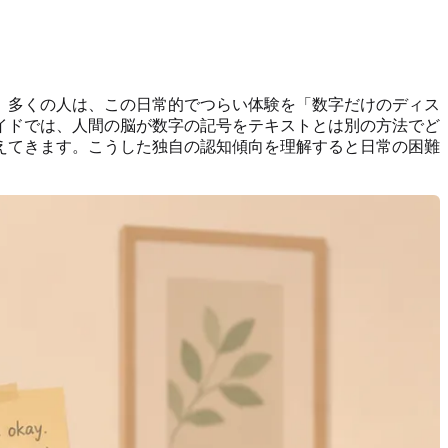
。多くの人は、この日常的でつらい体験を「数字だけのディス
イドでは、人間の脳が数字の記号をテキストとは別の方法でど
えてきます。こうした独自の認知傾向を理解すると日常の困難