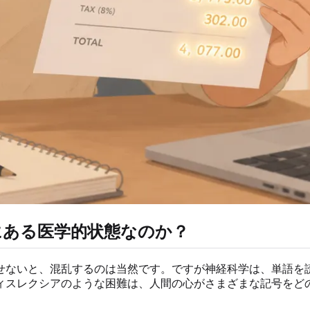
にある医学的状態なのか？
せないと、混乱するのは当然です。ですが神経科学は、単語を
ィスレクシアのような困難は、人間の心がさまざまな記号をど