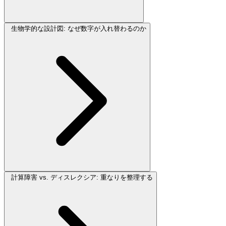
生物学的な設計図: なぜ数字が入れ替わるのか
計算障害 vs. ディスレクシア: 重なりを整理する