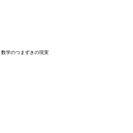
 数学のつまずきの現実