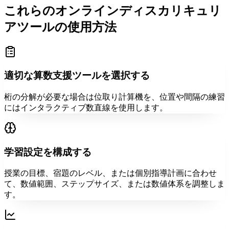
これらのオンラインディスカリキュリ
アツールの使用方法
適切な算数支援ツールを選択する
桁の分解が必要な場合は位取り計算機を、位置や間隔の練習
にはインタラクティブ数直線を使用します。
学習設定を構成する
授業の目標、宿題のレベル、または個別指導計画に合わせ
て、数値範囲、ステップサイズ、または数値体系を調整しま
す。