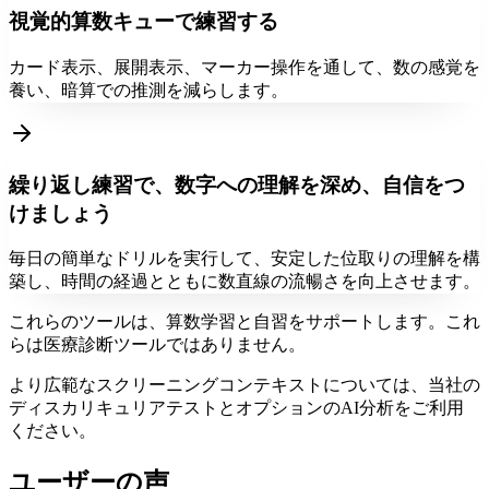
視覚的算数キューで練習する
カード表示、展開表示、マーカー操作を通して、数の感覚を
養い、暗算での推測を減らします。
繰り返し練習で、数字への理解を深め、自信をつ
けましょう
毎日の簡単なドリルを実行して、安定した位取りの理解を構
築し、時間の経過とともに数直線の流暢さを向上させます。
これらのツールは、算数学習と自習をサポートします。これ
らは医療診断ツールではありません。
より広範なスクリーニングコンテキストについては、当社の
ディスカリキュリアテストとオプションのAI分析をご利用
ください。
ユーザーの声