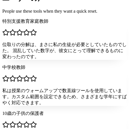
People use these tools when they want a quick reset.
特別支援教育家庭教師
位取りの分解は、まさに私の生徒が必要としていたものでし
た。 混乱していた数字が、彼女にとって理解できるものに
変わったのです。
中学校教師
私は授業のウォームアップで数直線ツールを使用していま
す。カスタム範囲を設定できるため、さまざまな学年にすば
やく対応できます。
10歳の子供の保護者