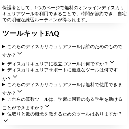
保護者として、1つのページで無料のオンラインディスカリ
キュリアツールを利用できることで、時間が節約でき、自宅
での明確な練習ルーティンが得られます。
ツールキットFAQ
これらのディスカリキュリアツールは誰のためのもので
すか？
ディスカリキュリアに役立つツールは何ですか？
ディスカリキュリアサポートに最適なツールは何です
か？
これらのディスカリキュリアツールは無料で使用できま
すか？
これらの算数ツールは、学習に困難のある学生を助ける
ことができますか？
位取りと数の概念を教えるためのツールはありますか？