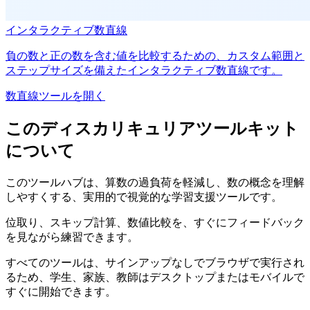
インタラクティブ数直線
負の数と正の数を含む値を比較するための、カスタム範囲と
ステップサイズを備えたインタラクティブ数直線です。
数直線ツールを開く
このディスカリキュリアツールキット
について
このツールハブは、算数の過負荷を軽減し、数の概念を理解
しやすくする、実用的で視覚的な学習支援ツールです。
位取り、スキップ計算、数値比較を、すぐにフィードバック
を見ながら練習できます。
すべてのツールは、サインアップなしでブラウザで実行され
るため、学生、家族、教師はデスクトップまたはモバイルで
すぐに開始できます。