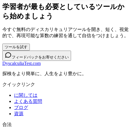
学習者が最も必要としているツールか
ら始めましょう
今すぐ無料のディスカリキュリアツールを開き、短く、視覚
的で、再現可能な算数の練習を通して自信をつけましょう。
ツールを試す
フィードバックをお寄せください
DyscalculiaTest.com
探検をより簡単に、人生をより豊かに。
クイックリンク
に関しては
よくある質問
ブログ
資源
合法