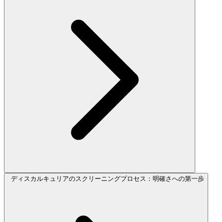
ディスカルキュリアのスクリーニングプロセス：明確さへの第一歩