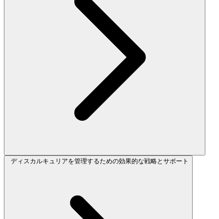
ディスカルキュリアを管理するための効果的な戦略とサポート