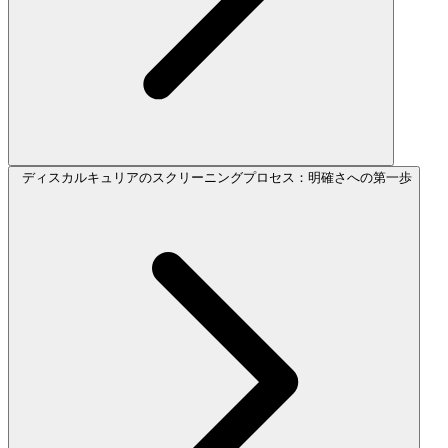
ディスカルキュリアのスクリーニングプロセス：明確さへの第一歩