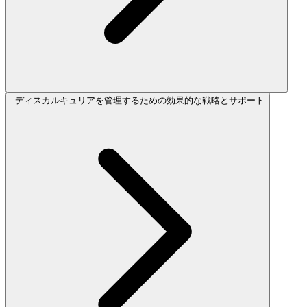
ディスカルキュリアを管理するための効果的な戦略とサポート