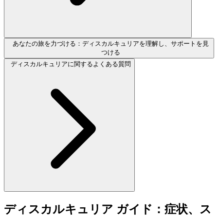
あなたの旅を力づける：ディスカルキュリアを理解し、サポートを見
つける
ディスカルキュリアに関するよくある質問
ディスカルキュリア ガイド：症状、ス