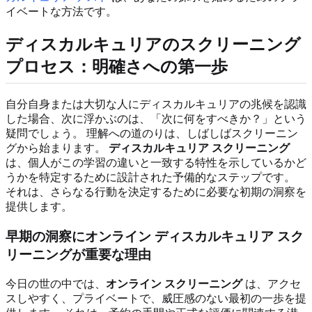
イベートな方法です。
ディスカルキュリアのスクリーニング
プロセス：明確さへの第一歩
自分自身または大切な人にディスカルキュリアの兆候を認識
した場合、次に浮かぶのは、「次に何をすべきか？」という
疑問でしょう。 理解への道のりは、しばしばスクリーニン
グから始まります。
ディスカルキュリア スクリーニング
は、個人がこの学習の違いと一致する特性を示しているかど
うかを特定するために設計された予備的なステップです。
それは、さらなる行動を決定するために必要な初期の洞察を
提供します。
早期の洞察にオンライン ディスカルキュリア スク
リーニングが重要な理由
今日の世の中では、
オンライン スクリーニング
は、アクセ
スしやすく、プライベートで、威圧感のない最初の一歩を提