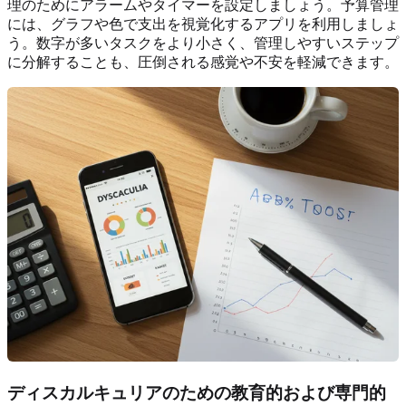
理のためにアラームやタイマーを設定しましょう。予算管理
には、グラフや色で支出を視覚化するアプリを利用しましょ
う。数字が多いタスクをより小さく、管理しやすいステップ
に分解することも、圧倒される感覚や不安を軽減できます。
ディスカルキュリアのための教育的および専門的