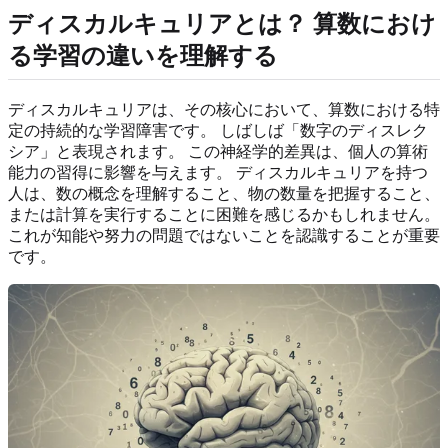
ディスカルキュリアとは？ 算数におけ
る学習の違いを理解する
ディスカルキュリアは、その核心において、算数における特
定の持続的な学習障害です。 しばしば「数字のディスレク
シア」と表現されます。 この神経学的差異は、個人の算術
能力の習得に影響を与えます。 ディスカルキュリアを持つ
人は、数の概念を理解すること、物の数量を把握すること、
または計算を実行することに困難を感じるかもしれません。
これが知能や努力の問題ではないことを認識することが重要
です。