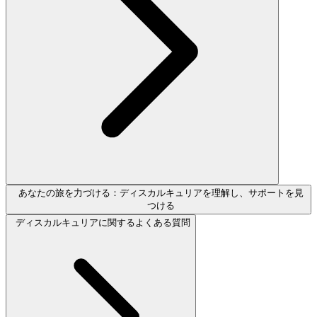
あなたの旅を力づける：ディスカルキュリアを理解し、サポートを見
つける
ディスカルキュリアに関するよくある質問