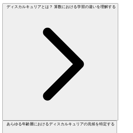
ディスカルキュリアとは？ 算数における学習の違いを理解する
あらゆる年齢層におけるディスカルキュリアの兆候を特定する