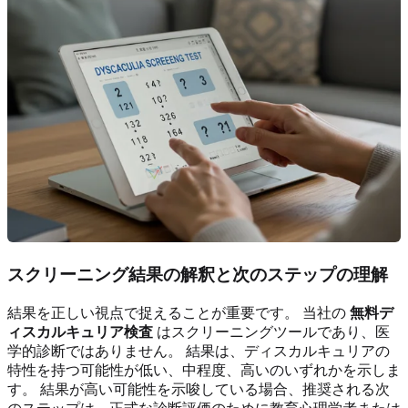
スクリーニング結果の解釈と次のステップの理解
結果を正しい視点で捉えることが重要です。 当社の
無料デ
ィスカルキュリア検査
はスクリーニングツールであり、医
学的診断ではありません。 結果は、ディスカルキュリアの
特性を持つ可能性が低い、中程度、高いのいずれかを示しま
す。 結果が高い可能性を示唆している場合、推奨される次