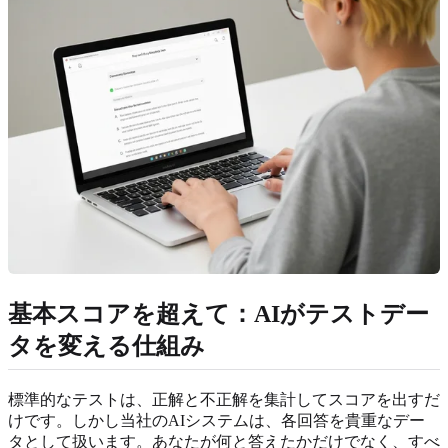
基本スコアを超えて：AIがテストデー
タを変える仕組み
標準的なテストは、正解と不正解を集計してスコアを出すだ
けです。しかし当社のAIシステムは、各回答を貴重なデー
タとして扱います。あなたが何と答えたかだけでなく、すべ