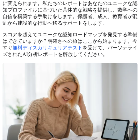
に変えられます。私たちのレポートはあなたのユニークな認
知プロファイルに基づいた具体的な戦略を提供し、数学への
自信を構築する手助けをします。保護者、成人、教育者が混
乱から建設的な行動へ移るサポートをします。
スコアを超えてユニークな認知ロードマップを発見する準備
はできていますか？明確さへの旅はここから始まります。今
すぐ
無料ディスカリキュリアテスト
を受けて、パーソナライ
ズされたAI分析レポートを解放してください。