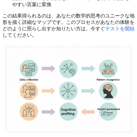
やすい言葉に変換
この結果得られるのは、あなたの数学的思考のユニークな地
形を描く詳細なマップです。このプロセスがあなたの体験を
どのように照らし出すか知りたい方は、今すぐ
テストを開始
してください。