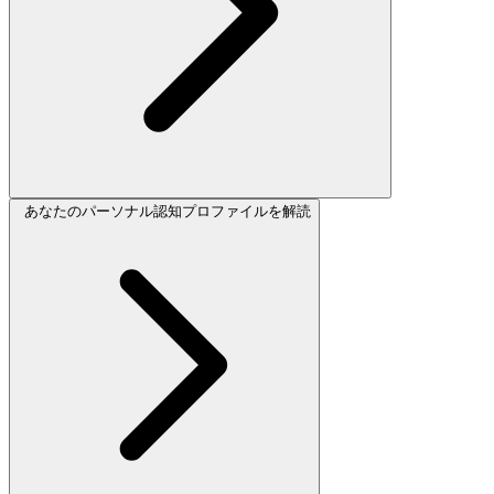
あなたのパーソナル認知プロファイルを解読