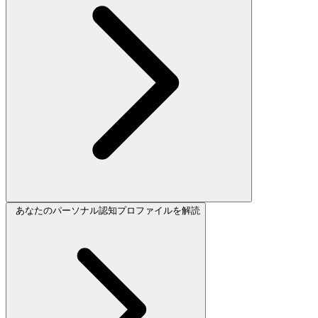
あなたのパーソナル認知プロファイルを解読