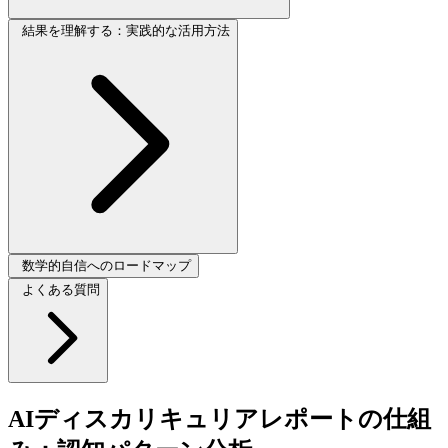
結果を理解する：実践的な活用方法
数学的自信へのロードマップ
よくある質問
AIディスカリキュリアレポートの仕組