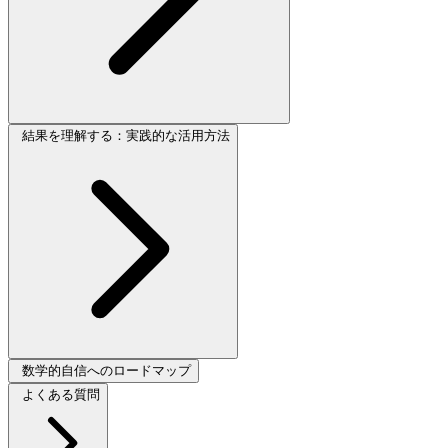
結果を理解する：実践的な活用方法
数学的自信へのロードマップ
よくある質問