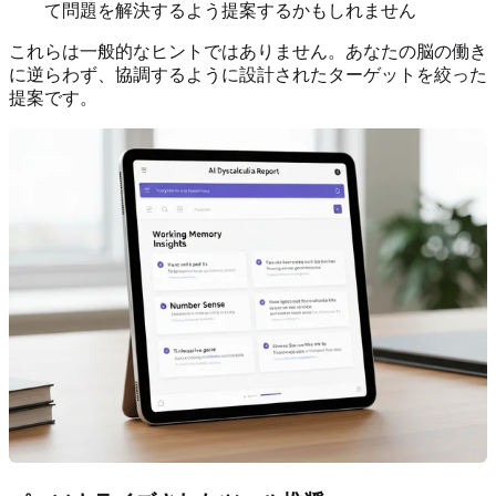
て問題を解決するよう提案するかもしれません
これらは一般的なヒントではありません。あなたの脳の働き
に逆らわず、協調するように設計されたターゲットを絞った
提案です。