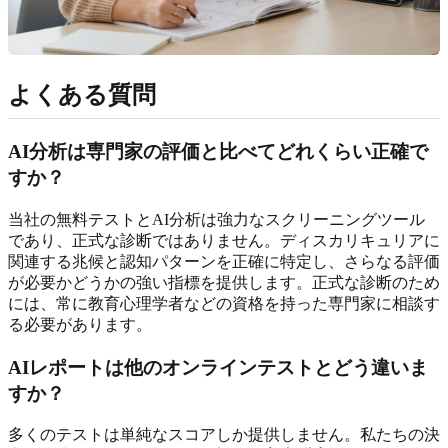
よくある質問
AI分析は専門家の評価と比べてどれくらい正確で
すか？
当社の無料テストとAI分析は強力なスクリーニングツール
であり、正式な診断ではありません。ディスカリキュリアに
関連する兆候と認知パターンを正確に特定し、さらなる評価
が必要かどうかの強い指標を提供します。正式な診断のため
には、常に教育心理学者などの資格を持った専門家に相談す
る必要があります。
AIレポートは他のオンラインテストとどう違いま
すか？
多くのテストは単純なスコアしか提供しません。私たちの決