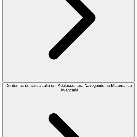
Sintomas de Discalculia em Adolescentes: Navegando na Matemática
Avançada