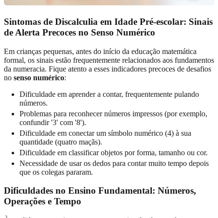
Sintomas de Discalculia em Idade Pré-escolar: Sinais
de Alerta Precoces no Senso Numérico
Em crianças pequenas, antes do início da educação matemática
formal, os sinais estão frequentemente relacionados aos fundamentos
da numeracia. Fique atento a esses indicadores precoces de desafios
no
senso numérico
:
Dificuldade em aprender a contar, frequentemente pulando
números.
Problemas para reconhecer números impressos (por exemplo,
confundir '3' com '8').
Dificuldade em conectar um símbolo numérico (4) à sua
quantidade (quatro maçãs).
Dificuldade em classificar objetos por forma, tamanho ou cor.
Necessidade de usar os dedos para contar muito tempo depois
que os colegas pararam.
Dificuldades no Ensino Fundamental: Números,
Operações e Tempo