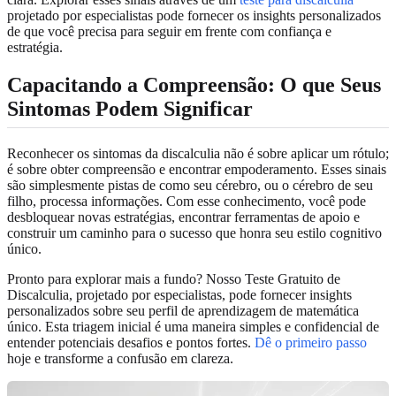
projetado por especialistas pode fornecer os insights personalizados
de que você precisa para seguir em frente com confiança e
estratégia.
Capacitando a Compreensão: O que Seus
Sintomas Podem Significar
Reconhecer os sintomas da discalculia não é sobre aplicar um rótulo;
é sobre obter compreensão e encontrar empoderamento. Esses sinais
são simplesmente pistas de como seu cérebro, ou o cérebro de seu
filho, processa informações. Com esse conhecimento, você pode
desbloquear novas estratégias, encontrar ferramentas de apoio e
construir um caminho para o sucesso que honra seu estilo cognitivo
único.
Pronto para explorar mais a fundo? Nosso Teste Gratuito de
Discalculia, projetado por especialistas, pode fornecer insights
personalizados sobre seu perfil de aprendizagem de matemática
único. Esta triagem inicial é uma maneira simples e confidencial de
entender potenciais desafios e pontos fortes.
Dê o primeiro passo
hoje e transforme a confusão em clareza.