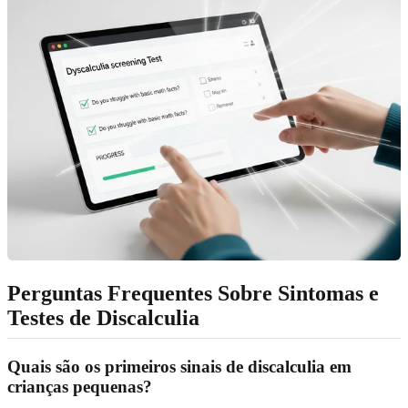
Perguntas Frequentes Sobre Sintomas e
Testes de Discalculia
Quais são os primeiros sinais de discalculia em
crianças pequenas?