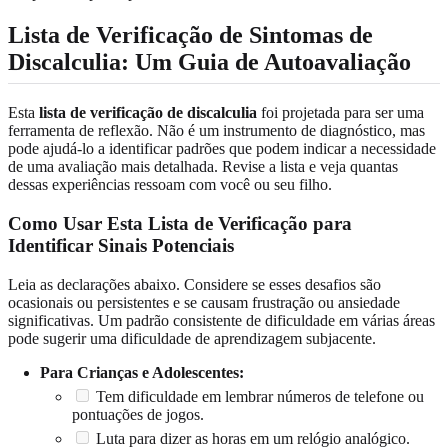
Lista de Verificação de Sintomas de
Discalculia: Um Guia de Autoavaliação
Esta
lista de verificação de discalculia
foi projetada para ser uma
ferramenta de reflexão. Não é um instrumento de diagnóstico, mas
pode ajudá-lo a identificar padrões que podem indicar a necessidade
de uma avaliação mais detalhada. Revise a lista e veja quantas
dessas experiências ressoam com você ou seu filho.
Como Usar Esta Lista de Verificação para
Identificar Sinais Potenciais
Leia as declarações abaixo. Considere se esses desafios são
ocasionais ou persistentes e se causam frustração ou ansiedade
significativas. Um padrão consistente de dificuldade em várias áreas
pode sugerir uma dificuldade de aprendizagem subjacente.
Para Crianças e Adolescentes:
Tem dificuldade em lembrar números de telefone ou
pontuações de jogos.
Luta para dizer as horas em um relógio analógico.