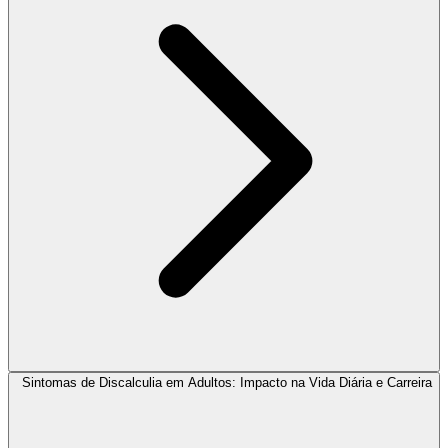
Sintomas de Discalculia em Adultos: Impacto na Vida Diária e Carreira