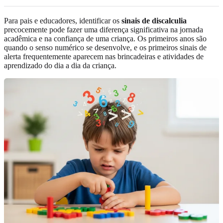
Para pais e educadores, identificar os
sinais de discalculia
precocemente pode fazer uma diferença significativa na jornada
acadêmica e na confiança de uma criança. Os primeiros anos são
quando o senso numérico se desenvolve, e os primeiros sinais de
alerta frequentemente aparecem nas brincadeiras e atividades de
aprendizado do dia a dia da criança.