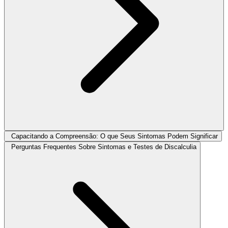
Capacitando a Compreensão: O que Seus Sintomas Podem Significar
Perguntas Frequentes Sobre Sintomas e Testes de Discalculia