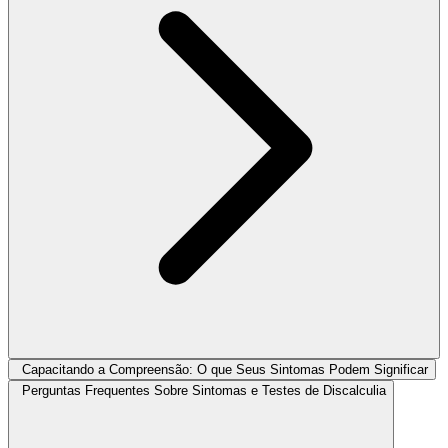
Capacitando a Compreensão: O que Seus Sintomas Podem Significar
Perguntas Frequentes Sobre Sintomas e Testes de Discalculia