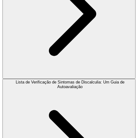
Lista de Verificação de Sintomas de Discalculia: Um Guia de
Autoavaliação