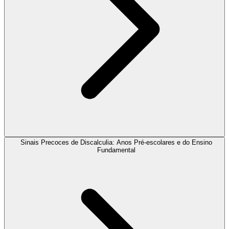
Sinais Precoces de Discalculia: Anos Pré-escolares e do Ensino
Fundamental