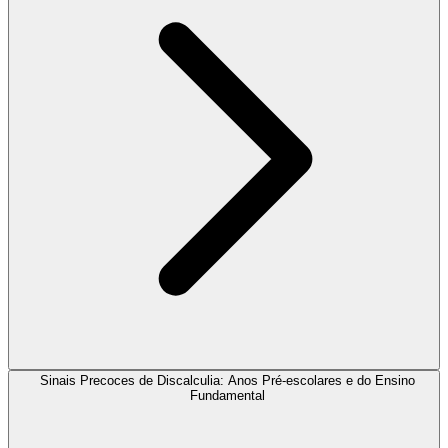
Sinais Precoces de Discalculia: Anos Pré-escolares e do Ensino
Fundamental