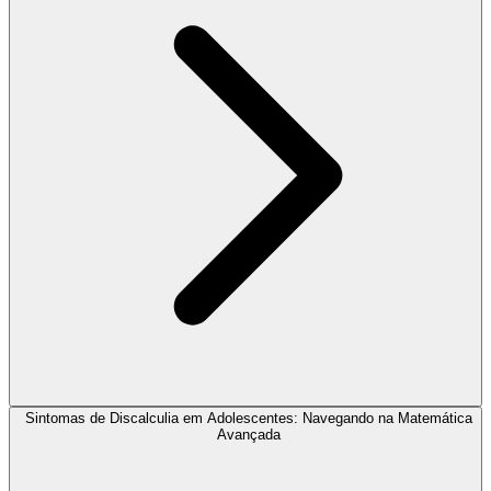
Sintomas de Discalculia em Adolescentes: Navegando na Matemática
Avançada