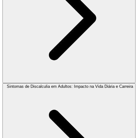
Sintomas de Discalculia em Adultos: Impacto na Vida Diária e Carreira