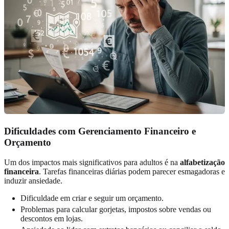
Dificuldades com Gerenciamento Financeiro e
Orçamento
Um dos impactos mais significativos para adultos é na
alfabetização
financeira
. Tarefas financeiras diárias podem parecer esmagadoras e
induzir ansiedade.
Dificuldade em criar e seguir um orçamento.
Problemas para calcular gorjetas, impostos sobre vendas ou
descontos em lojas.