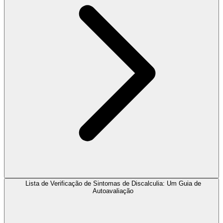
Lista de Verificação de Sintomas de Discalculia: Um Guia de
Autoavaliação