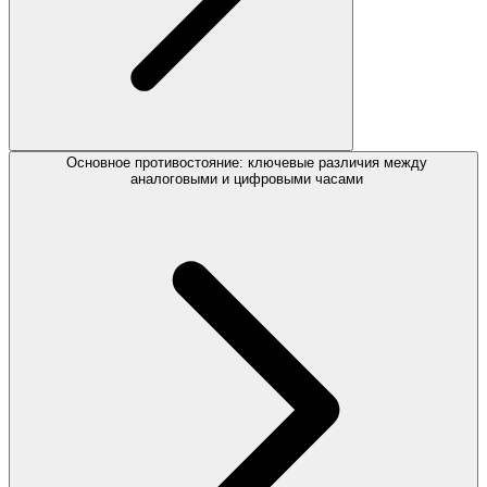
Основное противостояние: ключевые различия между
аналоговыми и цифровыми часами