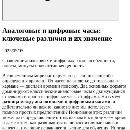
Аналоговые и цифровые часы:
ключевые различия и их значение
2025/05/05
Сравнение аналоговых и цифровых часов: особенности,
плюсы, минусы и когнитивная ценность
В современном мире нас окружают различные способы
определения времени. От часов на запястье до телефона в
кармане — дисплеи времени повсюду. Два основных формата
доминируют: классические аналоговые часы с движущимися
стрелками и простые цифровые часы с цифрами. Но
в чём
разница между аналоговыми и цифровыми часами
, и
действительно ли важно, какие из них мы используем,
помимо простых предпочтений? Понимание этих различий
может дать представление о том, как мы воспринимаем время
и даже о том, как развиваются наши когнитивные навыки —
аспекты, имеющие решающее значение для обучения. Иногда