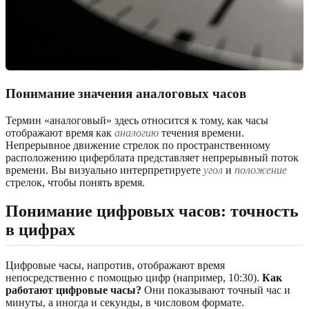
Понимание значения аналоговых часов
Термин «аналоговый» здесь относится к тому, как часы
отображают время как
аналогию
течения времени.
Непрерывное движение стрелок по пространственному
расположению циферблата представляет непрерывный поток
времени. Вы визуально интерпретируете
угол
и
положение
стрелок, чтобы понять время.
Понимание цифровых часов: точность
в цифрах
Цифровые часы, напротив, отображают время
непосредственно с помощью цифр (например, 10:30).
Как
работают цифровые часы?
Они показывают точный час и
минуты, а иногда и секунды, в числовом формате.