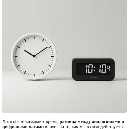
Хотя оба показывают время,
разница между аналоговыми и
цифровыми часами
влияет на то, как мы взаимодействуем с