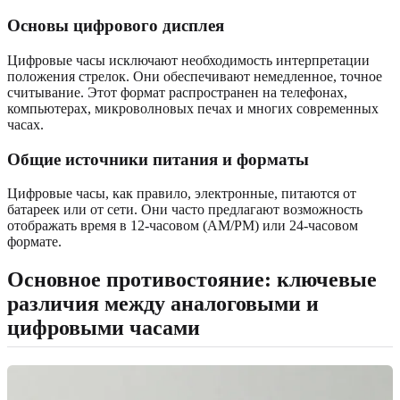
Основы цифрового дисплея
Цифровые часы исключают необходимость интерпретации
положения стрелок. Они обеспечивают немедленное, точное
считывание. Этот формат распространен на телефонах,
компьютерах, микроволновых печах и многих современных
часах.
Общие источники питания и форматы
Цифровые часы, как правило, электронные, питаются от
батареек или от сети. Они часто предлагают возможность
отображать время в 12-часовом (AM/PM) или 24-часовом
формате.
Основное противостояние: ключевые
различия между аналоговыми и
цифровыми часами