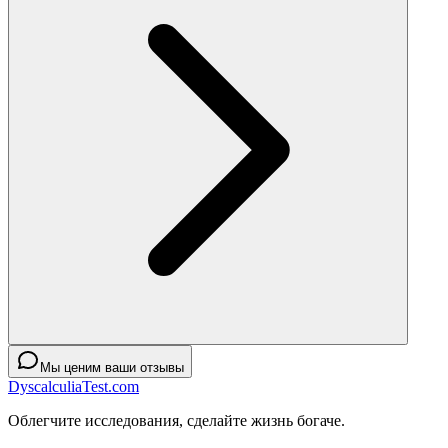
Мы ценим ваши отзывы
DyscalculiaTest.com
Облегчите исследования, сделайте жизнь богаче.