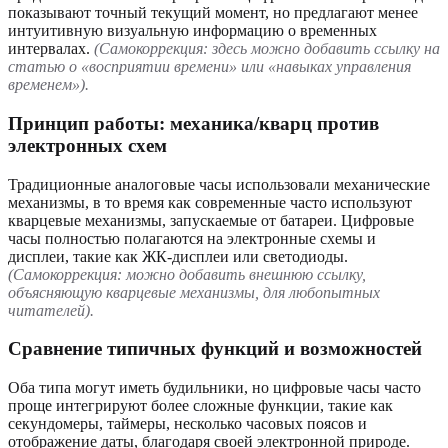
показывают точный текущий момент, но предлагают менее
интуитивную визуальную информацию о временных
интервалах.
(Самокоррекция: здесь можно добавить ссылку на
статью о «восприятии времени» или «навыках управления
временем»).
Принцип работы: механика/кварц против
электронных схем
Традиционные аналоговые часы использовали механические
механизмы, в то время как современные часто используют
кварцевые механизмы, запускаемые от батареи. Цифровые
часы полностью полагаются на электронные схемы и
дисплеи, такие как ЖК-дисплеи или светодиоды.
(Самокоррекция: можно добавить внешнюю ссылку,
объясняющую кварцевые механизмы, для любопытных
читателей).
Сравнение типичных функций и возможностей
Оба типа могут иметь будильники, но цифровые часы часто
проще интегрируют более сложные функции, такие как
секундомеры, таймеры, несколько часовых поясов и
отображение даты, благодаря своей электронной природе.