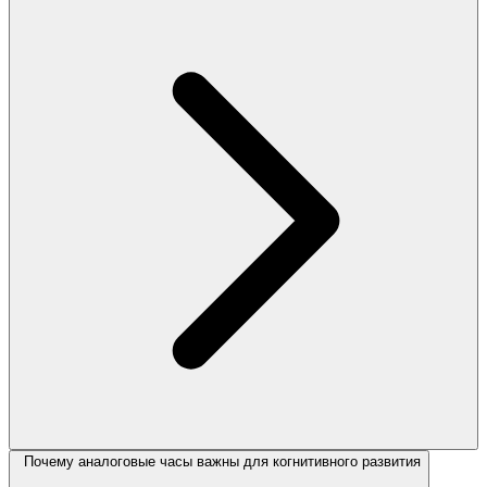
Почему аналоговые часы важны для когнитивного развития