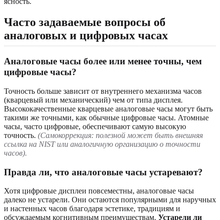
ясность.
Часто задаваемые вопросы об
аналоговых и цифровых часах
Аналоговые часы более или менее точны, чем
цифровые часы?
Точность больше зависит от внутреннего механизма часов
(кварцевый или механический) чем от типа дисплея.
Высококачественные кварцевые аналоговые часы могут быть
такими же точными, как обычные цифровые часы. Атомные
часы, часто цифровые, обеспечивают самую высокую
точность.
(Самокоррекция: полезной может быть внешняя
ссылка на NIST или аналогичную организацию о точности
часов).
Правда ли, что аналоговые часы устаревают?
Хотя цифровые дисплеи повсеместны, аналоговые часы
далеко не устарели. Они остаются популярными для наручных
и настенных часов благодаря эстетике, традициям и
обсуждаемым когнитивным преимуществам.
Устарели ли