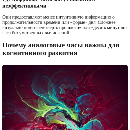
неэффективными
Они предоставляют менее интуитивную информацию о
продолжительности времени или «форме» дня. Сложнее
визуально понять «четверть прошлого» или «десять минут до»
часа без умственных вычислений.
Почему аналоговые часы важны для
когнитивного развития