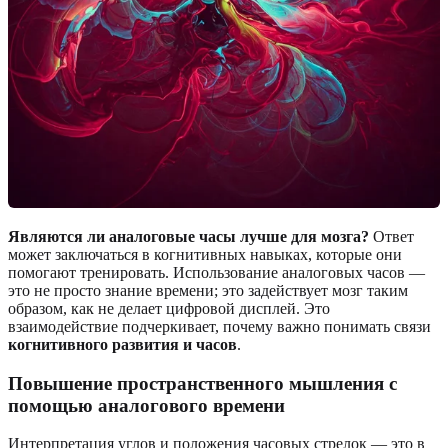
Являются ли аналоговые часы лучше для мозга?
Ответ
может заключаться в когнитивных навыках, которые они
помогают тренировать. Использование аналоговых часов —
это не просто знание времени; это задействует мозг таким
образом, как не делает цифровой дисплей. Это
взаимодействие подчеркивает, почему важно понимать связи
когнитивного развития и часов
.
Повышение пространственного мышления с
помощью аналогового времени
Интерпретация углов и положения часовых стрелок — это в