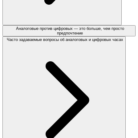
Аналоговые против цифровых — это больше, чем просто
предпочтение
Часто задаваемые вопросы об аналоговых и цифровых часах