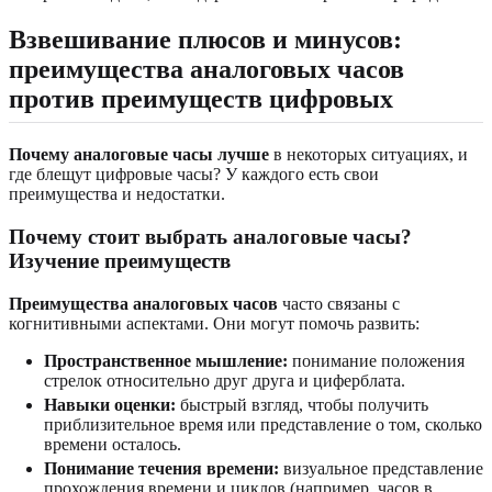
Взвешивание плюсов и минусов:
преимущества аналоговых часов
против преимуществ цифровых
Почему аналоговые часы лучше
в некоторых ситуациях, и
где блещут цифровые часы? У каждого есть свои
преимущества и недостатки.
Почему стоит выбрать аналоговые часы?
Изучение преимуществ
Преимущества аналоговых часов
часто связаны с
когнитивными аспектами. Они могут помочь развить:
Пространственное мышление:
понимание положения
стрелок относительно друг друга и циферблата.
Навыки оценки:
быстрый взгляд, чтобы получить
приблизительное время или представление о том, сколько
времени осталось.
Понимание течения времени:
визуальное представление
прохождения времени и циклов (например, часов в