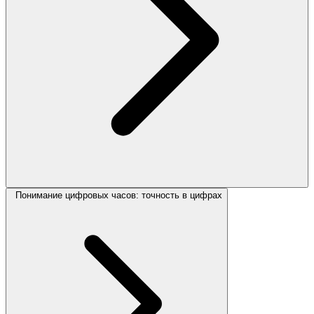
Понимание цифровых часов: точность в цифрах