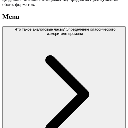
обоих форматов.
Menu
Что такое аналоговые часы? Определение классического
измерителя времени