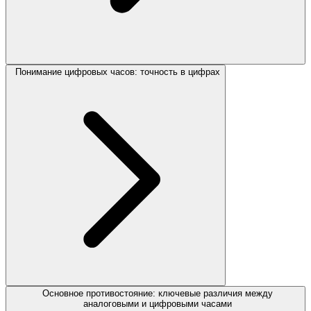
Понимание цифровых часов: точность в цифрах
Основное противостояние: ключевые различия между
аналоговыми и цифровыми часами