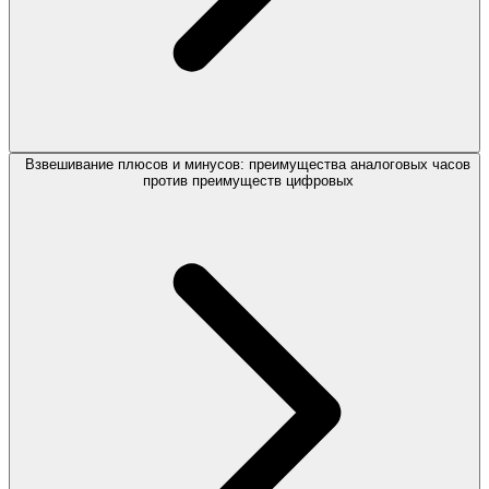
Взвешивание плюсов и минусов: преимущества аналоговых часов
против преимуществ цифровых