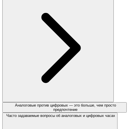
Аналоговые против цифровых — это больше, чем просто
предпочтение
Часто задаваемые вопросы об аналоговых и цифровых часах