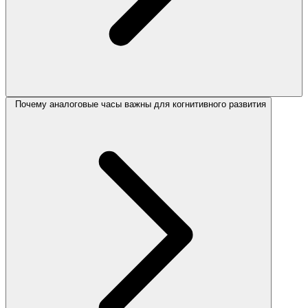
Почему аналоговые часы важны для когнитивного развития