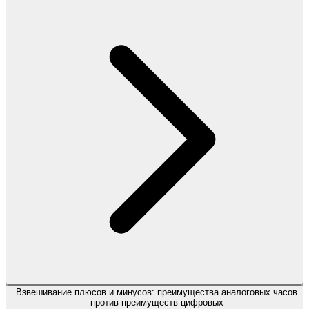
Взвешивание плюсов и минусов: преимущества аналоговых часов
против преимуществ цифровых