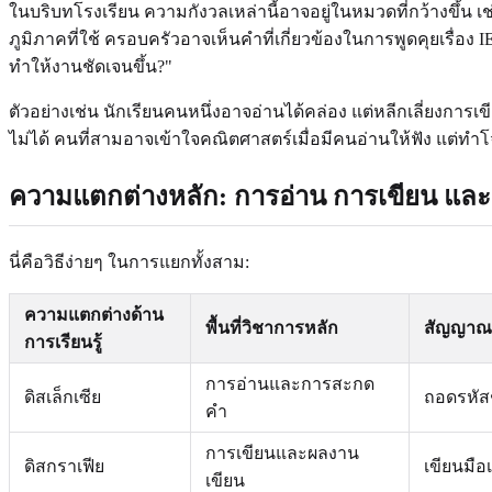
ในบริบทโรงเรียน ความกังวลเหล่านี้อาจอยู่ในหมวดที่กว้างขึ้น
ภูมิภาคที่ใช้ ครอบครัวอาจเห็นคำที่เกี่ยวข้องในการพูดคุยเรื่อ
ทำให้งานชัดเจนขึ้น?"
ตัวอย่างเช่น นักเรียนคนหนึ่งอาจอ่านได้คล่อง แต่หลีกเลี่ยงก
ไม่ได้ คนที่สามอาจเข้าใจคณิตศาสตร์เมื่อมีคนอ่านให้ฟัง แต่ทำ
ความแตกต่างหลัก: การอ่าน การเขียน แล
นี่คือวิธีง่ายๆ ในการแยกทั้งสาม:
ความแตกต่างด้าน
พื้นที่วิชาการหลัก
สัญญาณท
การเรียนรู้
การอ่านและการสะกด
ดิสเล็กเซีย
ถอดรหัส
คำ
การเขียนและผลงาน
ดิสกราเฟีย
เขียนมื
เขียน