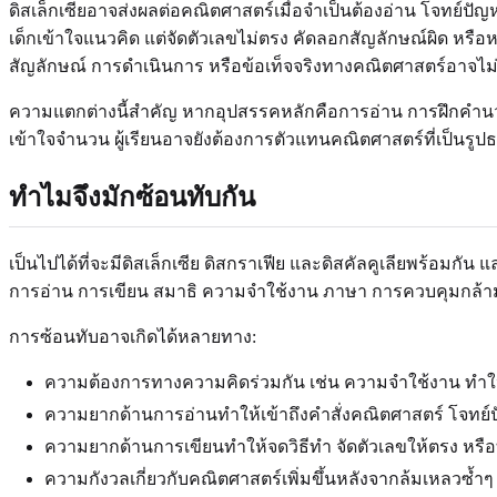
ดิสเล็กเซียอาจส่งผลต่อคณิตศาสตร์เมื่อจำเป็นต้องอ่าน โจทย์ปั
เด็กเข้าใจแนวคิด แต่จัดตัวเลขไม่ตรง คัดลอกสัญลักษณ์ผิด ห
สัญลักษณ์ การดำเนินการ หรือข้อเท็จจริงทางคณิตศาสตร์อาจไม่
ความแตกต่างนี้สำคัญ หากอุปสรรคหลักคือการอ่าน การฝึกคำนว
เข้าใจจำนวน ผู้เรียนอาจยังต้องการตัวแทนคณิตศาสตร์ที่เป็นรู
ทำไมจึงมักซ้อนทับกัน
เป็นไปได้ที่จะมีดิสเล็กเซีย ดิสกราเฟีย และดิสคัลคูเลียพร้อมกั
การอ่าน การเขียน สมาธิ ความจำใช้งาน ภาษา การควบคุมกล้าม
การซ้อนทับอาจเกิดได้หลายทาง:
ความต้องการทางความคิดร่วมกัน เช่น ความจำใช้งาน ทำใ
ความยากด้านการอ่านทำให้เข้าถึงคำสั่งคณิตศาสตร์ โจทย์ป
ความยากด้านการเขียนทำให้จดวิธีทำ จัดตัวเลขให้ตรง หรือท
ความกังวลเกี่ยวกับคณิตศาสตร์เพิ่มขึ้นหลังจากล้มเหลวซ้ำๆ