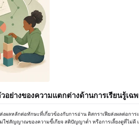
็นตัวอย่างของความแตกต่างด้านการเรียนรู้เฉ
ซียส่งผลหลักต่อทักษะที่เกี่ยวข้องกับการอ่าน ดิสกราเฟียส่งผลต่
ม่ใช่สัญญาณของความขี้เกียจ สติปัญญาต่ำ หรือการเลี้ยงดูที่ไม่