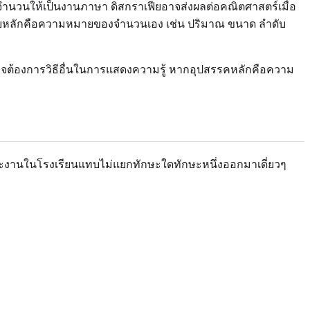
กับจำนวนให้เป็นงานภาษา ดิสกราเฟียอาจส่งผลต่อคณิตศาสตร์เมื่อ
าทายหลักคือความหมายของจำนวนเอง เช่น ปริมาณ ขนาด ลำดับ
าจต้องการวิธีอื่นในการแสดงความรู้ หากอุปสรรคหลักคือความ
ง เพราะงานในโรงเรียนแทบไม่แยกทักษะใดทักษะหนึ่งออกมาเดี่ยวๆ