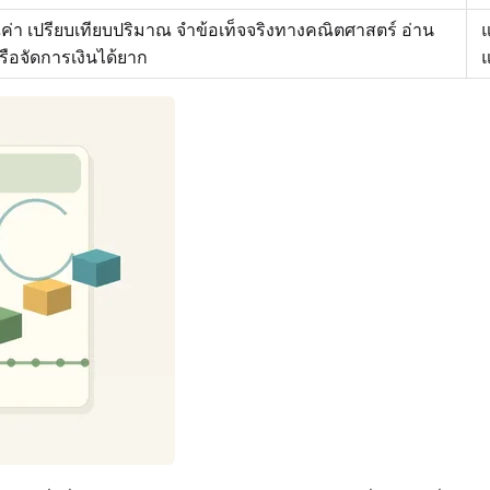
่า เปรียบเทียบปริมาณ จำข้อเท็จจริงทางคณิตศาสตร์ อ่าน
แ
ือจัดการเงินได้ยาก
แ