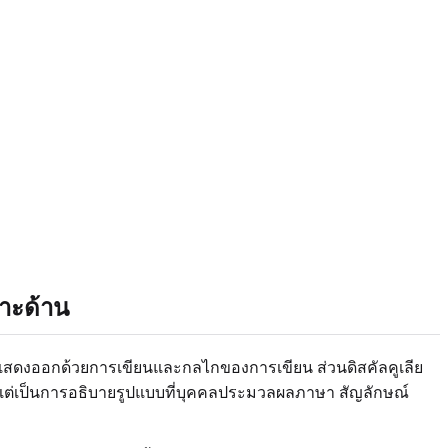
พาะด้าน
อการแสดงออกด้วยการเขียนและกลไกของการเขียน ส่วนดิสคัลคูเลีย
ดี แต่เป็นการอธิบายรูปแบบที่บุคคลประมวลผลภาษา สัญลักษณ์