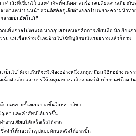
ญหา คำสั่งที่เขียนไว้ และคำศัพท์คณิตศาสตร์อาจเปลี่ยนงานเกี่ยว
รือหลงตำแหน่งบนหน้า ส่วนดิสคัลคูเลียต่างออกไป เพราะความท้
กลายเป็นอัตโนมัติ
ณเพิ่มอาจไม่ตรงจุด หากอุปสรรคหลักคือการเขียนมือ นักเรียนอ
ปธรรม แม้เพื่อนร่วมชั้นจะย้ายไปใช้สัญลักษณ์นามธรรมแล้วก็ตาม
น และเป็นไปได้เช่นกันที่จะมีเพียงอย่างหนึ่งแต่ดูเหมือนมีอีกอย่า
เนื้อมัดเล็ก และการให้เหตุผลทางคณิตศาสตร์มักทำงานพร้อมกัน
ห้งานหลายขั้นตอนยากขึ้นในหลายวิชา
ัญหา และคำศัพท์ได้ยากขึ้น
ำงานเขียนให้เสร็จเร็วได้ยาก
 ซึ่งทำให้มองเห็นรูปแบบทักษะจริงได้ยากขึ้น