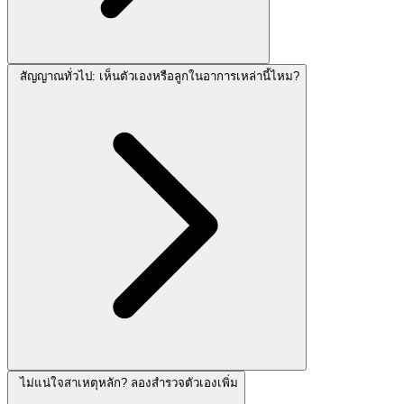
สัญญาณทั่วไป: เห็นตัวเองหรือลูกในอาการเหล่านี้ไหม?
ไม่แน่ใจสาเหตุหลัก? ลองสำรวจตัวเองเพิ่ม