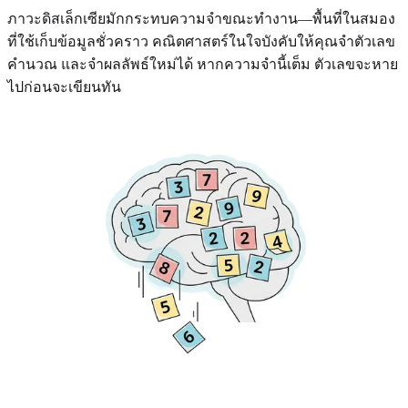
ภาวะดิสเล็กเซียมักกระทบความจำขณะทำงาน—พื้นที่ในสมอง
ที่ใช้เก็บข้อมูลชั่วคราว คณิตศาสตร์ในใจบังคับให้คุณจำตัวเลข
คำนวณ และจำผลลัพธ์ใหม่ได้ หากความจำนี้เต็ม ตัวเลขจะหาย
ไปก่อนจะเขียนทัน