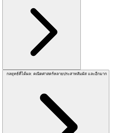
กลยุทธ์ที่ได้ผล: คณิตศาสตร์หลายประสาทสัมผัส และอีกมาก