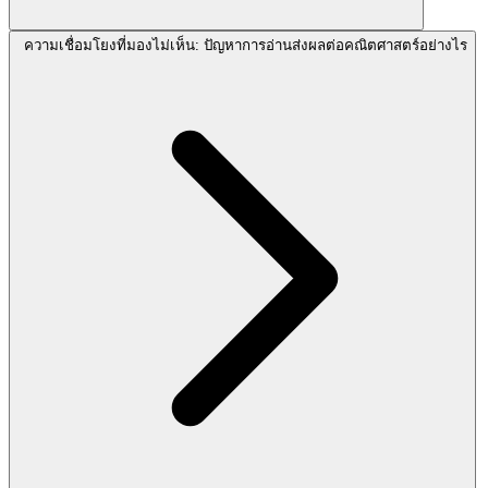
ความเชื่อมโยงที่มองไม่เห็น: ปัญหาการอ่านส่งผลต่อคณิตศาสตร์อย่างไร