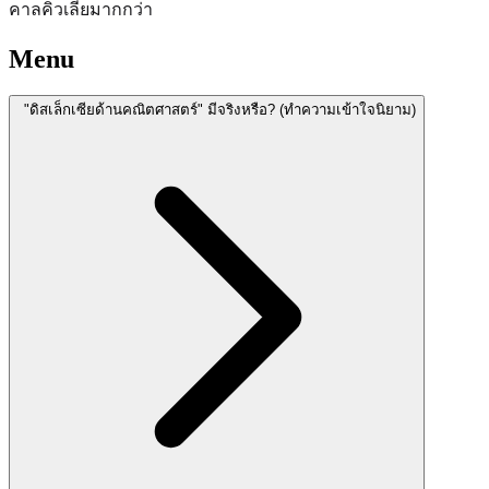
คาลคิวเลียมากกว่า
Menu
"ดิสเล็กเซียด้านคณิตศาสตร์" มีจริงหรือ? (ทำความเข้าใจนิยาม)