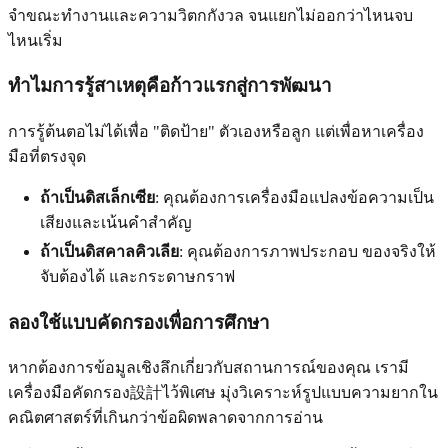
จำขณะทำงานและความวิตกกังวล จนแยกไม่ออกว่าไหนจบ
ไหนเริ่ม
ทำไมการรู้สาเหตุคือก้าวแรกสู่การพัฒนา
การรู้ต้นตอไม่ได้เพื่อ "ติดป้าย" ตัวเองหรือลูก แต่เพื่อหาเครื่อง
มือที่ตรงจุด
ถ้าเป็นดิสเล็กเซีย
: คุณต้องการเครื่องมือแปลงข้อความเป็น
เสียงและเน้นคำสำคัญ
ถ้าเป็นดิสคาลคิวเลีย
: คุณต้องการภาพประกอบ ของจริงให้
จับต้องได้ และกระดาษกราฟ
ลองใช้แบบคัดกรองเพื่อการศึกษา
หากต้องการข้อมูลเชิงลึกเกี่ยวกับสถานการณ์ของคุณ เรามี
เครื่องมือคัดกรอง設計ไว้พิเศษ มุ่งวิเคราะห์รูปแบบความยากใน
คณิตศาสตร์ที่เกินกว่าข้อผิดพลาดจากการอ่าน