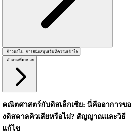
ก้าวต่อไป: การสนับสนุนเริ่มที่ความเข้าใจ
คำถามที่พบบ่อย
คณิตศาสตร์กับดิสเล็กเซีย: นี่คืออาการขอ
งดิสคาลคิวเลียหรือไม่? สัญญาณและวิธี
แก้ไข