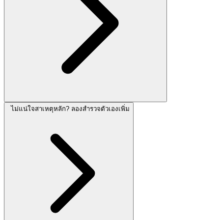
ไม่แน่ใจสาเหตุหลัก? ลองสำรวจตัวเองเพิ่ม