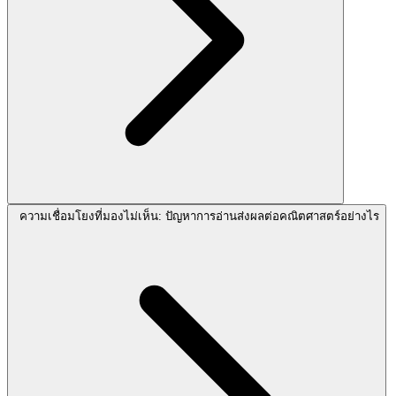
ความเชื่อมโยงที่มองไม่เห็น: ปัญหาการอ่านส่งผลต่อคณิตศาสตร์อย่างไร