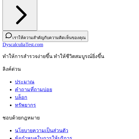
เราให้ความสำคัญกับความคิดเห็นของคุณ
DyscalculiaTest.com
ทําให้การสํารวจง่ายขึ้น ทําให้ชีวิตสมบูรณ์ยิ่งขึ้น
ลิงค์ด่วน
ประมาณ
คำถามที่ถามบ่อย
บล็อก
ทรัพยากร
ชอบด้วยกฎหมาย
นโยบายความเป็นส่วนตัว
ข้อกําหนดในการให้บริการ