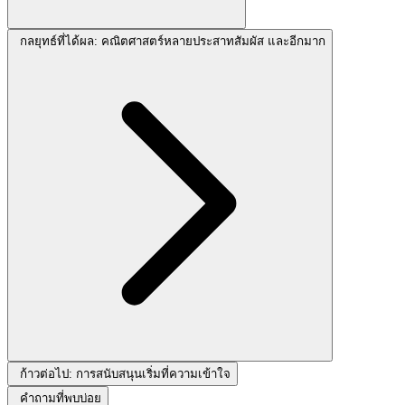
กลยุทธ์ที่ได้ผล: คณิตศาสตร์หลายประสาทสัมผัส และอีกมาก
ก้าวต่อไป: การสนับสนุนเริ่มที่ความเข้าใจ
คำถามที่พบบ่อย